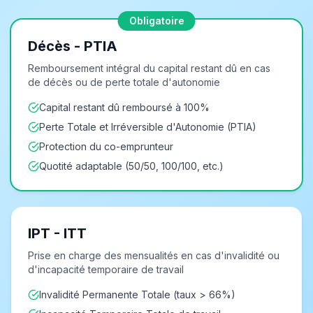
Obligatoire
Décès - PTIA
Remboursement intégral du capital restant dû en cas
de décès ou de perte totale d'autonomie
Capital restant dû remboursé à 100%
Perte Totale et Irréversible d'Autonomie (PTIA)
Protection du co-emprunteur
Quotité adaptable (50/50, 100/100, etc.)
IPT - ITT
Prise en charge des mensualités en cas d'invalidité ou
d'incapacité temporaire de travail
Invalidité Permanente Totale (taux > 66%)