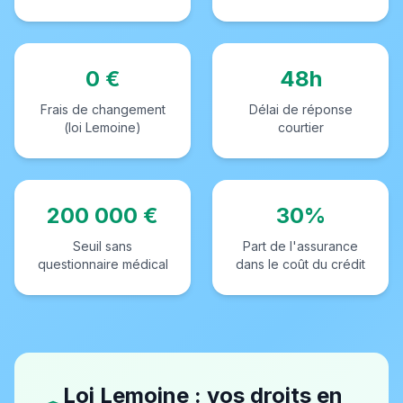
0 €
48h
Frais de changement
Délai de réponse
(loi Lemoine)
courtier
200 000 €
30%
Seuil sans
Part de l'assurance
questionnaire médical
dans le coût du crédit
Loi Lemoine : vos droits en