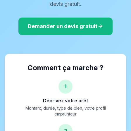
devis gratuit.
Demander un devis gratuit
Comment ça marche ?
1
Décrivez votre prêt
Montant, durée, type de bien, votre profil
emprunteur
2