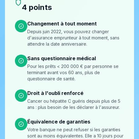
4 points
Changement à tout moment
Depuis juin 2022, vous pouvez changer
d'assurance emprunteur à tout moment, sans
attendre la date anniversaire.
Sans questionnaire médical
Pour les prêts < 200 000 € par personne se
terminant avant vos 60 ans, plus de
questionnaire de santé.
Droit à l'oubli renforcé
Cancer ou hépatite C guéris depuis plus de 5
ans : plus besoin de les déclarer à l'assureur.
Équivalence de garanties
Votre banque ne peut refuser si les garanties
sont au moins équivalentes. Elle a 10 jours pour