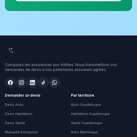
Comparez les assurances aux Antilles. Nous transmettons vos
demandes de devis à nos partenaires assureurs agréés.
Demander un devis
Par territoire
Devis Auto
Auto Guadeloupe
Devis Habitation
Habitation Guadeloupe
Devis Santé
Santé Guadeloupe
Mutuelle Entreprise
Auto Martinique