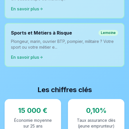
En savoir plus
Sports et Métiers à Risque
Lemoine
Plongeur, marin, ouvrier BTP, pompier, militaire ? Votre
sport ou votre métier e...
En savoir plus
Les chiffres clés
15 000 €
0,10%
Économie moyenne
Taux assurance dès
sur 25 ans
(jeune emprunteur)