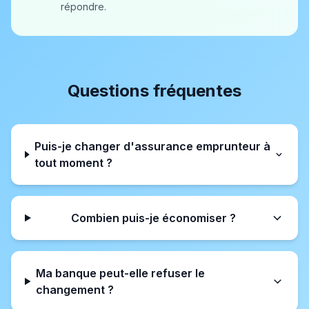
répondre.
Questions fréquentes
Puis-je changer d'assurance emprunteur à
tout moment ?
Combien puis-je économiser ?
Ma banque peut-elle refuser le
changement ?