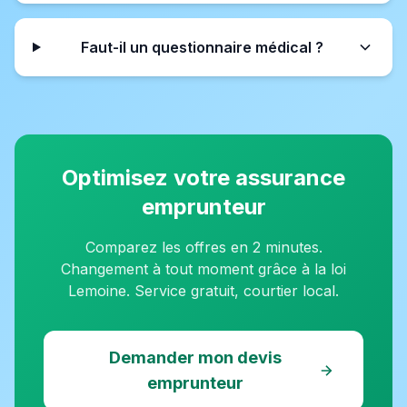
Faut-il un questionnaire médical ?
Optimisez votre assurance
emprunteur
Comparez les offres en 2 minutes.
Changement à tout moment grâce à la loi
Lemoine. Service gratuit, courtier local.
Demander mon devis
emprunteur