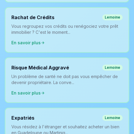
Rachat de Crédits
Lemoine
Vous regroupez vos crédits ou renégociez votre prêt
immobilier ? C'est le moment...
En savoir plus
Risque Médical Aggravé
Lemoine
Un problème de santé ne doit pas vous empêcher de
devenir propriétaire. La conve...
En savoir plus
Expatriés
Lemoine
Vous résidez à l'étranger et souhaitez acheter un bien
en Guadeloupe ou Martiniq...