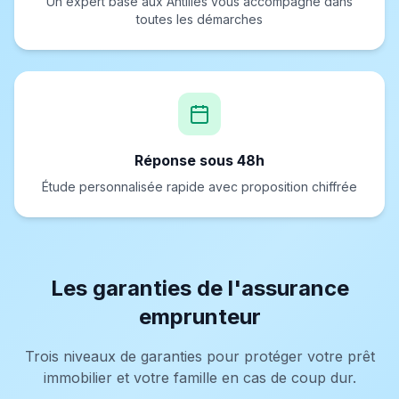
Un expert basé aux Antilles vous accompagne dans
toutes les démarches
Réponse sous 48h
Étude personnalisée rapide avec proposition chiffrée
Les garanties de l'assurance
emprunteur
Trois niveaux de garanties pour protéger votre prêt
immobilier et votre famille en cas de coup dur.