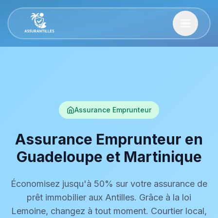
Assurance Emprunteur
Assurance Emprunteur en
Guadeloupe et Martinique
Économisez jusqu'à 50% sur votre assurance de
prêt immobilier aux Antilles. Grâce à la loi
Lemoine, changez à tout moment. Courtier local,