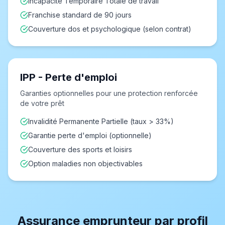
Incapacité Temporaire Totale de travail
Franchise standard de 90 jours
Couverture dos et psychologique (selon contrat)
IPP - Perte d'emploi
Garanties optionnelles pour une protection renforcée
de votre prêt
Invalidité Permanente Partielle (taux > 33%)
Garantie perte d'emploi (optionnelle)
Couverture des sports et loisirs
Option maladies non objectivables
Assurance emprunteur par profil