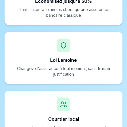
Économisez jusqu'à 50%
Tarifs jusqu'à 2x moins chers qu'une assurance
bancaire classique
Loi Lemoine
Changez d'assurance à tout moment, sans frais ni
justification
Courtier local