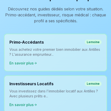
Découvrez nos guides dédiés selon votre situation.
Primo-accédant, investisseur, risque médical : chaque
profil a ses spécificités.
Primo-Accédants
Lemoine
Vous achetez votre premier bien immobilier aux Antilles
? L'assurance emprunteur...
En savoir plus
Investisseurs Locatifs
Lemoine
Vous investissez dans l'immobilier locatif aux Antilles ?
Avec plusieurs prêts e...
En savoir plus