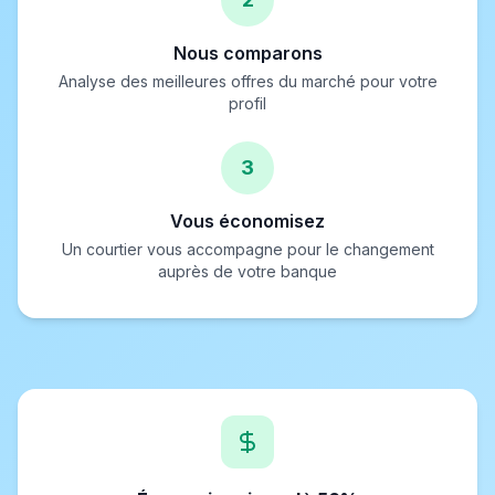
Nous comparons
Analyse des meilleures offres du marché pour votre
profil
3
Vous économisez
Un courtier vous accompagne pour le changement
auprès de votre banque