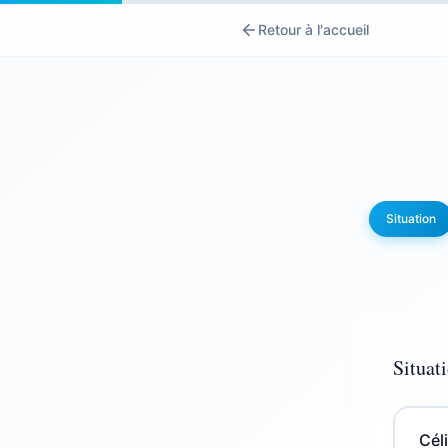
Retour à l'accueil
Situation
Situat
Cél