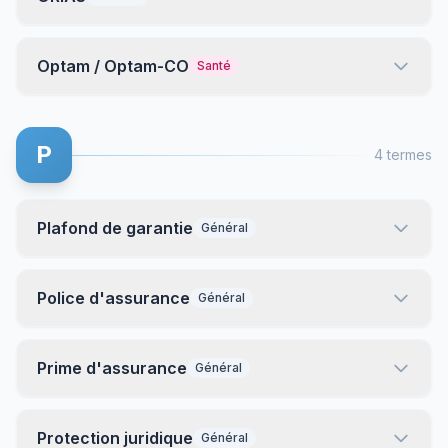
Optam / Optam-CO
Santé
P
4 termes
Plafond de garantie
Général
Police d'assurance
Général
Prime d'assurance
Général
Protection juridique
Général