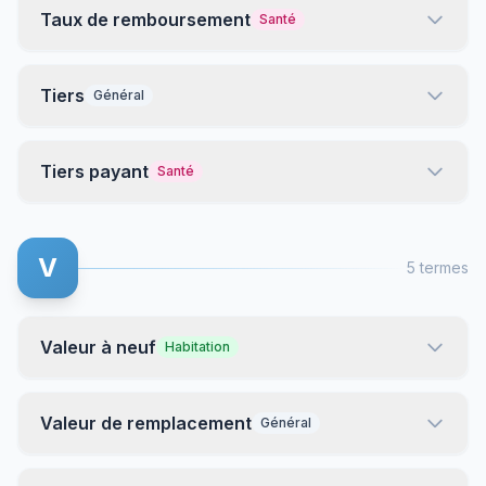
Taux de remboursement
Santé
Tiers
Général
Tiers payant
Santé
V
5 termes
Valeur à neuf
Habitation
Valeur de remplacement
Général