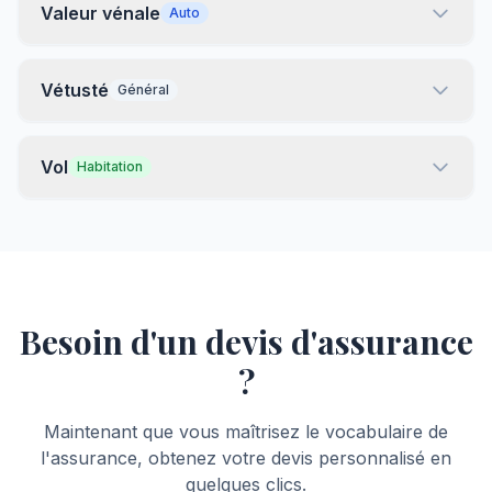
Valeur vénale
Auto
Vétusté
Général
Vol
Habitation
Besoin d'un devis d'assurance
?
Maintenant que vous maîtrisez le vocabulaire de
l'assurance, obtenez votre devis personnalisé en
quelques clics.