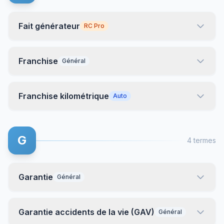
Fait générateur
RC Pro
Franchise
Général
Franchise kilométrique
Auto
G
4 termes
Garantie
Général
Garantie accidents de la vie (GAV)
Général