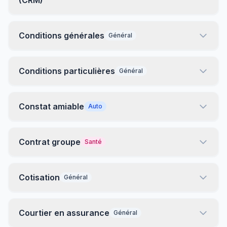
(CRM)
Conditions générales
Général
Conditions particulières
Général
Constat amiable
Auto
Contrat groupe
Santé
Cotisation
Général
Courtier en assurance
Général