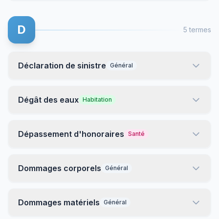
D
5 termes
Déclaration de sinistre
Général
Dégât des eaux
Habitation
Dépassement d'honoraires
Santé
Dommages corporels
Général
Dommages matériels
Général