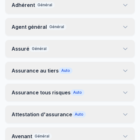
Adhérent
Général
Agent général
Général
Assuré
Général
Assurance au tiers
Auto
Assurance tous risques
Auto
Attestation d'assurance
Auto
Avenant
Général