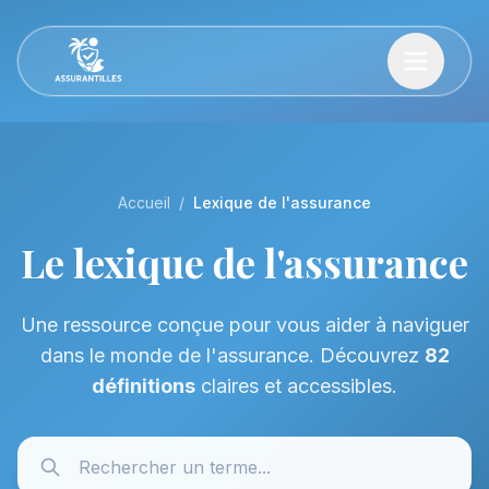
Accueil
/
Lexique de l'assurance
Le lexique de l'assurance
Une ressource conçue pour vous aider à naviguer
dans le monde de l'assurance. Découvrez
82
définitions
claires et accessibles.