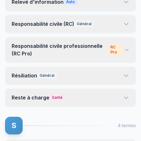
Relevé d'information
Auto
Responsabilité civile (RC)
Général
Responsabilité civile professionnelle
RC
Pro
(RC Pro)
Résiliation
Général
Reste à charge
Santé
S
4 termes