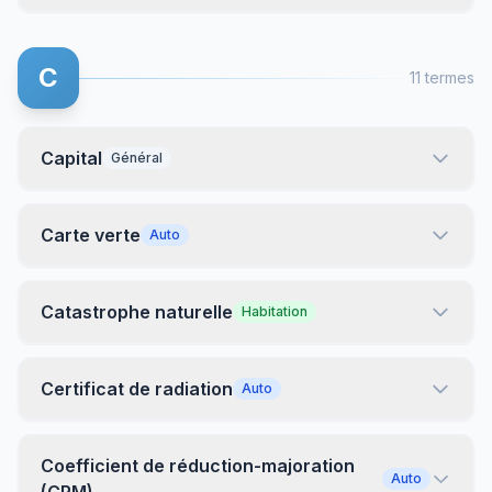
C
11 termes
Capital
Général
Carte verte
Auto
Catastrophe naturelle
Habitation
Certificat de radiation
Auto
Coefficient de réduction-majoration
Auto