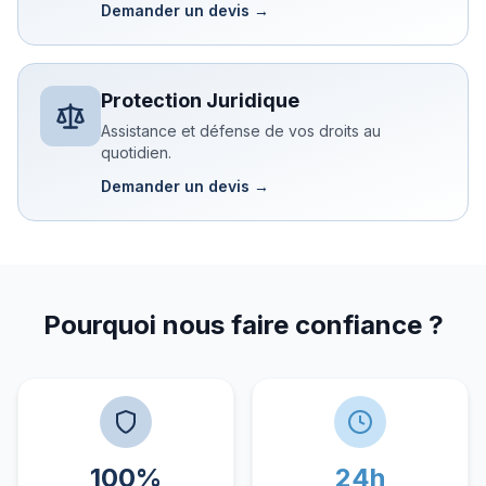
Demander un devis →
Protection Juridique
Assistance et défense de vos droits au
quotidien.
Demander un devis →
Pourquoi nous faire confiance ?
100%
24h