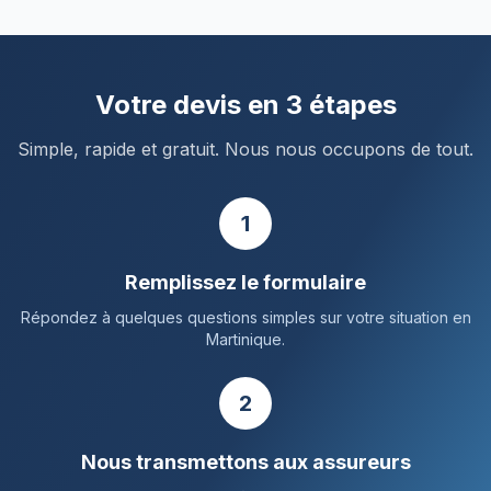
Votre devis en 3 étapes
Simple, rapide et gratuit. Nous nous occupons de tout.
1
Remplissez le formulaire
Répondez à quelques questions simples sur votre situation en
Martinique.
2
Nous transmettons aux assureurs