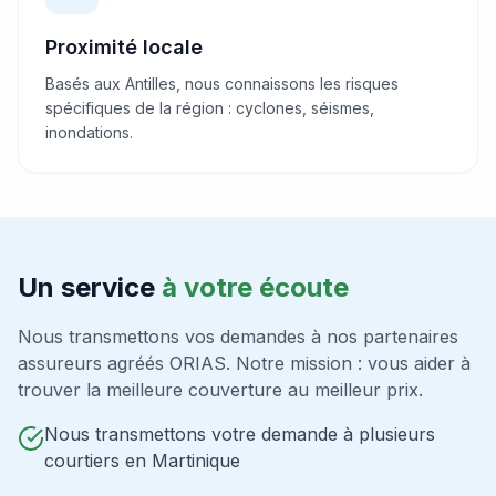
Proximité locale
Basés aux Antilles, nous connaissons les risques
spécifiques de la région : cyclones, séismes,
inondations.
Un service
à votre écoute
Nous transmettons vos demandes à nos partenaires
assureurs agréés ORIAS. Notre mission : vous aider à
trouver la meilleure couverture au meilleur prix.
Nous transmettons votre demande à plusieurs
courtiers en Martinique