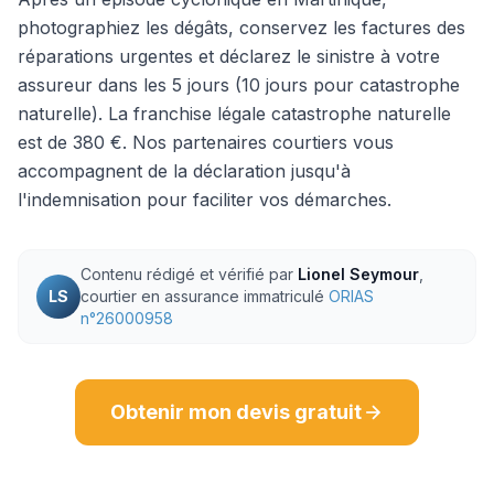
photographiez les dégâts, conservez les factures des
réparations urgentes et déclarez le sinistre à votre
assureur dans les 5 jours (10 jours pour catastrophe
naturelle). La franchise légale catastrophe naturelle
est de 380 €. Nos partenaires courtiers vous
accompagnent de la déclaration jusqu'à
l'indemnisation pour faciliter vos démarches.
Contenu rédigé et vérifié par
Lionel Seymour
,
LS
courtier en assurance immatriculé
ORIAS
n°26000958
Obtenir mon devis gratuit