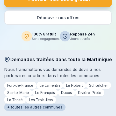
Découvrir nos offres
100% Gratuit
Réponse 24h
Sans engagement
Jours ouvrés
Demandes traitées dans toute la Martinique
Nous transmettons vos demandes de devis à nos
partenaires courtiers dans toutes les communes :
Fort-de-France
Le Lamentin
Le Robert
Schœlcher
Sainte-Marie
Le François
Ducos
Rivière-Pilote
La Trinité
Les Trois-Îlets
+ toutes les autres communes