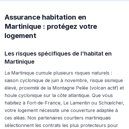
Assurance habitation en
Martinique : protégez votre
logement
Les risques spécifiques de l'habitat en
Martinique
La Martinique cumule plusieurs risques naturels :
saison cyclonique de juin à novembre, risque sismique
élevé, proximité de la Montagne Pelée (volcan actif) et
houle cyclonique sur la côte atlantique. Que vous
habitiez à Fort-de-France, Le Lamentin ou Schœlcher,
votre logement nécessite une couverture adaptée à
ces aléas. Nos partenaires courtiers martiniquais
sélectionnent les contrats les plus protecteurs pour