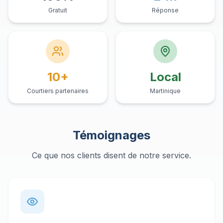
Gratuit
Réponse
10+
Local
Courtiers partenaires
Martinique
Témoignages
Ce que nos clients disent de notre service.