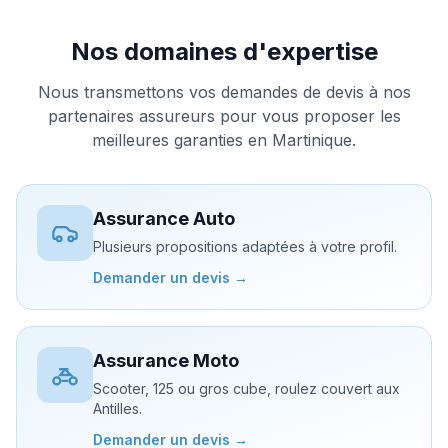
Nos domaines d'expertise
Nous transmettons vos demandes de devis à nos
partenaires assureurs pour vous proposer les
meilleures garanties en Martinique.
Assurance Auto
Plusieurs propositions adaptées à votre profil.
Demander un devis →
Assurance Moto
Scooter, 125 ou gros cube, roulez couvert aux
Antilles.
Demander un devis →