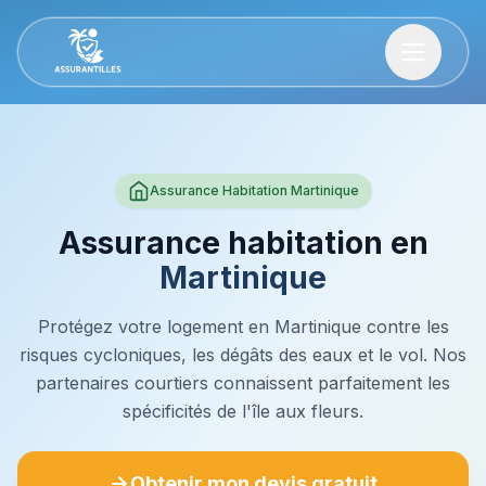
Assurance Habitation Martinique
Assurance habitation en
Martinique
Protégez votre logement en Martinique contre les
risques cycloniques, les dégâts des eaux et le vol. Nos
partenaires courtiers connaissent parfaitement les
spécificités de l'île aux fleurs.
Obtenir mon devis gratuit