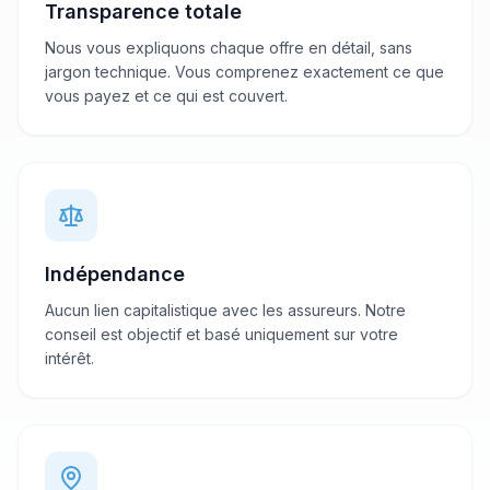
Transparence totale
Nous vous expliquons chaque offre en détail, sans
jargon technique. Vous comprenez exactement ce que
vous payez et ce qui est couvert.
Indépendance
Aucun lien capitalistique avec les assureurs. Notre
conseil est objectif et basé uniquement sur votre
intérêt.