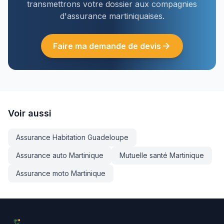
transmettrons votre dossier aux compagnies
d'assurance martiniquaises.
Faire ma demande de devis
Voir aussi
Assurance Habitation Guadeloupe
Assurance auto Martinique
Mutuelle santé Martinique
Assurance moto Martinique