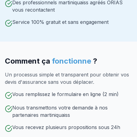
Des professionnels martiniquaiss agréés ORIAS
vous recontactent
Service 100% gratuit et sans engagement
Comment ça
fonctionne
?
Un processus simple et transparent pour obtenir vos
devis d'assurance sans vous déplacer.
Vous remplissez le formulaire en ligne (2 min)
Nous transmettons votre demande à nos
partenaires martiniquaiss
Vous recevez plusieurs propositions sous 24h