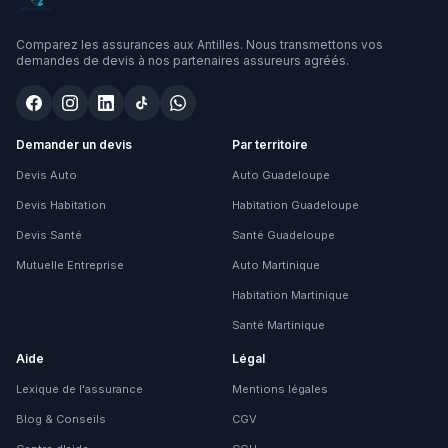
Comparez les assurances aux Antilles. Nous transmettons vos
demandes de devis à nos partenaires assureurs agréés.
Demander un devis
Par territoire
Devis Auto
Auto Guadeloupe
Devis Habitation
Habitation Guadeloupe
Devis Santé
Santé Guadeloupe
Mutuelle Entreprise
Auto Martinique
Habitation Martinique
Santé Martinique
Aide
Légal
Lexique de l'assurance
Mentions légales
Blog & Conseils
CGV