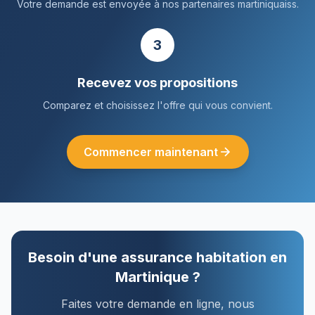
Votre demande est envoyée à nos partenaires martiniquaiss.
3
Recevez vos propositions
Comparez et choisissez l'offre qui vous convient.
Commencer maintenant
Besoin d'une assurance habitation en
Martinique ?
Faites votre demande en ligne, nous