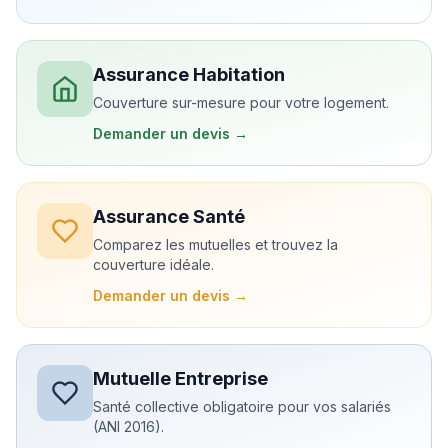
Assurance Habitation
Couverture sur-mesure pour votre logement.
Demander un devis →
Assurance Santé
Comparez les mutuelles et trouvez la
couverture idéale.
Demander un devis →
Mutuelle Entreprise
Santé collective obligatoire pour vos salariés
(ANI 2016).