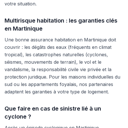
votre situation.
Multirisque habitation : les garanties clés
en Martinique
Une bonne assurance habitation en Martinique doit
couvrir : les dégâts des eaux (fréquents en climat
tropical), les catastrophes naturelles (cyclones,
séismes, mouvements de terrain), le vol et le
vandalisme, la responsabilité civile vie privée et la
protection juridique. Pour les maisons individuelles du
sud ou les appartements foyalais, nos partenaires
adaptent les garanties à votre type de logement.
Que faire en cas de sinistre lié à un
cyclone ?
Après un épisode cyclonique en Martinique,