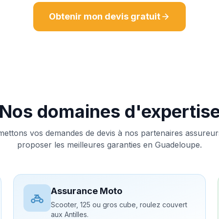
Obtenir mon devis gratuit
Nos domaines d'expertis
ettons vos demandes de devis à nos partenaires assureu
proposer les meilleures garanties en Guadeloupe.
Assurance Moto
Scooter, 125 ou gros cube, roulez couvert
aux Antilles.