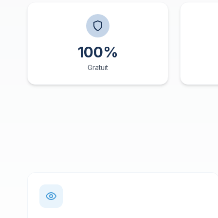
100%
Gratuit