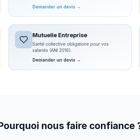
Demander un devis →
Mutuelle Entreprise
Santé collective obligatoire pour vos
salariés (ANI 2016).
Demander un devis →
Pourquoi nous faire confiance 