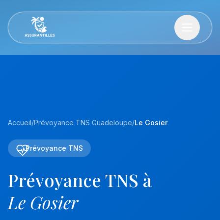
Accueil
/
Prévoyance TNS Guadeloupe
/
Le Gosier
Prévoyance TNS
Prévoyance TNS à
Le Gosier