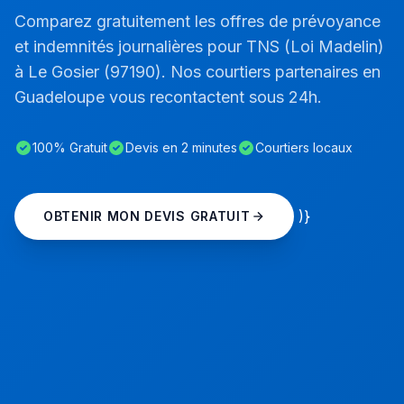
Comparez gratuitement les offres de prévoyance
et indemnités journalières pour TNS (Loi Madelin)
à Le Gosier (97190). Nos courtiers partenaires en
Guadeloupe vous recontactent sous 24h.
100% Gratuit
Devis en 2 minutes
Courtiers locaux
)}
OBTENIR MON DEVIS GRATUIT