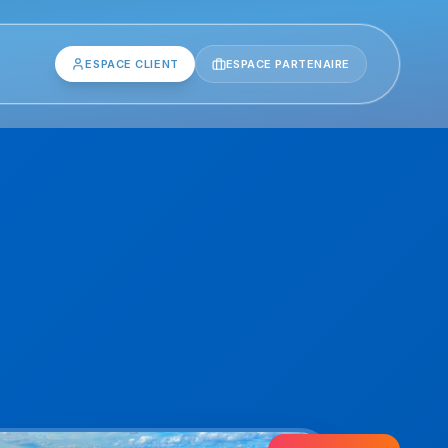
ESPACE CLIENT
ESPACE PARTENAIRE