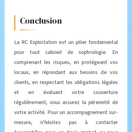
Conclusion
La RC Exploitation est un pilier fondamental
pour tout cabinet de sophrologie. En
comprenant les risques, en protégeant vos
locaux, en répondant aux besoins de vos
clients, en respectant les obligations légales
et en évaluant votre couverture
régulièrement, vous assurez la pérennité de
votre activité. Pour un accompagnement sur-
mesure, n'hésitez pas à contacter