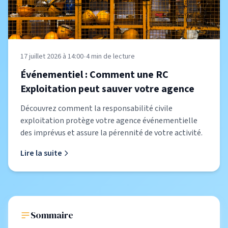
17 juillet 2026 à 14:00
•
4
min de lecture
Événementiel : Comment une RC
Exploitation peut sauver votre agence
Découvrez comment la responsabilité civile
exploitation protège votre agence événementielle
des imprévus et assure la pérennité de votre activité.
Lire la suite
Sommaire