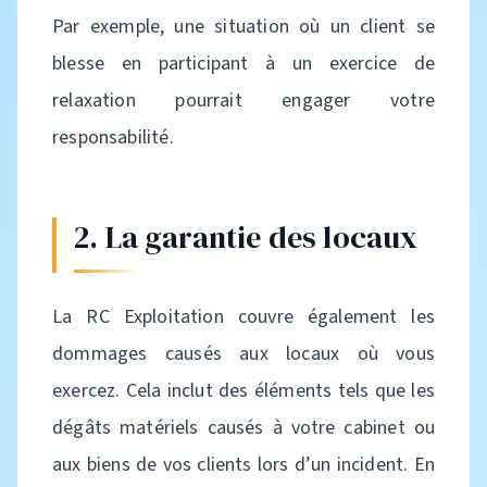
Par exemple, une situation où un client se
blesse en participant à un exercice de
relaxation pourrait engager votre
responsabilité.
2. La garantie des locaux
La RC Exploitation couvre également les
dommages causés aux locaux où vous
exercez. Cela inclut des éléments tels que les
dégâts matériels causés à votre cabinet ou
aux biens de vos clients lors d’un incident. En