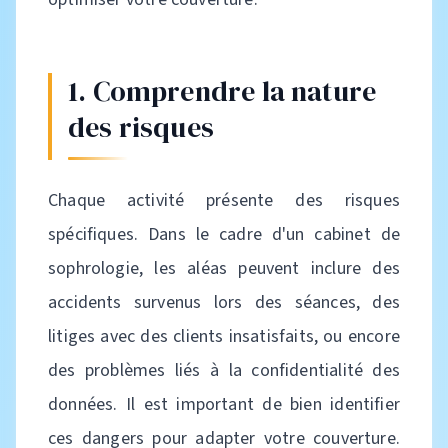
1. Comprendre la nature
des risques
Chaque activité présente des risques
spécifiques. Dans le cadre d'un cabinet de
sophrologie, les aléas peuvent inclure des
accidents survenus lors des séances, des
litiges avec des clients insatisfaits, ou encore
des problèmes liés à la confidentialité des
données. Il est important de bien identifier
ces dangers pour adapter votre couverture.