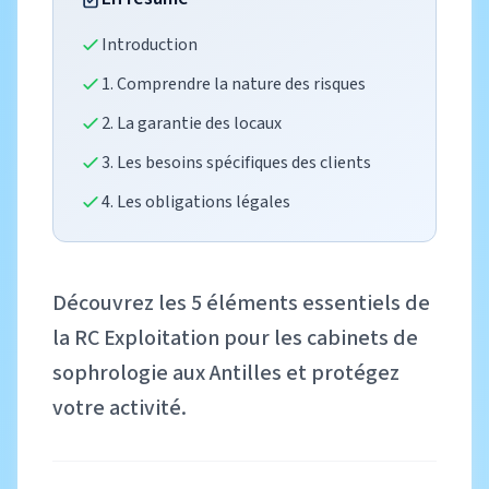
Introduction
1. Comprendre la nature des risques
2. La garantie des locaux
3. Les besoins spécifiques des clients
4. Les obligations légales
Découvrez les 5 éléments essentiels de
la RC Exploitation pour les cabinets de
sophrologie aux Antilles et protégez
votre activité.