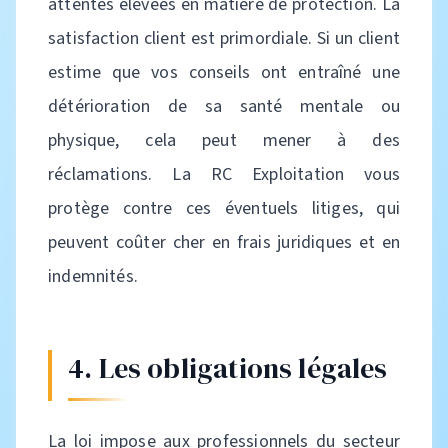
attentes élevées en matière de protection. La
satisfaction client est primordiale. Si un client
estime que vos conseils ont entraîné une
détérioration de sa santé mentale ou
physique, cela peut mener à des
réclamations. La RC Exploitation vous
protège contre ces éventuels litiges, qui
peuvent coûter cher en frais juridiques et en
indemnités.
4. Les obligations légales
La loi impose aux professionnels du secteur