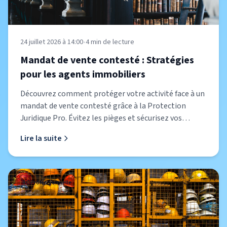
24 juillet 2026 à 14:00
•
4
min de lecture
Mandat de vente contesté : Stratégies
pour les agents immobiliers
Découvrez comment protéger votre activité face à un
mandat de vente contesté grâce à la Protection
Juridique Pro. Évitez les pièges et sécurisez vos
transactions.
Lire la suite
RC Professionnelle