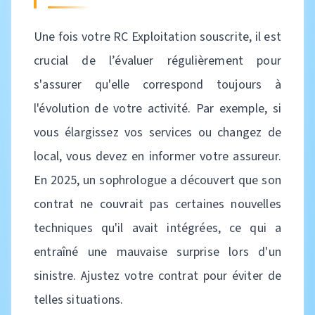
Une fois votre RC Exploitation souscrite, il est
crucial de l’évaluer régulièrement pour
s'assurer qu'elle correspond toujours à
l'évolution de votre activité. Par exemple, si
vous élargissez vos services ou changez de
local, vous devez en informer votre assureur.
En 2025, un sophrologue a découvert que son
contrat ne couvrait pas certaines nouvelles
techniques qu'il avait intégrées, ce qui a
entraîné une mauvaise surprise lors d'un
sinistre. Ajustez votre contrat pour éviter de
telles situations.