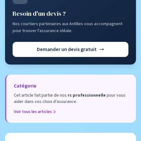
Besoin d'un devis ?
Nos courtiers partenaires aux Antilles vous accompagnent
pour trouver l'assurance idéale.
Demander un devis gratuit
Catégorie
Cet article fait partie de nos
rc professionnelle
pour vous
aider dans vos choix d'assurance.
Voir tous les articles