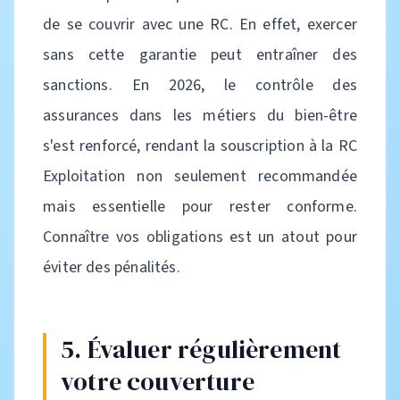
de se couvrir avec une RC. En effet, exercer
sans cette garantie peut entraîner des
sanctions. En 2026, le contrôle des
assurances dans les métiers du bien-être
s'est renforcé, rendant la souscription à la RC
Exploitation non seulement recommandée
mais essentielle pour rester conforme.
Connaître vos obligations est un atout pour
éviter des pénalités.
5. Évaluer régulièrement
votre couverture