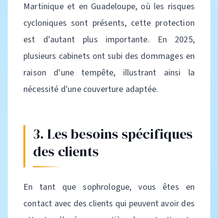
Martinique et en Guadeloupe, où les risques
cycloniques sont présents, cette protection
est d'autant plus importante. En 2025,
plusieurs cabinets ont subi des dommages en
raison d'une tempête, illustrant ainsi la
nécessité d'une couverture adaptée.
3. Les besoins spécifiques
des clients
En tant que sophrologue, vous êtes en
contact avec des clients qui peuvent avoir des