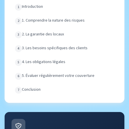
Introduction
1. Comprendre la nature des risques
2. La garantie des locaux
3. Les besoins spécifiques des clients
4. Les obligations légales
5. Évaluer régulièrement votre couverture
Conclusion