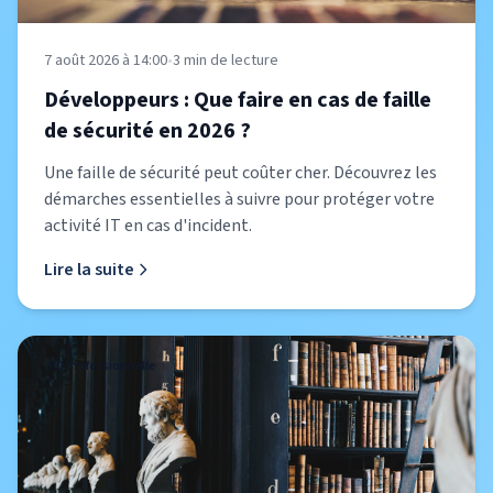
7 août 2026 à 14:00
•
3
min de lecture
Développeurs : Que faire en cas de faille
de sécurité en 2026 ?
Une faille de sécurité peut coûter cher. Découvrez les
démarches essentielles à suivre pour protéger votre
activité IT en cas d'incident.
Lire la suite
RC Professionnelle