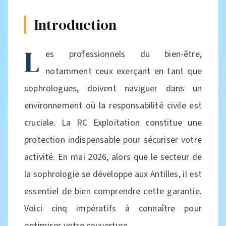
Introduction
L
es professionnels du bien-être,
notamment ceux exerçant en tant que
sophrologues, doivent naviguer dans un
environnement où la responsabilité civile est
cruciale. La RC Exploitation constitue une
protection indispensable pour sécuriser votre
activité. En mai 2026, alors que le secteur de
la sophrologie se développe aux Antilles, il est
essentiel de bien comprendre cette garantie.
Voici cinq impératifs à connaître pour
optimiser votre couverture.