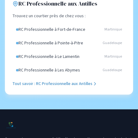
RC Professionnelle aux Antilles
Trouvez un courtier près de chez vous :
RC Professionnelle à Fort-de-France
Martinique
RC Professionnelle à Pointe-à-Pitre
Guadeloupe
RC Professionnelle à Le Lamentin
Martinique
RC Professionnelle à Les Abymes
Guadeloupe
Tout savoir : RC Professionnelle aux Antilles