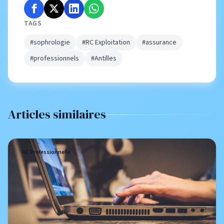
TAGS
#sophrologie
#RC Exploitation
#assurance
#professionnels
#Antilles
Articles similaires
RC Professionnelle