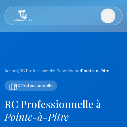
Accueil
/
RC Professionnelle Guadeloupe
/
Pointe-à-Pitre
RC Professionnelle
RC Professionnelle à
Pointe-à-Pitre