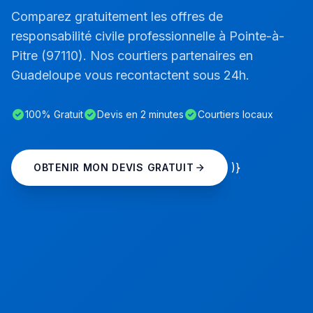
Comparez gratuitement les offres de
responsabilité civile professionnelle à Pointe-à-
Pitre (97110). Nos courtiers partenaires en
Guadeloupe vous recontactent sous 24h.
100% Gratuit
Devis en 2 minutes
Courtiers locaux
)}
OBTENIR MON DEVIS GRATUIT