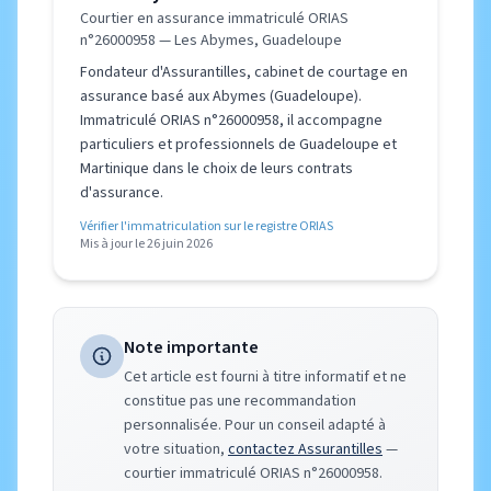
Courtier en assurance immatriculé ORIAS
n°26000958 — Les Abymes, Guadeloupe
Fondateur d'Assurantilles, cabinet de courtage en
assurance basé aux Abymes (Guadeloupe).
Immatriculé ORIAS n°26000958, il accompagne
particuliers et professionnels de Guadeloupe et
Martinique dans le choix de leurs contrats
d'assurance.
Vérifier l'immatriculation sur le registre ORIAS
Mis à jour le 26 juin 2026
Note importante
Cet article est fourni à titre informatif et ne
constitue pas une recommandation
personnalisée. Pour un conseil adapté à
votre situation,
contactez Assurantilles
—
courtier immatriculé ORIAS n°26000958.