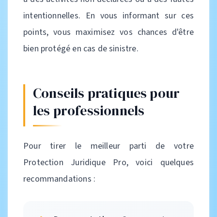
intentionnelles. En vous informant sur ces
points, vous maximisez vos chances d'être
bien protégé en cas de sinistre.
Conseils pratiques pour
les professionnels
Pour tirer le meilleur parti de votre
Protection Juridique Pro, voici quelques
recommandations :