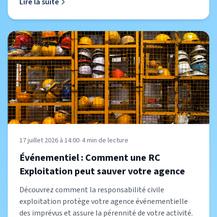
Lire la suite
RC Professionnelle
17 juillet 2026 à 14:00
•
4
min de lecture
Événementiel : Comment une RC
Exploitation peut sauver votre agence
Découvrez comment la responsabilité civile
exploitation protège votre agence événementielle
des imprévus et assure la pérennité de votre activité.