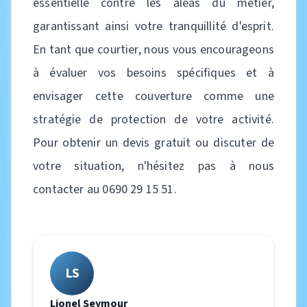
essentielle contre les aléas du métier,
garantissant ainsi votre tranquillité d'esprit.
En tant que courtier, nous vous encourageons
à évaluer vos besoins spécifiques et à
envisager cette couverture comme une
stratégie de protection de votre activité.
Pour obtenir un devis gratuit ou discuter de
votre situation, n'hésitez pas à nous
contacter au 0690 29 15 51.
LS
Lionel Seymour