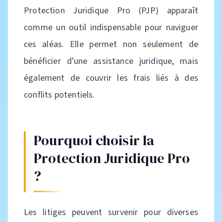
Protection Juridique Pro (PJP) apparaît
comme un outil indispensable pour naviguer
ces aléas. Elle permet non seulement de
bénéficier d'une assistance juridique, mais
également de couvrir les frais liés à des
conflits potentiels.
Pourquoi choisir la
Protection Juridique Pro
?
Les litiges peuvent survenir pour diverses