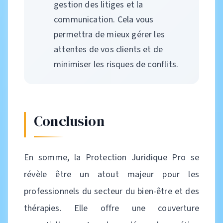
gestion des litiges et la
communication. Cela vous
permettra de mieux gérer les
attentes de vos clients et de
minimiser les risques de conflits.
Conclusion
En somme, la Protection Juridique Pro se
révèle être un atout majeur pour les
professionnels du secteur du bien-être et des
thérapies. Elle offre une couverture