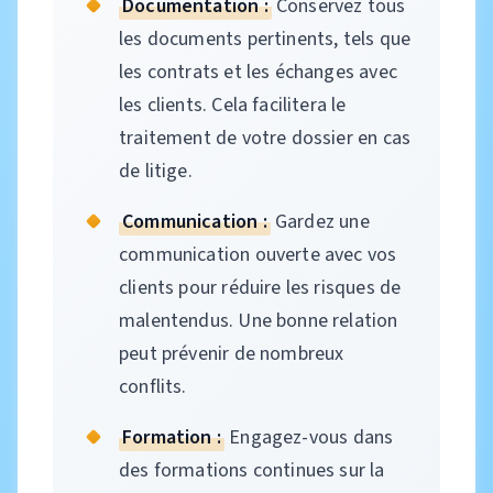
Documentation :
Conservez tous
les documents pertinents, tels que
les contrats et les échanges avec
les clients. Cela facilitera le
traitement de votre dossier en cas
de litige.
Communication :
Gardez une
communication ouverte avec vos
clients pour réduire les risques de
malentendus. Une bonne relation
peut prévenir de nombreux
conflits.
Formation :
Engagez-vous dans
des formations continues sur la