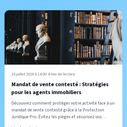
RC Professionnelle
24 juillet 2026 à 14:00
•
4
min de lecture
Mandat de vente contesté : Stratégies
pour les agents immobiliers
Découvrez comment protéger votre activité face à un
mandat de vente contesté grâce à la Protection
Juridique Pro. Évitez les pièges et sécurisez vos
transactions.