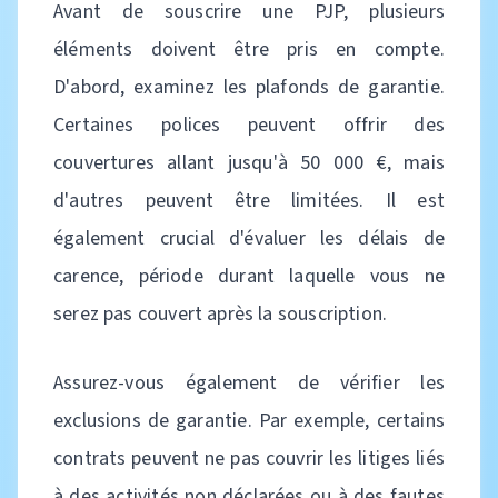
Avant de souscrire une PJP, plusieurs
éléments doivent être pris en compte.
D'abord, examinez les plafonds de garantie.
Certaines polices peuvent offrir des
couvertures allant jusqu'à 50 000 €, mais
d'autres peuvent être limitées. Il est
également crucial d'évaluer les délais de
carence, période durant laquelle vous ne
serez pas couvert après la souscription.
Assurez-vous également de vérifier les
exclusions de garantie. Par exemple, certains
contrats peuvent ne pas couvrir les litiges liés
à des activités non déclarées ou à des fautes