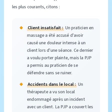
les plus courants, citons :
Client insatisfait :
Un praticien en
massage a été accusé d'avoir
causé une douleur intense à un
client lors d'une séance. Ce dernier
a voulu porter plainte, mais la PJP
a permis au praticien de se
défendre sans se ruiner.
Accidents dans le local :
Un
thérapeute a vu son local
endommagé après un incident
avec un client. La PJP a couvert les