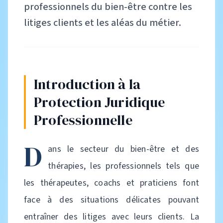
professionnels du bien-être contre les
litiges clients et les aléas du métier.
Introduction à la
Protection Juridique
Professionnelle
D
ans le secteur du bien-être et des
thérapies, les professionnels tels que
les thérapeutes, coachs et praticiens font
face à des situations délicates pouvant
entraîner des litiges avec leurs clients. La