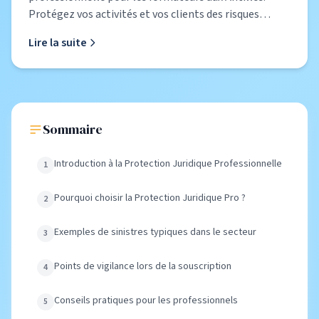
Protégez vos activités et vos clients des risques
potentiels.
Lire la suite
Sommaire
Introduction à la Protection Juridique Professionnelle
Pourquoi choisir la Protection Juridique Pro ?
Exemples de sinistres typiques dans le secteur
Points de vigilance lors de la souscription
Conseils pratiques pour les professionnels