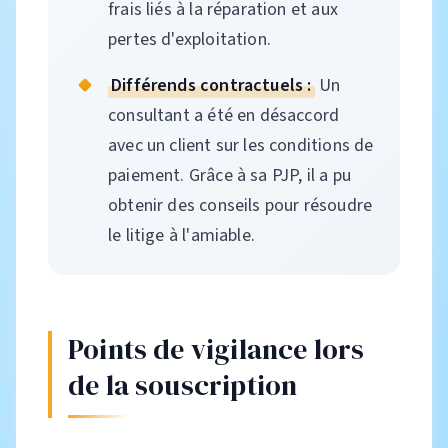
frais liés à la réparation et aux
pertes d'exploitation.
Différends contractuels :
Un
consultant a été en désaccord
avec un client sur les conditions de
paiement. Grâce à sa PJP, il a pu
obtenir des conseils pour résoudre
le litige à l'amiable.
Points de vigilance lors
de la souscription