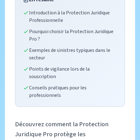
Introduction à la Protection Juridique
Professionnelle
Pourquoi choisir la Protection Juridique
Pro ?
Exemples de sinistres typiques dans le
secteur
Points de vigilance lors de la
souscription
Conseils pratiques pour les
professionnels
Découvrez comment la Protection
Juridique Pro protège les