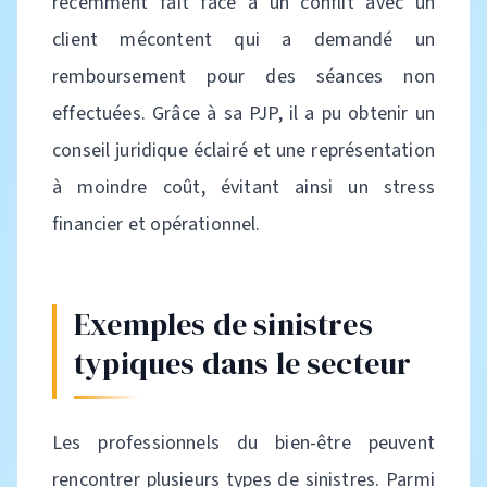
récemment fait face à un conflit avec un
client mécontent qui a demandé un
remboursement pour des séances non
effectuées. Grâce à sa PJP, il a pu obtenir un
conseil juridique éclairé et une représentation
à moindre coût, évitant ainsi un stress
financier et opérationnel.
Exemples de sinistres
typiques dans le secteur
Les professionnels du bien-être peuvent
rencontrer plusieurs types de sinistres. Parmi