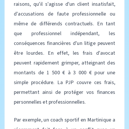
raisons, qu'il s'agisse d'un client insatisfait,
d'accusations de faute professionnelle ou
même de différends contractuels. En tant
que professionnel indépendant, les
conséquences financières d'un litige peuvent
être lourdes. En effet, les frais d'avocat
peuvent rapidement grimper, atteignant des
montants de 1 500 € à 3 000 € pour une
simple procédure. La PJP couvre ces frais,
permettant ainsi de protéger vos finances
personnelles et professionnelles.
Par exemple, un coach sportif en Martinique a