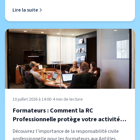
Lire la suite
RC Professionnelle
10 juillet 2026 à 14:00
•
4
min de lecture
Formateurs : Comment la RC
Professionnelle protège votre activité
en 2026
Découvrez l'importance de la responsabilité civile
professionnelle pour les formateurs aux Antilles.