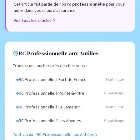
Cet article fait partie de nos
rc professionnelle
pour vous
aider dans vos choix d'assurance.
Voir tous les articles
RC Professionnelle aux Antilles
Trouvez un courtier près de chez vous :
RC Professionnelle à Fort-de-France
Martinique
RC Professionnelle à Pointe-à-Pitre
Guadeloupe
RC Professionnelle à Le Lamentin
Martinique
RC Professionnelle à Les Abymes
Guadeloupe
Tout savoir : RC Professionnelle aux Antilles