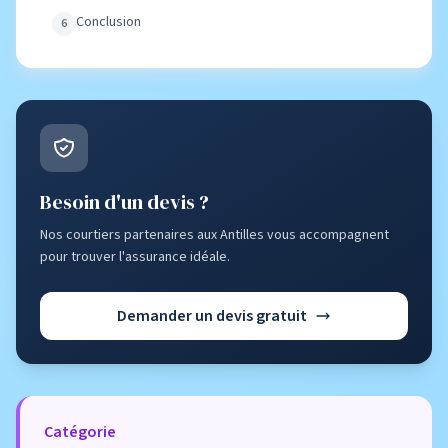
Conclusion
Besoin d'un devis ?
Nos courtiers partenaires aux Antilles vous accompagnent
pour trouver l'assurance idéale.
Demander un devis gratuit
Catégorie