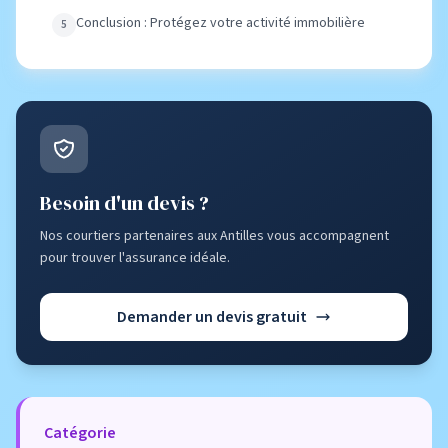
Conclusion : Protégez votre activité immobilière
Besoin d'un devis ?
Nos courtiers partenaires aux Antilles vous accompagnent
pour trouver l'assurance idéale.
Demander un devis gratuit
Catégorie