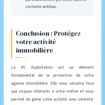
contexte antillais.
Conclusion : Protégez
votre activité
immobilière
La RC Exploitation est un élément
fondamental de la protection de votre
agence immobilière. Elle vous sécurise face
aux risques inhérents à votre métier et vous
permet de gérer votre activité avec sérénité.