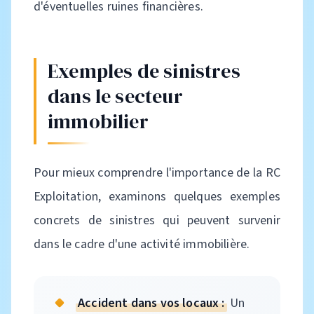
d'éventuelles ruines financières.
Exemples de sinistres
dans le secteur
immobilier
Pour mieux comprendre l'importance de la RC
Exploitation, examinons quelques exemples
concrets de sinistres qui peuvent survenir
dans le cadre d'une activité immobilière.
Accident dans vos locaux :
Un