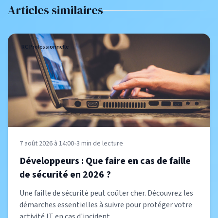
Articles similaires
RC Professionnelle
7 août 2026 à 14:00
•
3
min de lecture
Développeurs : Que faire en cas de faille
de sécurité en 2026 ?
Une faille de sécurité peut coûter cher. Découvrez les
démarches essentielles à suivre pour protéger votre
activité IT en cas d'incident.