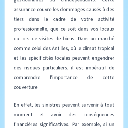
assurance couvre les dommages causés à des
tiers dans le cadre de votre activité
professionnelle, que ce soit dans vos locaux
ou lors de visites de biens. Dans un marché
comme celui des Antilles, où le climat tropical
et les spécificités locales peuvent engendrer
des risques particuliers, il est impératif de
comprendre l'importance de cette
couverture.
En effet, les sinistres peuvent survenir à tout
moment et avoir des conséquences
financières significatives. Par exemple, si un