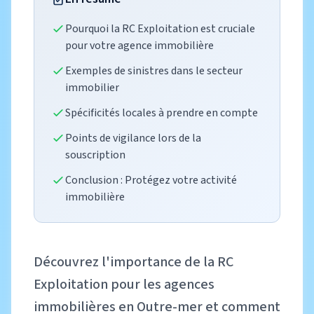
Pourquoi la RC Exploitation est cruciale
pour votre agence immobilière
Exemples de sinistres dans le secteur
immobilier
Spécificités locales à prendre en compte
Points de vigilance lors de la
souscription
Conclusion : Protégez votre activité
immobilière
Découvrez l'importance de la RC
Exploitation pour les agences
immobilières en Outre-mer et comment