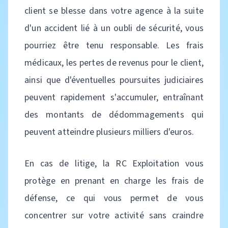
client se blesse dans votre agence à la suite
d'un accident lié à un oubli de sécurité, vous
pourriez être tenu responsable. Les frais
médicaux, les pertes de revenus pour le client,
ainsi que d'éventuelles poursuites judiciaires
peuvent rapidement s'accumuler, entraînant
des montants de dédommagements qui
peuvent atteindre plusieurs milliers d'euros.
En cas de litige, la RC Exploitation vous
protège en prenant en charge les frais de
défense, ce qui vous permet de vous
concentrer sur votre activité sans craindre