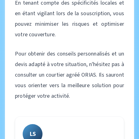
En tenant compte des spécificités locales et
en étant vigilant lors de la souscription, vous
pouvez minimiser les risques et optimiser
votre couverture.
Pour obtenir des conseils personnalisés et un
devis adapté à votre situation, n'hésitez pas à
consulter un courtier agréé ORIAS. Ils sauront
vous orienter vers la meilleure solution pour
protéger votre activité.
LS