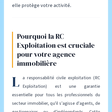
elle protège votre activité.
Pourquoi la RC
Exploitation est cruciale
pour votre agence
immobilière
L
a responsabilité civile exploitation (RC
Exploitation) est une garantie
essentielle pour tous les professionnels du
secteur immobilier, qu'il s'agisse d'agents, de
gestionnaires ou d'indépendants. Cette