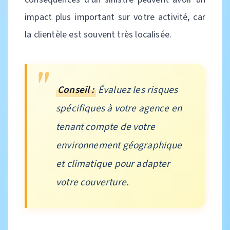
impact plus important sur votre activité, car
la clientèle est souvent très localisée.
Conseil :
Évaluez les risques
spécifiques à votre agence en
tenant compte de votre
environnement géographique
et climatique pour adapter
votre couverture.