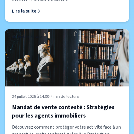
Lire la suite
RC Professionnelle
24 juillet 2026 à 14:00
•
4
min de lecture
Mandat de vente contesté : Stratégies
pour les agents immobiliers
Découvrez comment protéger votre activité face à un