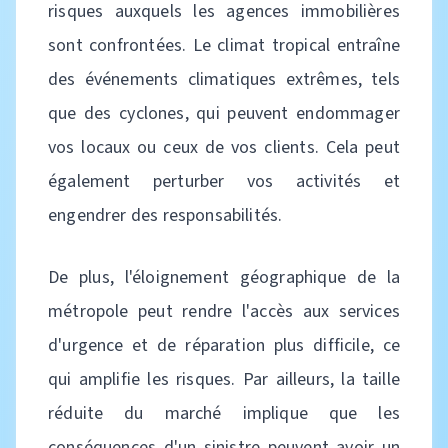
risques auxquels les agences immobilières
sont confrontées. Le climat tropical entraîne
des événements climatiques extrêmes, tels
que des cyclones, qui peuvent endommager
vos locaux ou ceux de vos clients. Cela peut
également perturber vos activités et
engendrer des responsabilités.
De plus, l'éloignement géographique de la
métropole peut rendre l'accès aux services
d'urgence et de réparation plus difficile, ce
qui amplifie les risques. Par ailleurs, la taille
réduite du marché implique que les
conséquences d'un sinistre peuvent avoir un