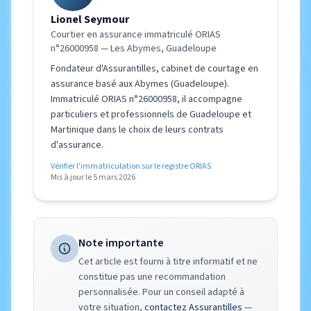
Lionel Seymour
Courtier en assurance immatriculé ORIAS
n°26000958 — Les Abymes, Guadeloupe
Fondateur d'Assurantilles, cabinet de courtage en
assurance basé aux Abymes (Guadeloupe).
Immatriculé ORIAS n°26000958, il accompagne
particuliers et professionnels de Guadeloupe et
Martinique dans le choix de leurs contrats
d'assurance.
Vérifier l'immatriculation sur le registre ORIAS
Mis à jour le 5 mars 2026
Note importante
Cet article est fourni à titre informatif et ne
constitue pas une recommandation
personnalisée. Pour un conseil adapté à
votre situation,
contactez Assurantilles
—