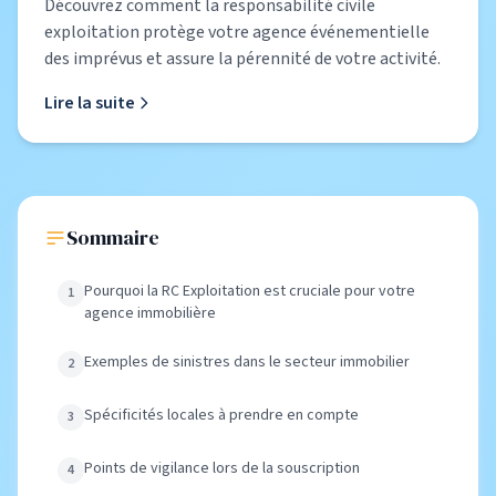
Découvrez comment la responsabilité civile
exploitation protège votre agence événementielle
des imprévus et assure la pérennité de votre activité.
Lire la suite
Sommaire
Pourquoi la RC Exploitation est cruciale pour votre
agence immobilière
Exemples de sinistres dans le secteur immobilier
Spécificités locales à prendre en compte
Points de vigilance lors de la souscription