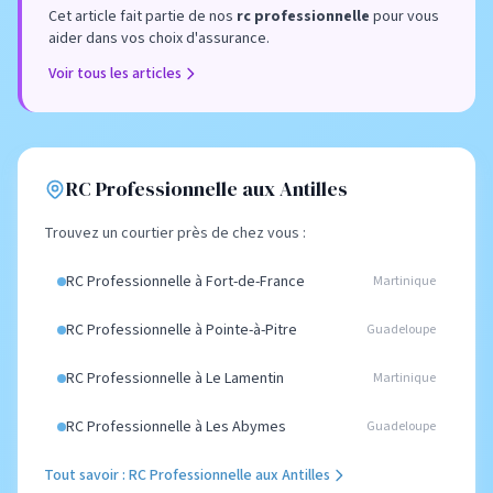
Cet article fait partie de nos
rc professionnelle
pour vous
aider dans vos choix d'assurance.
Voir tous les articles
RC Professionnelle aux Antilles
Trouvez un courtier près de chez vous :
RC Professionnelle à Fort-de-France
Martinique
RC Professionnelle à Pointe-à-Pitre
Guadeloupe
RC Professionnelle à Le Lamentin
Martinique
RC Professionnelle à Les Abymes
Guadeloupe
Tout savoir : RC Professionnelle aux Antilles