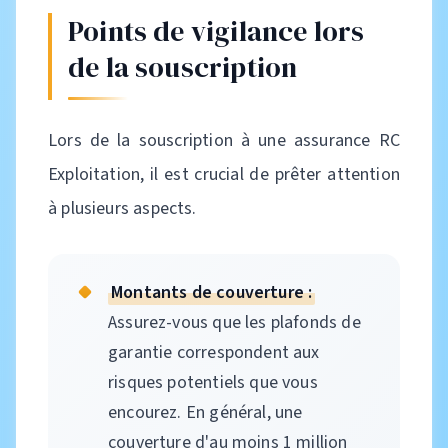
Points de vigilance lors
de la souscription
Lors de la souscription à une assurance RC
Exploitation, il est crucial de prêter attention
à plusieurs aspects.
Montants de couverture :
Assurez-vous que les plafonds de
garantie correspondent aux
risques potentiels que vous
encourez. En général, une
couverture d'au moins 1 million