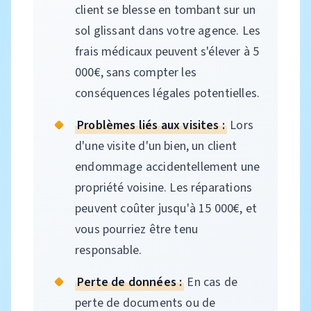
client se blesse en tombant sur un
sol glissant dans votre agence. Les
frais médicaux peuvent s'élever à 5
000€, sans compter les
conséquences légales potentielles.
Problèmes liés aux visites :
Lors
d'une visite d'un bien, un client
endommage accidentellement une
propriété voisine. Les réparations
peuvent coûter jusqu'à 15 000€, et
vous pourriez être tenu
responsable.
Perte de données :
En cas de
perte de documents ou de