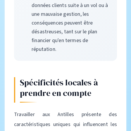
données clients suite à un vol ou à
une mauvaise gestion, les
conséquences peuvent être
désastreuses, tant sur le plan
financier qu'en termes de
réputation.
Spécificités locales à
prendre en compte
Travailler aux Antilles présente des
caractéristiques uniques qui influencent les