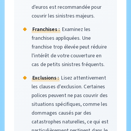
d'euros est recommandée pour
couvrir les sinistres majeurs.
Franchises :
Examinez les
franchises appliquées. Une
franchise trop élevée peut réduire
l'intérêt de votre couverture en
cas de petits sinistres fréquents.
Exclusions :
Lisez attentivement
les clauses d'exclusion. Certaines
polices peuvent ne pas couvrir des
situations spécifiques, comme les
dommages causés par des
catastrophes naturelles, ce qui est
particulièrement pertinent dans le