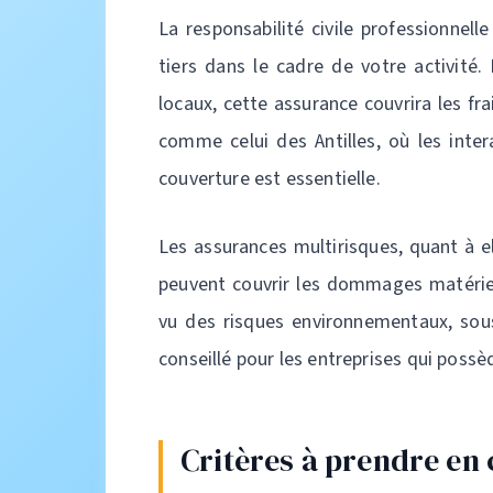
La responsabilité civile professionne
tiers dans le cadre de votre activité.
locaux, cette assurance couvrira les fr
comme celui des Antilles, où les inter
couverture est essentielle.
Les assurances multirisques, quant à el
peuvent couvrir les dommages matériels,
vu des risques environnementaux, sous
conseillé pour les entreprises qui possè
Critères à prendre en