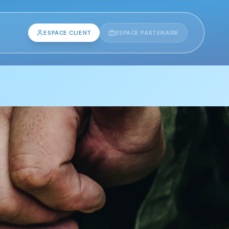
ESPACE CLIENT
ESPACE PARTENAIRE