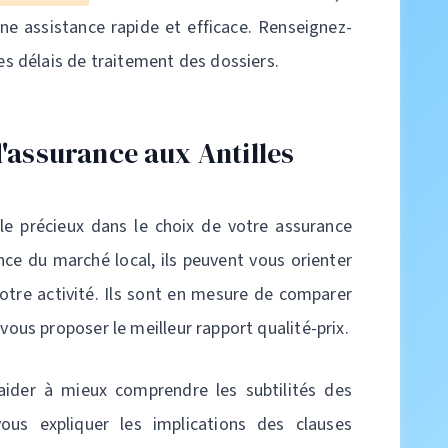
ne assistance rapide et efficace. Renseignez-
ses délais de traitement des dossiers.
d'assurance aux Antilles
le précieux dans le choix de votre assurance
nce du marché local, ils peuvent vous orienter
votre activité. Ils sont en mesure de comparer
 vous proposer le meilleur rapport qualité-prix.
aider à mieux comprendre les subtilités des
ous expliquer les implications des clauses