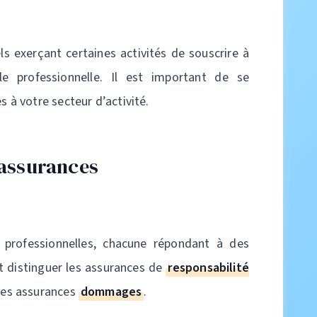
ls exerçant certaines activités de souscrire à
le professionnelle. Il est important de se
s à votre secteur d’activité.
'assurances
s professionnelles, chacune répondant à des
ut distinguer les assurances de
responsabilité
 les assurances
dommages
.