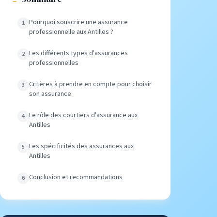
Pourquoi souscrire une assurance
professionnelle aux Antilles ?
Les différents types d'assurances
professionnelles
Critères à prendre en compte pour choisir
son assurance
Le rôle des courtiers d'assurance aux
Antilles
Les spécificités des assurances aux
Antilles
Conclusion et recommandations