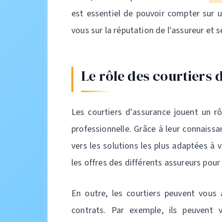
est essentiel de pouvoir compter sur u
vous sur la réputation de l'assureur et 
Le rôle des courtiers 
Les courtiers d'assurance jouent un rô
professionnelle. Grâce à leur connaissa
vers les solutions les plus adaptées à 
les offres des différents assureurs pour
En outre, les courtiers peuvent vous 
contrats. Par exemple, ils peuvent v