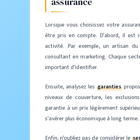
assurance
Lorsque vous choisissez votre assuranc
être pris en compte. D'abord, il est
activité. Par exemple, un artisan du
consultant en marketing. Chaque secteu
important d'identifier.
Ensuite, analysez les
garanties
proposé
niveaux de couverture, les exclusions
garantie à un prix légèrement supérieur
s'avérer plus économique à long terme.
Enfin, n'oubliez pas de considérer le
se