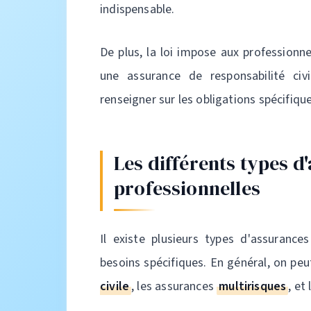
indispensable.
De plus, la loi impose aux professionne
une assurance de responsabilité civi
renseigner sur les obligations spécifique
Les différents types d
professionnelles
Il existe plusieurs types d'assurance
besoins spécifiques. En général, on pe
civile
, les assurances
multirisques
, et