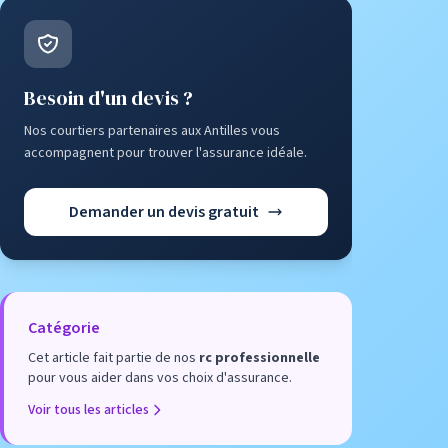
Besoin d'un devis ?
Nos courtiers partenaires aux Antilles vous
accompagnent pour trouver l'assurance idéale.
Demander un devis gratuit
Catégorie
Cet article fait partie de nos
rc professionnelle
pour vous aider dans vos choix d'assurance.
Voir tous les articles