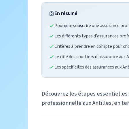
En résumé
Pourquoi souscrire une assurance prof
Les différents types d'assurances pro
Critères à prendre en compte pour cho
Le rôle des courtiers d'assurance aux A
Les spécificités des assurances aux Ant
Découvrez les étapes essentielles 
professionnelle aux Antilles, en te