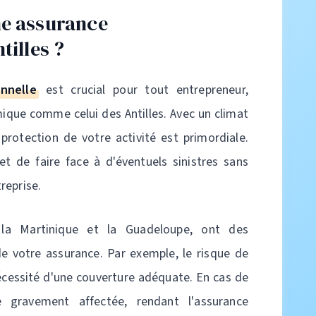
ne assurance
tilles ?
nnelle
est crucial pour tout entrepreneur,
que comme celui des Antilles. Avec un climat
 protection de votre activité est primordiale.
t de faire face à d'éventuels sinistres sans
reprise.
 la Martinique et la Guadeloupe, ont des
 de votre assurance. Par exemple, le risque de
cessité d'une couverture adéquate. En cas de
re gravement affectée, rendant l'assurance