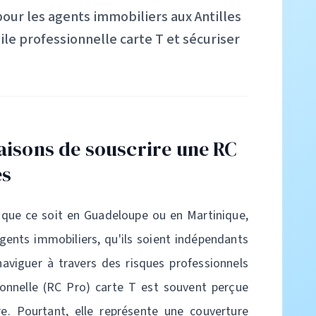
pour les agents immobiliers aux Antilles
ile professionnelle carte T et sécuriser
raisons de souscrire une RC
es
, que ce soit en Guadeloupe ou en Martinique,
gents immobiliers, qu'ils soient indépendants
aviguer à travers des risques professionnels
ssionnelle (RC Pro) carte T est souvent perçue
. Pourtant, elle représente une couverture