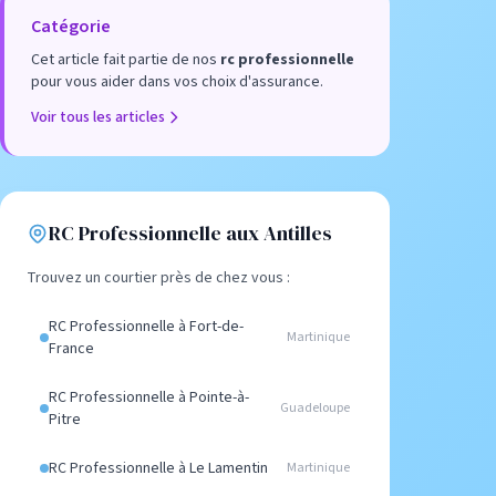
Catégorie
Cet article fait partie de nos
rc professionnelle
pour vous aider dans vos choix d'assurance.
Voir tous les articles
RC Professionnelle aux Antilles
Trouvez un courtier près de chez vous :
RC Professionnelle à Fort-de-
Martinique
France
RC Professionnelle à Pointe-à-
Guadeloupe
Pitre
RC Professionnelle à Le Lamentin
Martinique