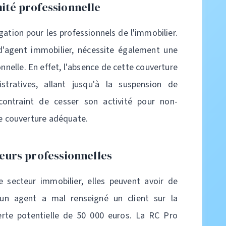
mité professionnelle
gation pour les professionnels de l'immobilier.
 d'agent immobilier, nécessite également une
onnelle. En effet, l'absence de cette couverture
stratives, allant jusqu'à la suspension de
contraint de cesser son activité pour non-
ne couverture adéquate.
reurs professionnelles
 secteur immobilier, elles peuvent avoir de
un agent a mal renseigné un client sur la
perte potentielle de 50 000 euros. La RC Pro