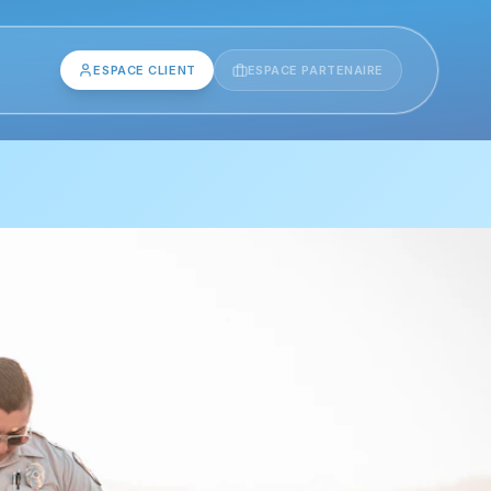
ESPACE CLIENT
ESPACE PARTENAIRE