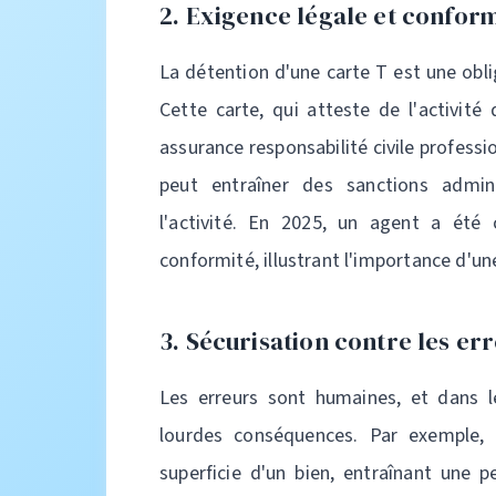
2. Exigence légale et confor
La détention d'une carte T est une obli
Cette carte, qui atteste de l'activité
assurance responsabilité civile professi
peut entraîner des sanctions admini
l'activité. En 2025, un agent a été 
conformité, illustrant l'importance d'u
3. Sécurisation contre les er
Les erreurs sont humaines, et dans le
lourdes conséquences. Par exemple, 
superficie d'un bien, entraînant une 