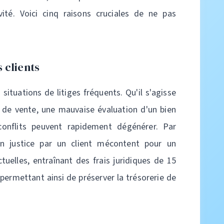
ité. Voici cinq raisons cruciales de ne pas
s clients
situations de litiges fréquents. Qu'il s'agisse
 de vente, une mauvaise évaluation d'un bien
onflits peuvent rapidement dégénérer. Par
n justice par un client mécontent pour un
elles, entraînant des frais juridiques de 15
permettant ainsi de préserver la trésorerie de