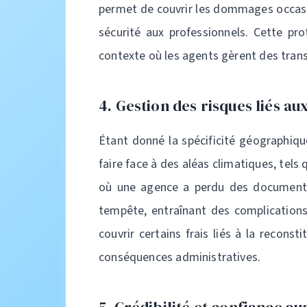
permet de couvrir les dommages occasion
sécurité aux professionnels. Cette pro
contexte où les agents gèrent des trans
4. Gestion des risques liés au
Étant donné la spécificité géographiqu
faire face à des aléas climatiques, tels
où une agence a perdu des documents c
tempête, entraînant des complications
couvrir certains frais liés à la recon
conséquences administratives.