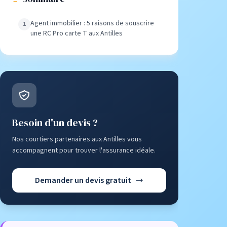
Agent immobilier : 5 raisons de souscrire
une RC Pro carte T aux Antilles
Besoin d'un devis ?
Nos courtiers partenaires aux Antilles vous
accompagnent pour trouver l'assurance idéale.
Demander un devis gratuit