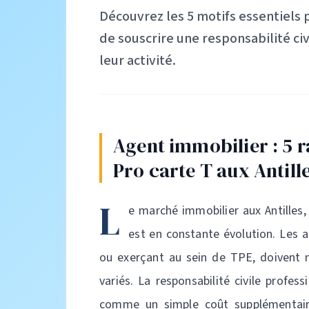
Découvrez les 5 motifs essentiels 
de souscrire une responsabilité civ
leur activité.
Agent immobilier : 5 
Pro carte T aux Antill
L
e marché immobilier aux Antilles
est en constante évolution. Les a
ou exerçant au sein de TPE, doivent n
variés. La responsabilité civile profe
comme un simple coût supplémentaire