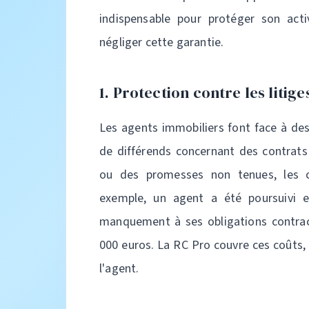
indispensable pour protéger son activ
négliger cette garantie.
1. Protection contre les litige
Les agents immobiliers font face à des 
de différends concernant des contrats
ou des promesses non tenues, les c
exemple, un agent a été poursuivi e
manquement à ses obligations contractu
000 euros. La RC Pro couvre ces coûts, 
l'agent.