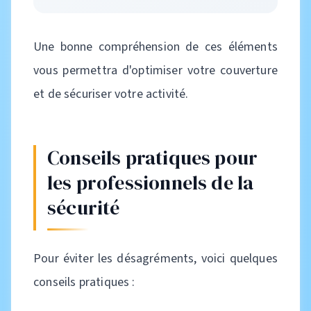
Une bonne compréhension de ces éléments
vous permettra d'optimiser votre couverture
et de sécuriser votre activité.
Conseils pratiques pour
les professionnels de la
sécurité
Pour éviter les désagréments, voici quelques
conseils pratiques :