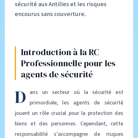
sécurité aux Antilles et les risques
encourus sans couverture.
Introduction à la RC
Professionnelle pour les
agents de sécurité
D
ans un secteur où la sécurité est
primordiale, les agents de sécurité
jouent un rôle crucial pour la protection des
biens et des personnes. Cependant, cette
responsabilité s'accompagne de risques