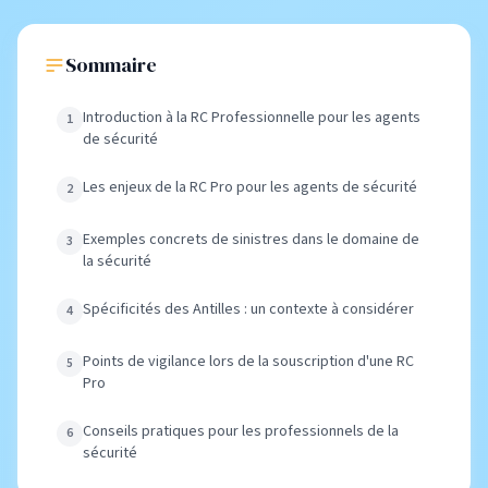
Sommaire
Introduction à la RC Professionnelle pour les agents
de sécurité
Les enjeux de la RC Pro pour les agents de sécurité
Exemples concrets de sinistres dans le domaine de
la sécurité
Spécificités des Antilles : un contexte à considérer
Points de vigilance lors de la souscription d'une RC
Pro
Conseils pratiques pour les professionnels de la
sécurité