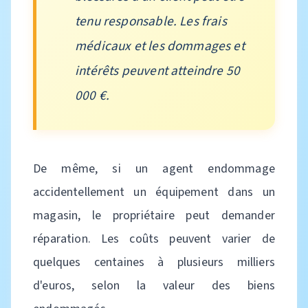
tenu responsable. Les frais
médicaux et les dommages et
intérêts peuvent atteindre 50
000 €.
De même, si un agent endommage
accidentellement un équipement dans un
magasin, le propriétaire peut demander
réparation. Les coûts peuvent varier de
quelques centaines à plusieurs milliers
d'euros, selon la valeur des biens