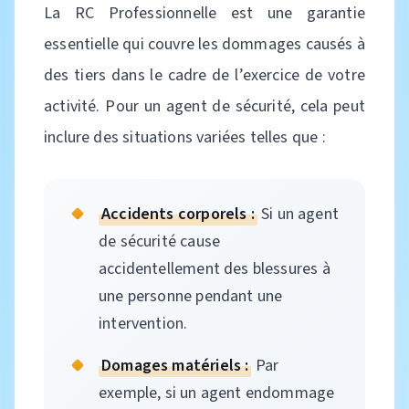
La RC Professionnelle est une garantie
essentielle qui couvre les dommages causés à
des tiers dans le cadre de l’exercice de votre
activité. Pour un agent de sécurité, cela peut
inclure des situations variées telles que :
Accidents corporels :
Si un agent
de sécurité cause
accidentellement des blessures à
une personne pendant une
intervention.
Domages matériels :
Par
exemple, si un agent endommage