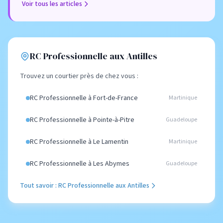
Voir tous les articles
RC Professionnelle aux Antilles
Trouvez un courtier près de chez vous :
RC Professionnelle à Fort-de-France
Martinique
RC Professionnelle à Pointe-à-Pitre
Guadeloupe
RC Professionnelle à Le Lamentin
Martinique
RC Professionnelle à Les Abymes
Guadeloupe
Tout savoir : RC Professionnelle aux Antilles