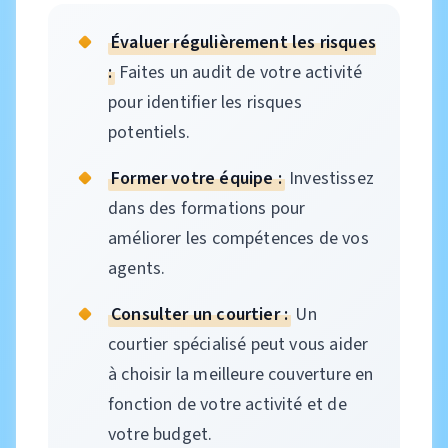
Évaluer régulièrement les risques
:
Faites un audit de votre activité
pour identifier les risques
potentiels.
Former votre équipe :
Investissez
dans des formations pour
améliorer les compétences de vos
agents.
Consulter un courtier :
Un
courtier spécialisé peut vous aider
à choisir la meilleure couverture en
fonction de votre activité et de
votre budget.