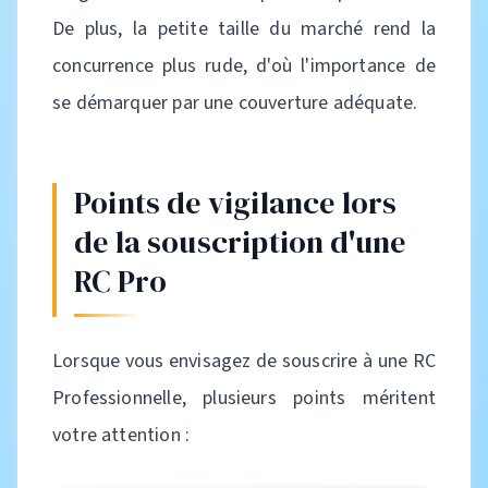
De plus, la petite taille du marché rend la
concurrence plus rude, d'où l'importance de
se démarquer par une couverture adéquate.
Points de vigilance lors
de la souscription d'une
RC Pro
Lorsque vous envisagez de souscrire à une RC
Professionnelle, plusieurs points méritent
votre attention :