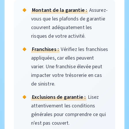
Montant de la garantie :
Assurez-
vous que les plafonds de garantie
couvrent adéquatement les
risques de votre activité.
Franchises :
Vérifiez les franchises
appliquées, car elles peuvent
varier. Une franchise élevée peut
impacter votre trésorerie en cas
de sinistre.
Exclusions de garantie :
Lisez
attentivement les conditions
générales pour comprendre ce qui
n'est pas couvert.