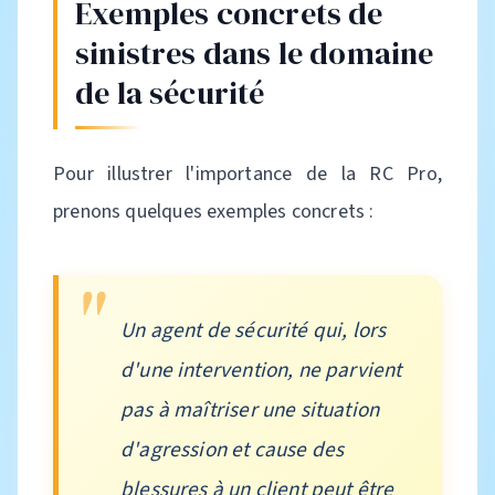
Exemples concrets de
sinistres dans le domaine
de la sécurité
Pour illustrer l'importance de la RC Pro,
prenons quelques exemples concrets :
Un agent de sécurité qui, lors
d'une intervention, ne parvient
pas à maîtriser une situation
d'agression et cause des
blessures à un client peut être