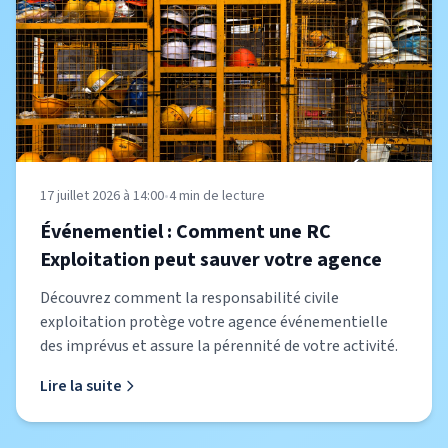
17 juillet 2026 à 14:00
•
4
min de lecture
Événementiel : Comment une RC
Exploitation peut sauver votre agence
Découvrez comment la responsabilité civile
exploitation protège votre agence événementielle
des imprévus et assure la pérennité de votre activité.
Lire la suite