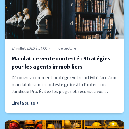
24 juillet 2026 à 14:00
•
4
min de lecture
Mandat de vente contesté : Stratégies
pour les agents immobiliers
Découvrez comment protéger votre activité face à un
mandat de vente contesté grâce à la Protection
Juridique Pro. Évitez les pièges et sécurisez vos
transactions.
Lire la suite
RC Professionnelle