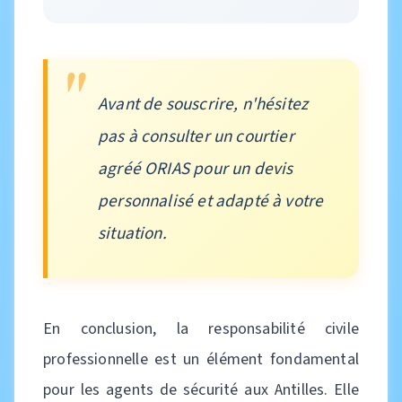
Avant de souscrire, n'hésitez
pas à consulter un courtier
agréé ORIAS pour un devis
personnalisé et adapté à votre
situation.
En conclusion, la responsabilité civile
professionnelle est un élément fondamental
pour les agents de sécurité aux Antilles. Elle