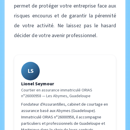
permet de protéger votre entreprise face aux
risques encourus et de garantir la pérennité
de votre activité. Ne laissez pas le hasard
décider de votre avenir professionnel.
LS
Lionel Seymour
Courtier en assurance immatriculé ORIAS
n°26000958 — Les Abymes, Guadeloupe
Fondateur d'Assurantilles, cabinet de courtage en
assurance basé aux Abymes (Guadeloupe).
Immatriculé ORIAS n°26000958, il accompagne
particuliers et professionnels de Guadeloupe et