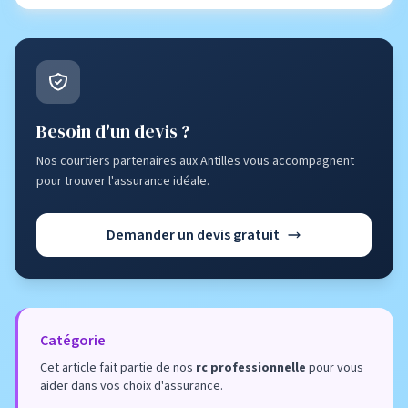
Besoin d'un devis ?
Nos courtiers partenaires aux Antilles vous accompagnent
pour trouver l'assurance idéale.
Demander un devis gratuit
Catégorie
Cet article fait partie de nos
rc professionnelle
pour vous
aider dans vos choix d'assurance.