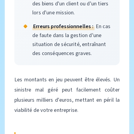
des biens d'un client ou d'un tiers
lors d'une mission.
Erreurs professionnelles :
En cas
de faute dans la gestion d'une
situation de sécurité, entraînant
des conséquences graves.
Les montants en jeu peuvent être élevés. Un
sinistre mal géré peut facilement coûter
plusieurs milliers d'euros, mettant en péril la
viabilité de votre entreprise.