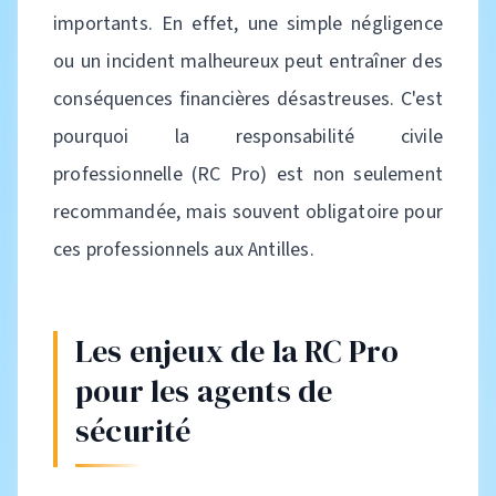
importants. En effet, une simple négligence
ou un incident malheureux peut entraîner des
conséquences financières désastreuses. C'est
pourquoi la responsabilité civile
professionnelle (RC Pro) est non seulement
recommandée, mais souvent obligatoire pour
ces professionnels aux Antilles.
Les enjeux de la RC Pro
pour les agents de
sécurité