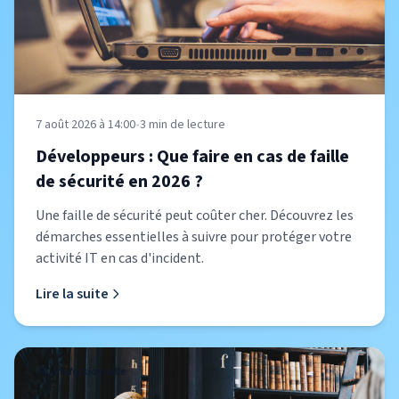
7 août 2026 à 14:00
•
3
min de lecture
Développeurs : Que faire en cas de faille
de sécurité en 2026 ?
Une faille de sécurité peut coûter cher. Découvrez les
démarches essentielles à suivre pour protéger votre
activité IT en cas d'incident.
Lire la suite
RC Professionnelle