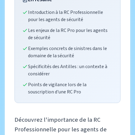
Introduction à la RC Professionnelle
pour les agents de sécurité
Les enjeux de la RC Pro pour les agents
de sécurité
Exemples concrets de sinistres dans le
domaine de la sécurité
Spécificités des Antilles : un contexte à
considérer
Points de vigilance lors de la
souscription d'une RC Pro
Découvrez l'importance de la RC
Professionnelle pour les agents de