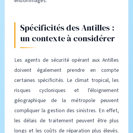
endommagés.
Spécificités des Antilles :
un contexte à considérer
Les agents de sécurité opérant aux Antilles
doivent également prendre en compte
certaines spécificités. Le climat tropical, les
risques cycloniques et l'éloignement
géographique de la métropole peuvent
compliquer la gestion des sinistres. En effet,
les délais de traitement peuvent être plus
longs et les coûts de réparation plus élevés.