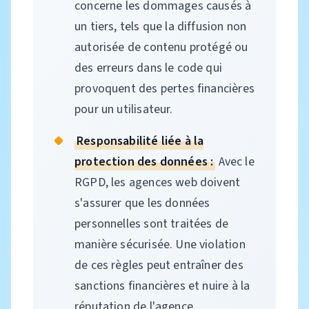
concerne les dommages causés à
un tiers, tels que la diffusion non
autorisée de contenu protégé ou
des erreurs dans le code qui
provoquent des pertes financières
pour un utilisateur.
Responsabilité liée à la
protection des données :
Avec le
RGPD, les agences web doivent
s'assurer que les données
personnelles sont traitées de
manière sécurisée. Une violation
de ces règles peut entraîner des
sanctions financières et nuire à la
réputation de l'agence.