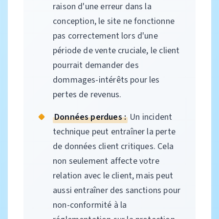
raison d'une erreur dans la
conception, le site ne fonctionne
pas correctement lors d'une
période de vente cruciale, le client
pourrait demander des
dommages-intérêts pour les
pertes de revenus.
Données perdues :
Un incident
technique peut entraîner la perte
de données client critiques. Cela
non seulement affecte votre
relation avec le client, mais peut
aussi entraîner des sanctions pour
non-conformité à la