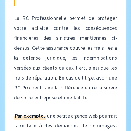
La RC Professionnelle permet de protéger
votre activité contre les conséquences
financières des sinistres mentionnés ci-
dessus. Cette assurance couvre les frais liés à
la défense juridique, les indemnisations
versées aux clients ou aux tiers, ainsi que les
frais de réparation. En cas de litige, avoir une
RC Pro peut faire la différence entre la survie
de votre entreprise et une faillite.
Par exemple,
une petite agence web pourrait
faire face à des demandes de dommages-