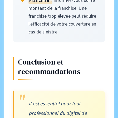
Franchise :
Informez-vous sur le
montant de la franchise. Une
franchise trop élevée peut réduire
l'efficacité de votre couverture en
cas de sinistre.
Conclusion et
recommandations
Il est essentiel pour tout
professionnel du digital de