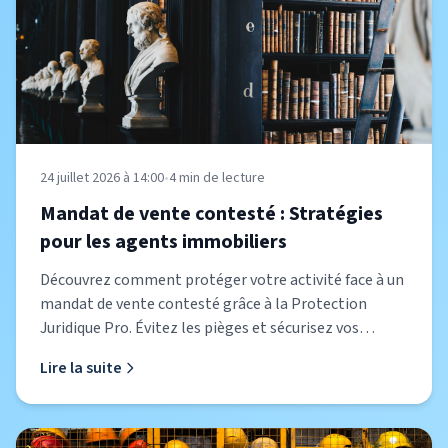
24 juillet 2026 à 14:00
•
4
min de lecture
Mandat de vente contesté : Stratégies
pour les agents immobiliers
Découvrez comment protéger votre activité face à un
mandat de vente contesté grâce à la Protection
Juridique Pro. Évitez les pièges et sécurisez vos
transactions.
Lire la suite