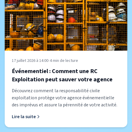
RC Professionnelle
17 juillet 2026 à 14:00
•
4
min de lecture
Événementiel : Comment une RC
Exploitation peut sauver votre agence
Découvrez comment la responsabilité civile
exploitation protège votre agence événementielle
des imprévus et assure la pérennité de votre activité.
Lire la suite