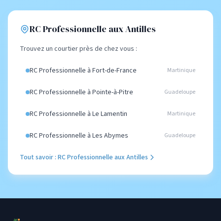
RC Professionnelle aux Antilles
Trouvez un courtier près de chez vous :
RC Professionnelle à Fort-de-France
Martinique
RC Professionnelle à Pointe-à-Pitre
Guadeloupe
RC Professionnelle à Le Lamentin
Martinique
RC Professionnelle à Les Abymes
Guadeloupe
Tout savoir : RC Professionnelle aux Antilles