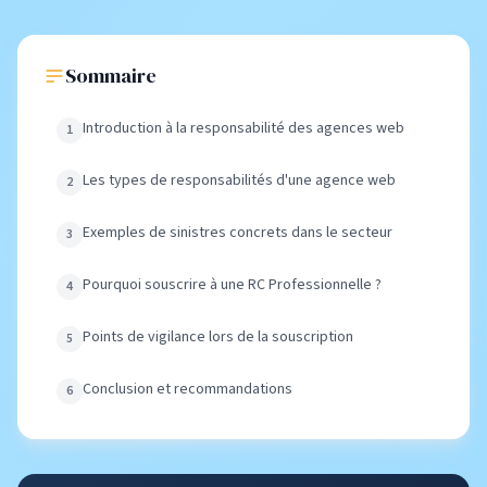
Sommaire
Introduction à la responsabilité des agences web
Les types de responsabilités d'une agence web
Exemples de sinistres concrets dans le secteur
Pourquoi souscrire à une RC Professionnelle ?
Points de vigilance lors de la souscription
Conclusion et recommandations