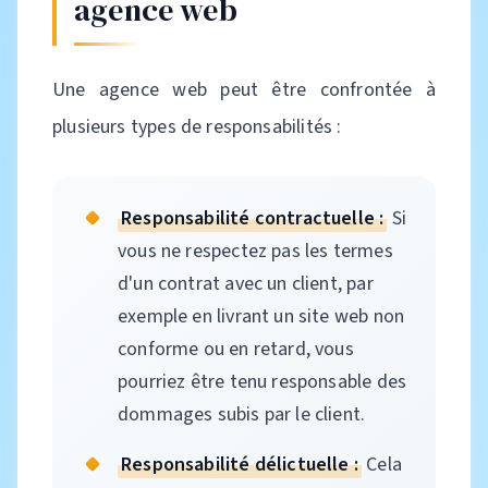
agence web
Une agence web peut être confrontée à
plusieurs types de responsabilités :
Responsabilité contractuelle :
Si
vous ne respectez pas les termes
d'un contrat avec un client, par
exemple en livrant un site web non
conforme ou en retard, vous
pourriez être tenu responsable des
dommages subis par le client.
Responsabilité délictuelle :
Cela