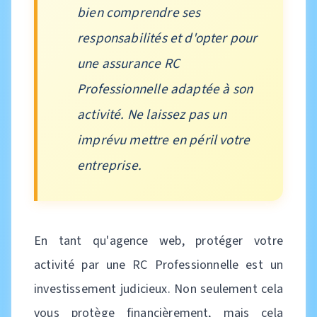
bien comprendre ses
responsabilités et d'opter pour
une assurance RC
Professionnelle adaptée à son
activité. Ne laissez pas un
imprévu mettre en péril votre
entreprise.
En tant qu'agence web, protéger votre
activité par une RC Professionnelle est un
investissement judicieux. Non seulement cela
vous protège financièrement, mais cela