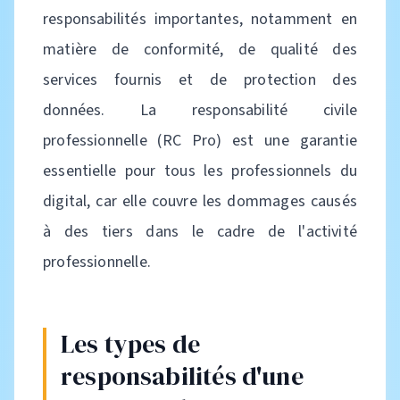
responsabilités importantes, notamment en
matière de conformité, de qualité des
services fournis et de protection des
données. La responsabilité civile
professionnelle (RC Pro) est une garantie
essentielle pour tous les professionnels du
digital, car elle couvre les dommages causés
à des tiers dans le cadre de l'activité
professionnelle.
Les types de
responsabilités d'une