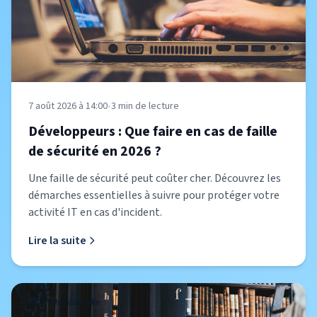
7 août 2026 à 14:00
•
3
min de lecture
Développeurs : Que faire en cas de faille
de sécurité en 2026 ?
Une faille de sécurité peut coûter cher. Découvrez les
démarches essentielles à suivre pour protéger votre
activité IT en cas d'incident.
Lire la suite
RC Professionnelle