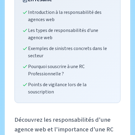
Introduction à la responsabilité des
agences web
Les types de responsabilités d'une
agence web
Exemples de sinistres concrets dans le
secteur
Pourquoi souscrire à une RC
Professionnelle ?
Points de vigilance lors de la
souscription
Découvrez les responsabilités d'une
agence web et l'importance d'une RC