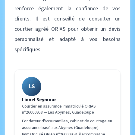
renforce également la confiance de vos
clients. Il est conseillé de consulter un
courtier agréé ORIAS pour obtenir un devis
personnalisé et adapté à vos besoins
spécifiques.
LS
Lionel Seymour
Courtier en assurance immatriculé ORIAS
n°26000958 — Les Abymes, Guadeloupe
Fondateur d'Assurantilles, cabinet de courtage en
assurance basé aux Abymes (Guadeloupe).
Immatriculé ORIAS n°26000958, il accompagne