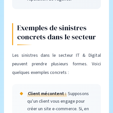
Exemples de sinistres
concrets dans le secteur
Les sinistres dans le secteur IT & Digital
peuvent prendre plusieurs formes. Voici
quelques exemples concrets :
Client mécontent :
Supposons
qu'un client vous engage pour
créer un site e-commerce. Si, en