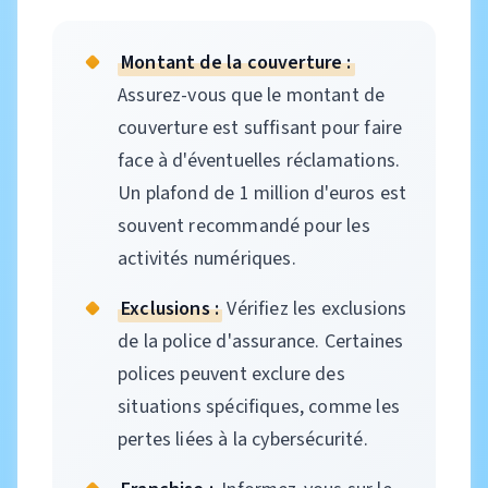
Montant de la couverture :
Assurez-vous que le montant de
couverture est suffisant pour faire
face à d'éventuelles réclamations.
Un plafond de 1 million d'euros est
souvent recommandé pour les
activités numériques.
Exclusions :
Vérifiez les exclusions
de la police d'assurance. Certaines
polices peuvent exclure des
situations spécifiques, comme les
pertes liées à la cybersécurité.