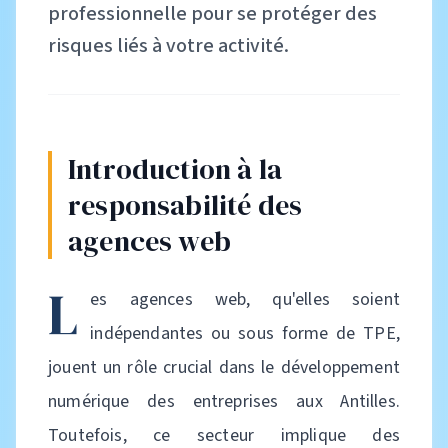
professionnelle pour se protéger des
risques liés à votre activité.
Introduction à la
responsabilité des
agences web
L
es agences web, qu'elles soient
indépendantes ou sous forme de TPE,
jouent un rôle crucial dans le développement
numérique des entreprises aux Antilles.
Toutefois, ce secteur implique des