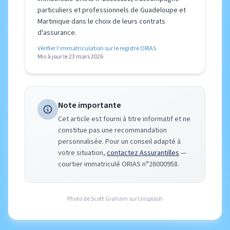
particuliers et professionnels de Guadeloupe et
Martinique dans le choix de leurs contrats
d'assurance.
Vérifier l'immatriculation sur le registre ORIAS
Mis à jour le 23 mars 2026
Note importante
Cet article est fourni à titre informatif et ne
constitue pas une recommandation
personnalisée. Pour un conseil adapté à
votre situation,
contactez Assurantilles
—
courtier immatriculé ORIAS n°26000958.
Photo de
Scott Graham
sur
Unsplash