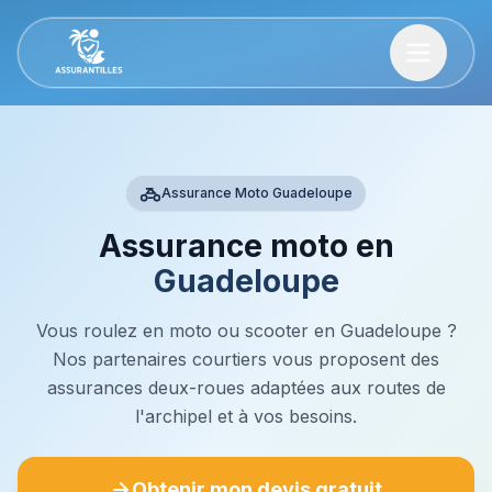
Assurance Moto Guadeloupe
Assurance moto en
Guadeloupe
Vous roulez en moto ou scooter en Guadeloupe ?
Nos partenaires courtiers vous proposent des
assurances deux-roues adaptées aux routes de
l'archipel et à vos besoins.
Obtenir mon devis gratuit