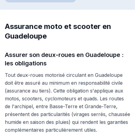
Assurance moto et scooter en
Guadeloupe
Assurer son deux-roues en Guadeloupe :
les obligations
Tout deux-roues motorisé circulant en Guadeloupe
doit être assuré au minimum en responsabilité civile
(assurance au tiers). Cette obligation s'applique aux
motos, scooters, cyclomoteurs et quads. Les routes
de l'archipel, entre Basse-Terre et Grande-Terre,
présentent des particularités (virages serrés, chaussée
humide en saison des pluies) qui rendent les garanties
complémentaires particulièrement utiles.