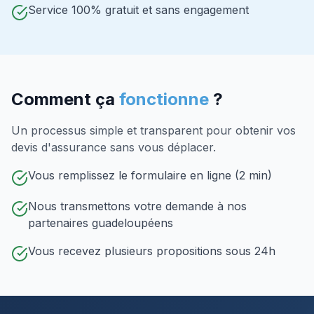
Service 100% gratuit et sans engagement
Comment ça
fonctionne
?
Un processus simple et transparent pour obtenir vos
devis d'assurance sans vous déplacer.
Vous remplissez le formulaire en ligne (2 min)
Nous transmettons votre demande à nos
partenaires guadeloupéens
Vous recevez plusieurs propositions sous 24h