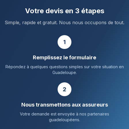
Votre devis en 3 étapes
Simple, rapide et gratuit. Nous nous occupons de tout.
1
Remplissez le formulaire
Répondez à quelques questions simples sur votre situation en
Guadeloupe.
2
Nous transmettons aux assureurs
Votre demande est envoyée à nos partenaires
guadeloupéens.