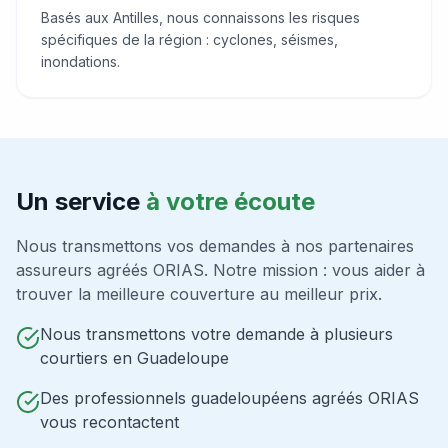
Basés aux Antilles, nous connaissons les risques
spécifiques de la région : cyclones, séismes,
inondations.
Un service
à votre écoute
Nous transmettons vos demandes à nos partenaires
assureurs agréés ORIAS. Notre mission : vous aider à
trouver la meilleure couverture au meilleur prix.
Nous transmettons votre demande à plusieurs
courtiers en Guadeloupe
Des professionnels guadeloupéens agréés ORIAS
vous recontactent