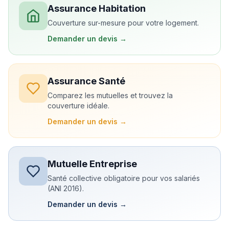
Assurance Habitation
Couverture sur-mesure pour votre logement.
Demander un devis →
Assurance Santé
Comparez les mutuelles et trouvez la
couverture idéale.
Demander un devis →
Mutuelle Entreprise
Santé collective obligatoire pour vos salariés
(ANI 2016).
Demander un devis →