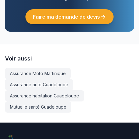
Faire ma demande de devis
Voir aussi
Assurance Moto Martinique
Assurance auto Guadeloupe
Assurance habitation Guadeloupe
Mutuelle santé Guadeloupe