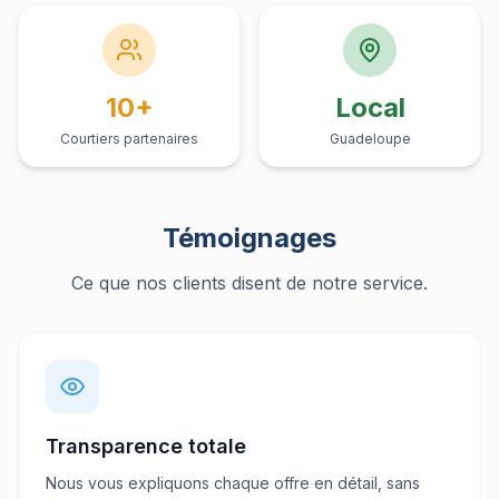
10+
Local
Courtiers partenaires
Guadeloupe
Témoignages
Ce que nos clients disent de notre service.
Transparence totale
Nous vous expliquons chaque offre en détail, sans