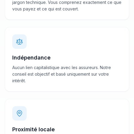
jargon technique. Vous comprenez exactement ce que
vous payez et ce qui est couvert.
Indépendance
Aucun lien capitalistique avec les assureurs. Notre
conseil est objectif et basé uniquement sur votre
intérêt.
Proximité locale