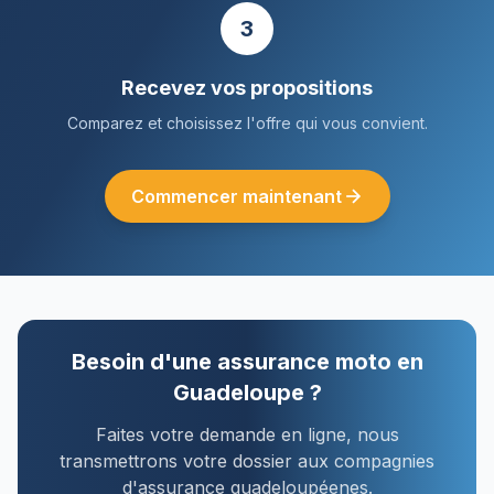
3
Recevez vos propositions
Comparez et choisissez l'offre qui vous convient.
Commencer maintenant
Besoin d'une assurance moto en
Guadeloupe ?
Faites votre demande en ligne, nous
transmettrons votre dossier aux compagnies
d'assurance guadeloupéenes.