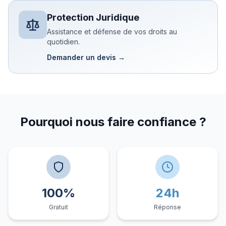
Protection Juridique
Assistance et défense de vos droits au
quotidien.
Demander un devis →
Pourquoi nous faire confiance ?
100%
24h
Gratuit
Réponse