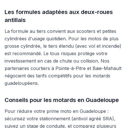
Les formules adaptées aux deux-roues
antillais
La formule au tiers convient aux scooters et petites
cylindrées d'usage quotidien. Pour les motos de plus
grosse cylindrée, le tiers étendu (avec vol et incendie)
est recommandé. Le tous risques protège votre
investissement en cas de chute ou collision. Nos
partenaires courtiers à Pointe-à-Pitre et Baie-Mahault
négocient des tarifs compétitifs pour les motards
guadeloupéens.
Conseils pour les motards en Guadeloupe
Pour réduire votre prime moto en Guadeloupe :
sécurisez votre stationnement (antivol agréé SRA),
suivez un stage de conduite, et comparez plusieurs