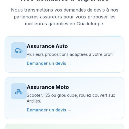
Nous transmettons vos demandes de devis à nos
partenaires assureurs pour vous proposer les
meilleures garanties en Guadeloupe.
Assurance Auto
Plusieurs propositions adaptées à votre profil.
Demander un devis →
Assurance Moto
Scooter, 125 ou gros cube, roulez couvert aux
Antilles.
Demander un devis →