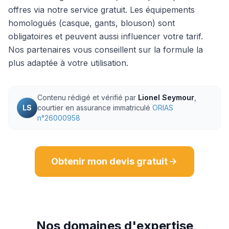
offres via notre service gratuit. Les équipements
homologués (casque, gants, blouson) sont
obligatoires et peuvent aussi influencer votre tarif.
Nos partenaires vous conseillent sur la formule la
plus adaptée à votre utilisation.
Contenu rédigé et vérifié par
Lionel Seymour
,
LS
courtier en assurance immatriculé
ORIAS
n°26000958
Obtenir mon devis gratuit
Nos domaines d'expertise