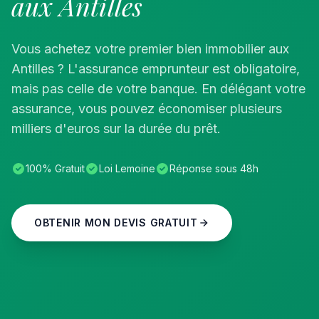
aux Antilles
Vous achetez votre premier bien immobilier aux
Antilles ? L'assurance emprunteur est obligatoire,
mais pas celle de votre banque. En délégant votre
assurance, vous pouvez économiser plusieurs
milliers d'euros sur la durée du prêt.
100% Gratuit
Loi Lemoine
Réponse sous 48h
OBTENIR MON DEVIS GRATUIT