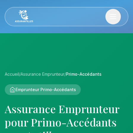
Accueil
/
Assurance Emprunteur
/
Primo-Accédants
Emprunteur Primo-Accédants
Assurance Emprunteur
pour Primo-Accédants