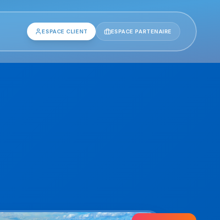
ESPACE CLIENT
ESPACE PARTENAIRE