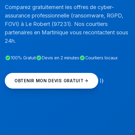
Comparez gratuitement les offres de cyber-
assurance professionnelle (ransomware, RGPD,
FOVI) à Le Robert (97231). Nos courtiers
partenaires en Martinique vous recontactent sous
24h.
100% Gratuit
Devis en 2 minutes
Courtiers locaux
)}
OBTENIR MON DEVIS GRATUIT