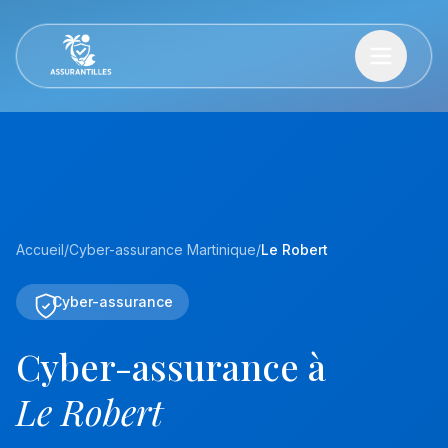
Accueil
/
Cyber-assurance Martinique
/
Le Robert
Cyber-assurance
Cyber-assurance à
Le Robert