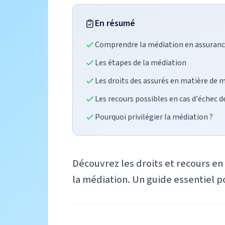
En résumé
Comprendre la médiation en assuran
Les étapes de la médiation
Les droits des assurés en matière de 
Les recours possibles en cas d'échec d
Pourquoi privilégier la médiation ?
Découvrez les droits et recours en 
la médiation. Un guide essentiel p