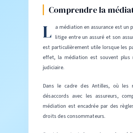
Comprendre la médiat
L
a médiation en assurance est un p
litige entre un assuré et son ass
est particulièrement utile lorsque les 
effet, la médiation est souvent plus
judiciaire.
Dans le cadre des Antilles, où les 
désaccords avec les assureurs, comp
médiation est encadrée par des règles
droits des consommateurs.