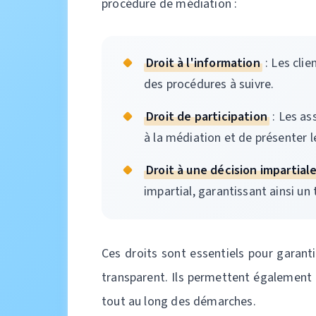
procédure de médiation :
Droit à l'information
: Les clie
des procédures à suivre.
Droit de participation
: Les as
à la médiation et de présenter l
Droit à une décision impartial
impartial, garantissant ainsi un
Ces droits sont essentiels pour garant
transparent. Ils permettent également 
tout au long des démarches.