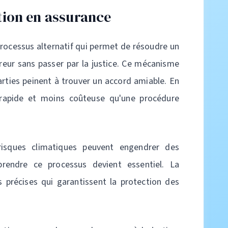
ion en assurance
rocessus alternatif qui permet de résoudre un
ureur sans passer par la justice. Ce mécanisme
parties peinent à trouver un accord amiable. En
 rapide et moins coûteuse qu'une procédure
risques climatiques peuvent engendrer des
rendre ce processus devient essentiel. La
 précises qui garantissent la protection des