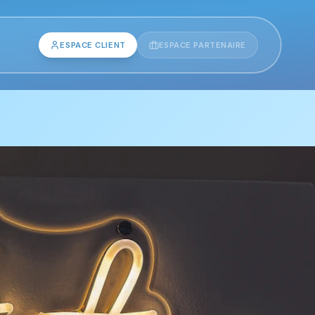
ESPACE CLIENT
ESPACE PARTENAIRE