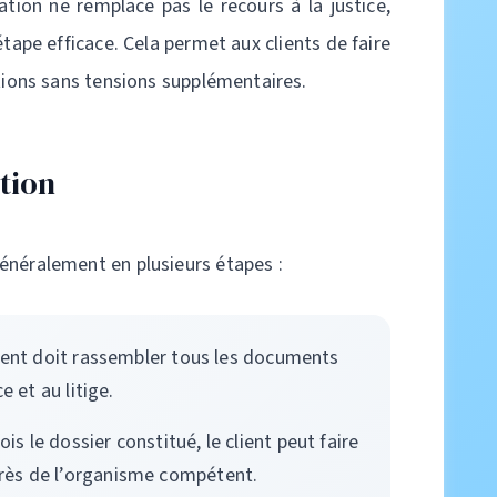
ation ne remplace pas le recours à la justice,
tape efficace. Cela permet aux clients de faire
utions sans tensions supplémentaires.
tion
énéralement en plusieurs étapes :
lient doit rassembler tous les documents
e et au litige.
ois le dossier constitué, le client peut faire
ès de l’organisme compétent.