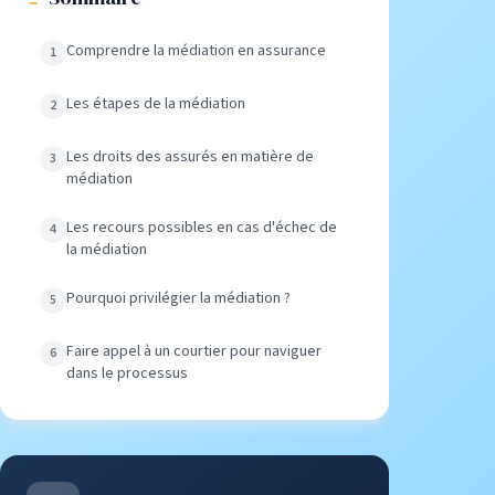
Comprendre la médiation en assurance
Les étapes de la médiation
Les droits des assurés en matière de
médiation
Les recours possibles en cas d'échec de
la médiation
Pourquoi privilégier la médiation ?
Faire appel à un courtier pour naviguer
dans le processus