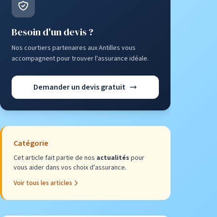
Besoin d'un devis ?
Nos courtiers partenaires aux Antilles vous
accompagnent pour trouver l'assurance idéale.
Demander un devis gratuit
Catégorie
Cet article fait partie de nos
actualités
pour
vous aider dans vos choix d'assurance.
Voir tous les articles