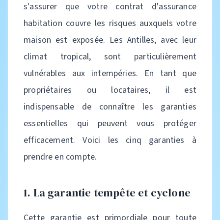
s'assurer que votre contrat d'assurance
habitation couvre les risques auxquels votre
maison est exposée. Les Antilles, avec leur
climat tropical, sont particulièrement
vulnérables aux intempéries. En tant que
propriétaires ou locataires, il est
indispensable de connaître les garanties
essentielles qui peuvent vous protéger
efficacement. Voici les cinq garanties à
prendre en compte.
1. La garantie tempête et cyclone
Cette garantie est primordiale pour toute