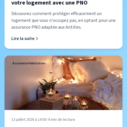
votre logement avec une PNO
Découvrez comment protéger efficacement un
logement que vous n'occupez pas, en optant pour une
assurance PNO adaptée aux Antilles.
Lire la suite
Assurance Habitation
13 juillet 2026 à 14:00
•
4
min de lecture