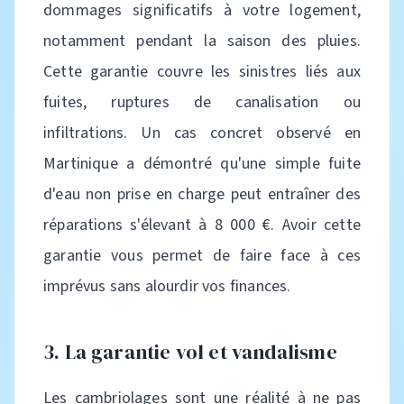
dommages significatifs à votre logement,
notamment pendant la saison des pluies.
Cette garantie couvre les sinistres liés aux
fuites, ruptures de canalisation ou
infiltrations. Un cas concret observé en
Martinique a démontré qu'une simple fuite
d'eau non prise en charge peut entraîner des
réparations s'élevant à 8 000 €. Avoir cette
garantie vous permet de faire face à ces
imprévus sans alourdir vos finances.
3. La garantie vol et vandalisme
Les cambriolages sont une réalité à ne pas