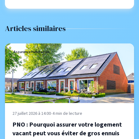
Articles similaires
Assurance Habitation
27 juillet 2026 à 14:00
•
4
min de lecture
PNO : Pourquoi assurer votre logement
vacant peut vous éviter de gros ennuis