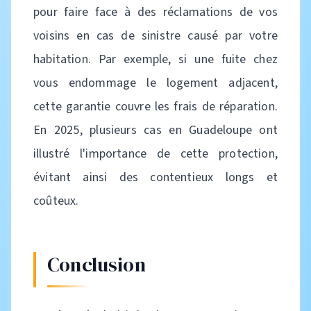
pour faire face à des réclamations de vos
voisins en cas de sinistre causé par votre
habitation. Par exemple, si une fuite chez
vous endommage le logement adjacent,
cette garantie couvre les frais de réparation.
En 2025, plusieurs cas en Guadeloupe ont
illustré l'importance de cette protection,
évitant ainsi des contentieux longs et
coûteux.
Conclusion