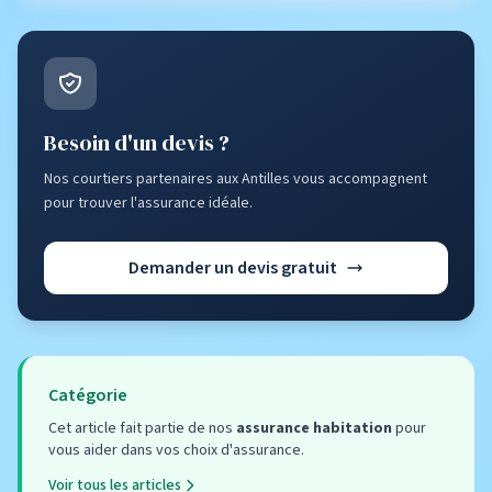
Besoin d'un devis ?
Nos courtiers partenaires aux Antilles vous accompagnent
pour trouver l'assurance idéale.
Demander un devis gratuit
Catégorie
Cet article fait partie de nos
assurance habitation
pour
vous aider dans vos choix d'assurance.
Voir tous les articles