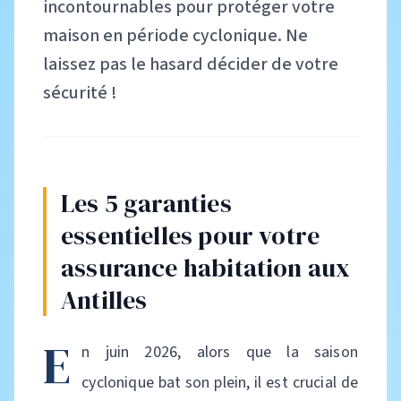
incontournables pour protéger votre
maison en période cyclonique. Ne
laissez pas le hasard décider de votre
sécurité !
Les 5 garanties
essentielles pour votre
assurance habitation aux
Antilles
E
n juin 2026, alors que la saison
cyclonique bat son plein, il est crucial de