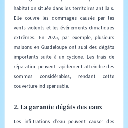
habitation située dans les territoires antillais.
Elle couvre les dommages causés par les
vents violents et les événements climatiques
extrêmes. En 2025, par exemple, plusieurs
maisons en Guadeloupe ont subi des dégâts
importants suite à un cyclone. Les frais de
réparation peuvent rapidement atteindre des
sommes considérables, rendant cette
couverture indispensable.
2. La garantie dégâts des eaux
Les infiltrations d'eau peuvent causer des