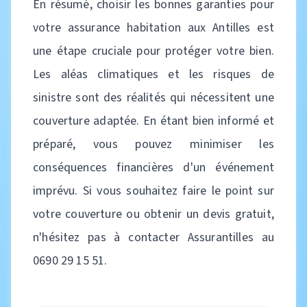
En résumé, choisir les bonnes garanties pour
votre assurance habitation aux Antilles est
une étape cruciale pour protéger votre bien.
Les aléas climatiques et les risques de
sinistre sont des réalités qui nécessitent une
couverture adaptée. En étant bien informé et
préparé, vous pouvez minimiser les
conséquences financières d'un événement
imprévu. Si vous souhaitez faire le point sur
votre couverture ou obtenir un devis gratuit,
n'hésitez pas à contacter Assurantilles au
0690 29 15 51.