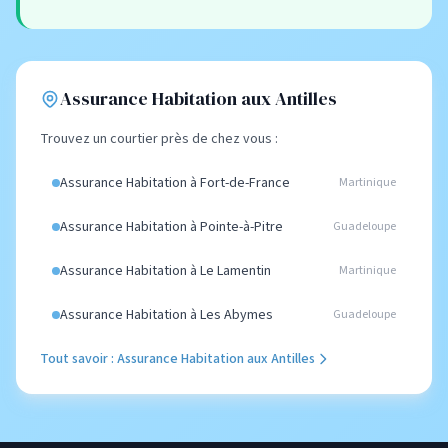
Assurance Habitation aux Antilles
Trouvez un courtier près de chez vous :
Assurance Habitation à Fort-de-France
Martinique
Assurance Habitation à Pointe-à-Pitre
Guadeloupe
Assurance Habitation à Le Lamentin
Martinique
Assurance Habitation à Les Abymes
Guadeloupe
Tout savoir : Assurance Habitation aux Antilles