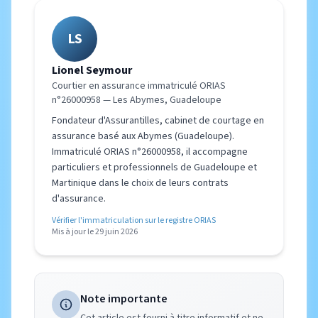
LS
Lionel Seymour
Courtier en assurance immatriculé ORIAS
n°26000958 — Les Abymes, Guadeloupe
Fondateur d'Assurantilles, cabinet de courtage en
assurance basé aux Abymes (Guadeloupe).
Immatriculé ORIAS n°26000958, il accompagne
particuliers et professionnels de Guadeloupe et
Martinique dans le choix de leurs contrats
d'assurance.
Vérifier l'immatriculation sur le registre ORIAS
Mis à jour le 29 juin 2026
Note importante