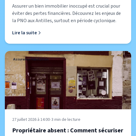
Assurer un bien immobilier inoccupé est crucial pour
éviter des pertes financières. Découvrez les enjeux de
la PNO aux Antilles, surtout en période cyclonique.
Lire la suite
Assurance Habitation
27 juillet 2026 à 14:00
•
3
min de lecture
Propriétaire absent : Comment sécuriser