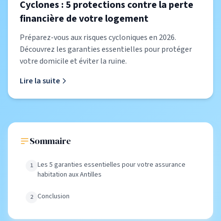
Cyclones : 5 protections contre la perte
financière de votre logement
Préparez-vous aux risques cycloniques en 2026.
Découvrez les garanties essentielles pour protéger
votre domicile et éviter la ruine.
Lire la suite
Sommaire
Les 5 garanties essentielles pour votre assurance
habitation aux Antilles
Conclusion