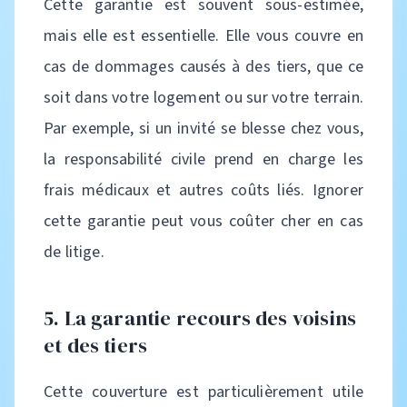
Cette garantie est souvent sous-estimée,
mais elle est essentielle. Elle vous couvre en
cas de dommages causés à des tiers, que ce
soit dans votre logement ou sur votre terrain.
Par exemple, si un invité se blesse chez vous,
la responsabilité civile prend en charge les
frais médicaux et autres coûts liés. Ignorer
cette garantie peut vous coûter cher en cas
de litige.
5. La garantie recours des voisins
et des tiers
Cette couverture est particulièrement utile