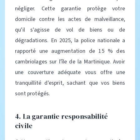
négliger. Cette garantie protège votre
domicile contre les actes de malveillance,
qu'il s'agisse de vol de biens ou de
dégradations. En 2025, la police nationale a
rapporté une augmentation de 15 % des
cambriolages sur l'île de la Martinique. Avoir
une couverture adéquate vous offre une
tranquillité d'esprit, sachant que vos biens
sont protégés.
4. La garantie responsabilité
civile