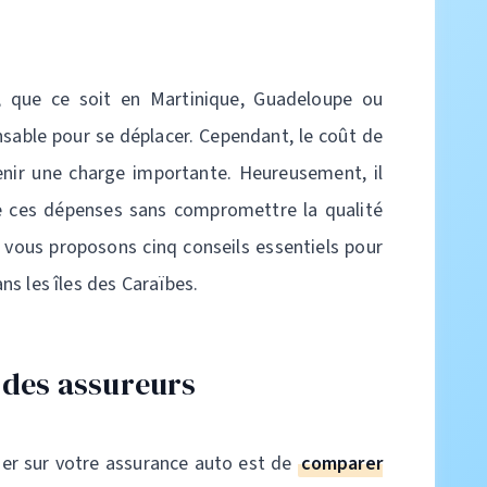
s, que ce soit en Martinique, Guadeloupe ou
nsable pour se déplacer. Cependant, le coût de
nir une charge importante. Heureusement, il
re ces dépenses sans compromettre la qualité
s vous proposons cinq conseils essentiels pour
s les îles des Caraïbes.
 des assureurs
ser sur votre assurance auto est de
comparer