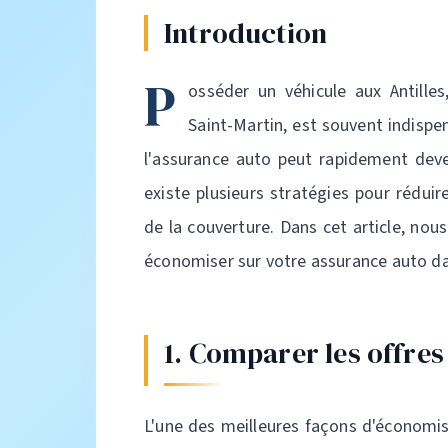
Introduction
P
osséder un véhicule aux Antille
Saint-Martin, est souvent indispe
l'assurance auto peut rapidement deve
existe plusieurs stratégies pour rédui
de la couverture. Dans cet article, nou
économiser sur votre assurance auto dan
1. Comparer les offres
L'une des meilleures façons d'économi