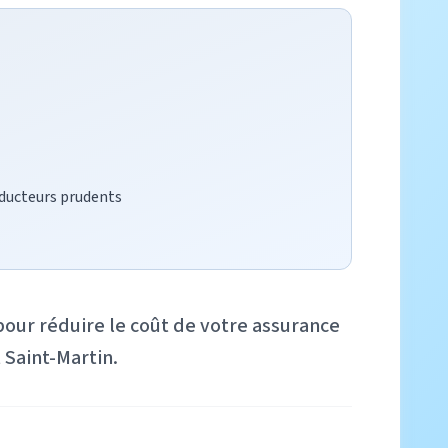
nducteurs prudents
pour réduire le coût de votre assurance
 Saint-Martin.