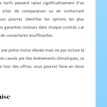
s tarifs peuvent varier significativement d'un
es sites de comparaison ou en contactant
us pourrez identifier les options les plus
les garanties incluses dans chaque contrat, car
 de couvertures insuffisantes.
 une prime moins élevée mais ne pas inclure la
es causés par des événements climatiques, ce
 le tour des offres, vous pourrez faire un choix
hise