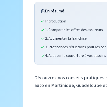
En résumé
Introduction
1. Comparer les offres des assureurs
2. Augmenter la franchise
3. Profiter des réductions pour les co
4. Adapter la couverture à vos besoins
Découvrez nos conseils pratiques 
auto en Martinique, Guadeloupe et