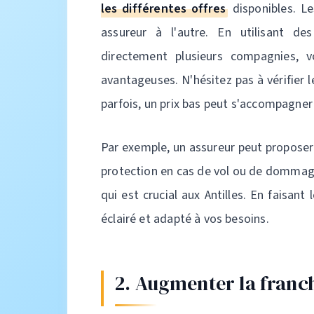
les différentes offres
disponibles. Le
assureur à l'autre. En utilisant d
directement plusieurs compagnies, vo
avantageuses. N'hésitez pas à vérifier 
parfois, un prix bas peut s'accompagner
Par exemple, un assureur peut proposer
protection en cas de vol ou de dommag
qui est crucial aux Antilles. En faisant
éclairé et adapté à vos besoins.
2. Augmenter la franc