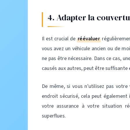
4. Adapter la couvertu
Il est crucial de
réévaluer
régulièremen
vous avez un véhicule ancien ou de moi
ne pas être nécessaire. Dans ce cas, u
causés aux autres, peut être suffisante
De même, si vous n'utilisez pas votre 
endroit sécurisé, cela peut également 
votre assurance à votre situation r
superflues.