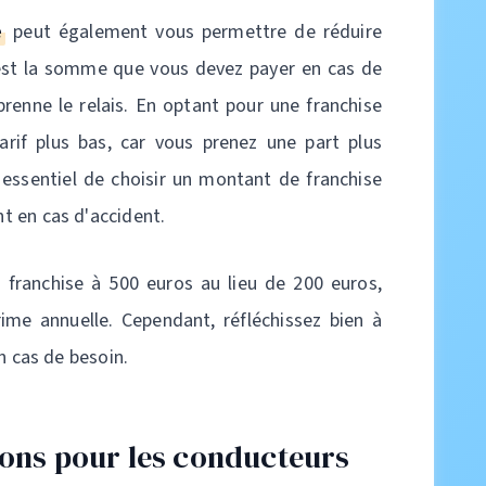
e
peut également vous permettre de réduire
 est la somme que vous devez payer en cas de
prenne le relais. En optant pour une franchise
arif plus bas, car vous prenez une part plus
t essentiel de choisir un montant de franchise
t en cas d'accident.
franchise à 500 euros au lieu de 200 euros,
ime annuelle. Cependant, réfléchissez bien à
n cas de besoin.
ions pour les conducteurs