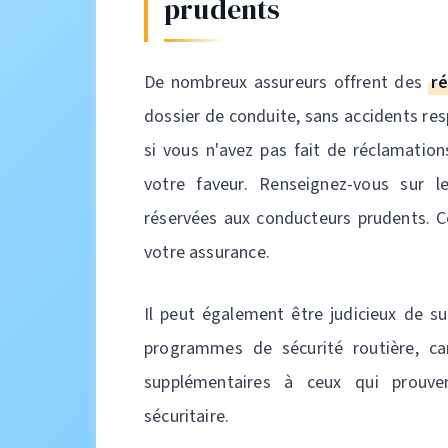
prudents
De nombreux assureurs offrent des
r
dossier de conduite, sans accidents res
si vous n'avez pas fait de réclamation
votre faveur. Renseignez-vous sur 
réservées aux conducteurs prudents. C
votre assurance.
Il peut également être judicieux de s
programmes de sécurité routière, car
supplémentaires à ceux qui prouv
sécuritaire.