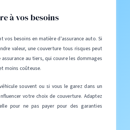
re à vos besoins
t vos besoins en matière d'assurance auto. Si
ndre valeur, une couverture tous risques peut
ne assurance au tiers, qui couvre les dommages
 et moins coûteuse.
véhicule souvent ou si vous le garez dans un
influencer votre choix de couverture. Adaptez
éelle pour ne pas payer pour des garanties