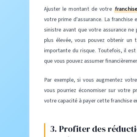
Ajuster le montant de votre
franchis
votre prime d'assurance. La franchise
sinistre avant que votre assurance ne 
plus élevée, vous pouvez obtenir un t
importante du risque. Toutefois, il es
que vous pouvez assumer financièremen
Par exemple, si vous augmentez votre 
vous pourriez économiser sur votre pr
votre capacité à payer cette franchise e
3. Profiter des réduct