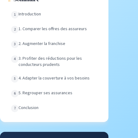
Introduction
1. Comparer les offres des assureurs
2. Augmenter la franchise
3. Profiter des réductions pour les
conducteurs prudents
4. Adapter la couverture à vos besoins
5. Regrouper ses assurances
Conclusion