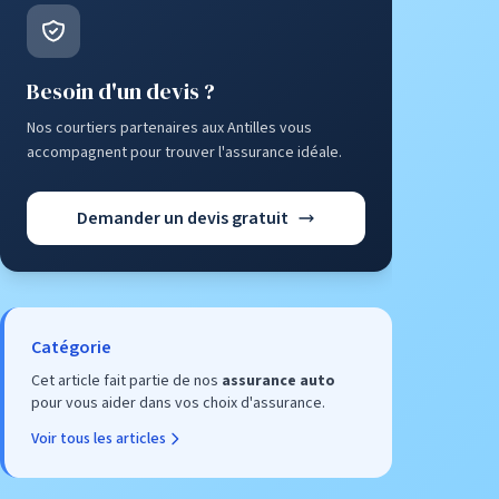
Besoin d'un devis ?
Nos courtiers partenaires aux Antilles vous
accompagnent pour trouver l'assurance idéale.
Demander un devis gratuit
Catégorie
Cet article fait partie de nos
assurance auto
pour vous aider dans vos choix d'assurance.
Voir tous les articles