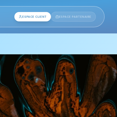
ESPACE CLIENT
ESPACE PARTENAIRE