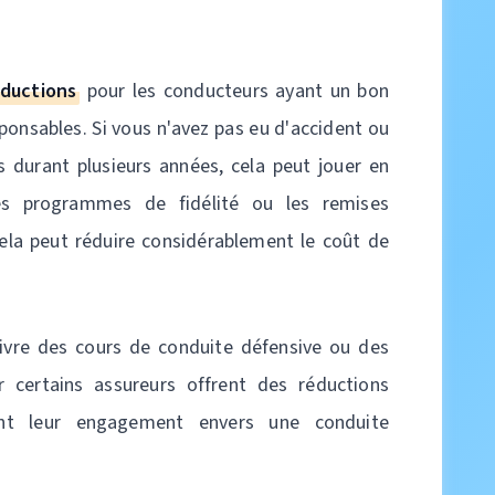
éductions
pour les conducteurs ayant un bon
ponsables. Si vous n'avez pas eu d'accident ou
s durant plusieurs années, cela peut jouer en
les programmes de fidélité ou les remises
ela peut réduire considérablement le coût de
uivre des cours de conduite défensive ou des
 certains assureurs offrent des réductions
ent leur engagement envers une conduite