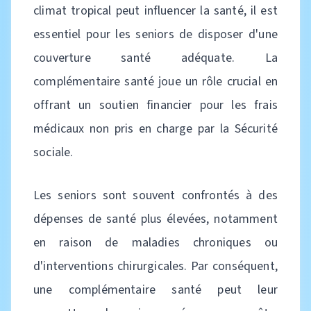
climat tropical peut influencer la santé, il est
essentiel pour les seniors de disposer d'une
couverture santé adéquate. La
complémentaire santé joue un rôle crucial en
offrant un soutien financier pour les frais
médicaux non pris en charge par la Sécurité
sociale.
Les seniors sont souvent confrontés à des
dépenses de santé plus élevées, notamment
en raison de maladies chroniques ou
d'interventions chirurgicales. Par conséquent,
une complémentaire santé peut leur