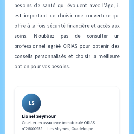
besoins de santé qui évoluent avec l'âge, il
est important de choisir une couverture qui
offre à la fois sécurité financière et accès aux
soins. N'oubliez pas de consulter un
professionnel agréé ORIAS pour obtenir des
conseils personnalisés et choisir la meilleure
option pour vos besoins.
LS
Lionel Seymour
Courtier en assurance immatriculé ORIAS
n°26000958 — Les Abymes, Guadeloupe