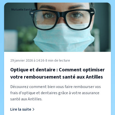
Mutuelle Santé
29 janvier 2026 à 14:16
•
8
min de lecture
Optique et dentaire : Comment optimiser
votre remboursement santé aux Antilles
Découvrez comment bien vous faire rembourser vos
frais d'optique et dentaires grâce à votre assurance
santé aux Antilles.
Lire la suite