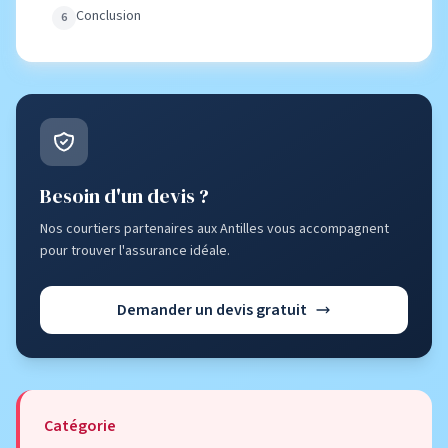
Conclusion
Besoin d'un devis ?
Nos courtiers partenaires aux Antilles vous accompagnent
pour trouver l'assurance idéale.
Demander un devis gratuit
Catégorie