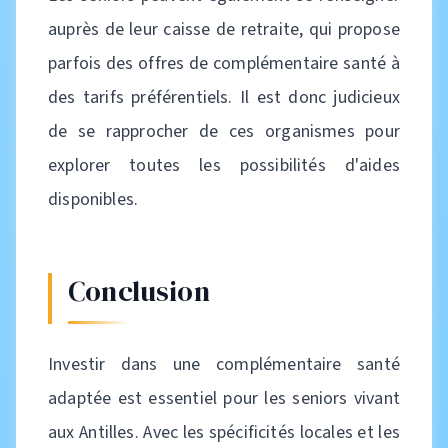
auprès de leur caisse de retraite, qui propose
parfois des offres de complémentaire santé à
des tarifs préférentiels. Il est donc judicieux
de se rapprocher de ces organismes pour
explorer toutes les possibilités d'aides
disponibles.
Conclusion
Investir dans une complémentaire santé
adaptée est essentiel pour les seniors vivant
aux Antilles. Avec les spécificités locales et les