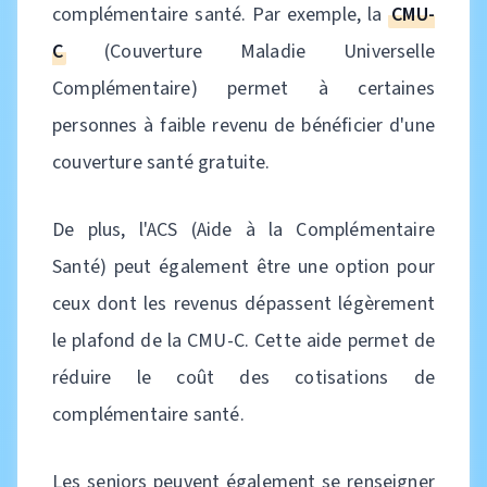
complémentaire santé. Par exemple, la
CMU-
C
(Couverture Maladie Universelle
Complémentaire) permet à certaines
personnes à faible revenu de bénéficier d'une
couverture santé gratuite.
De plus, l'ACS (Aide à la Complémentaire
Santé) peut également être une option pour
ceux dont les revenus dépassent légèrement
le plafond de la CMU-C. Cette aide permet de
réduire le coût des cotisations de
complémentaire santé.
Les seniors peuvent également se renseigner