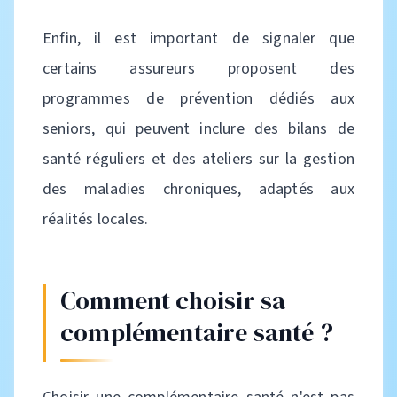
Enfin, il est important de signaler que
certains assureurs proposent des
programmes de prévention dédiés aux
seniors, qui peuvent inclure des bilans de
santé réguliers et des ateliers sur la gestion
des maladies chroniques, adaptés aux
réalités locales.
Comment choisir sa
complémentaire santé ?