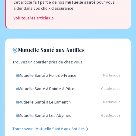
Cet article fait partie de nos
mutuelle santé
pour vous
aider dans vos choix d'assurance.
Voir tous les articles
Mutuelle Santé aux Antilles
Trouvez un courtier près de chez vous :
Mutuelle Santé à Fort-de-France
Martinique
Mutuelle Santé à Pointe-à-Pitre
Guadeloupe
Mutuelle Santé à Le Lamentin
Martinique
Mutuelle Santé à Les Abymes
Guadeloupe
Tout savoir : Mutuelle Santé aux Antilles