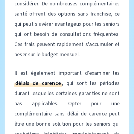
considérer. De nombreuses complémentaires
santé offrent des options sans franchise, ce
qui peut s'avérer avantageux pour les seniors
qui ont besoin de consultations fréquentes.
Ces frais peuvent rapidement s'accumuler et
peser sur le budget mensuel.
Il est également important d'examiner les
délais de carence
, qui sont les périodes
durant lesquelles certaines garanties ne sont
pas applicables. Opter pour une
complémentaire sans délai de carence peut
être une bonne solution pour les seniors qui