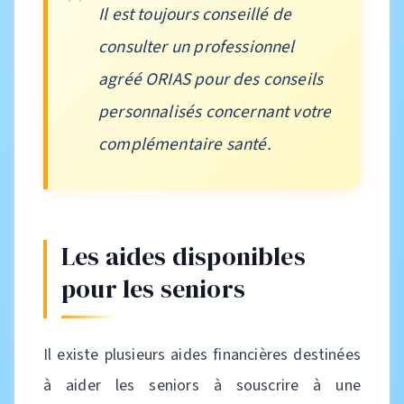
Il est toujours conseillé de
consulter un professionnel
agréé ORIAS pour des conseils
personnalisés concernant votre
complémentaire santé.
Les aides disponibles
pour les seniors
Il existe plusieurs aides financières destinées
à aider les seniors à souscrire à une