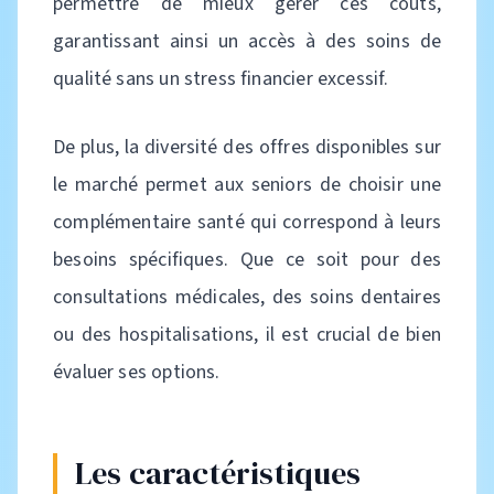
permettre de mieux gérer ces coûts,
garantissant ainsi un accès à des soins de
qualité sans un stress financier excessif.
De plus, la diversité des offres disponibles sur
le marché permet aux seniors de choisir une
complémentaire santé qui correspond à leurs
besoins spécifiques. Que ce soit pour des
consultations médicales, des soins dentaires
ou des hospitalisations, il est crucial de bien
évaluer ses options.
Les caractéristiques