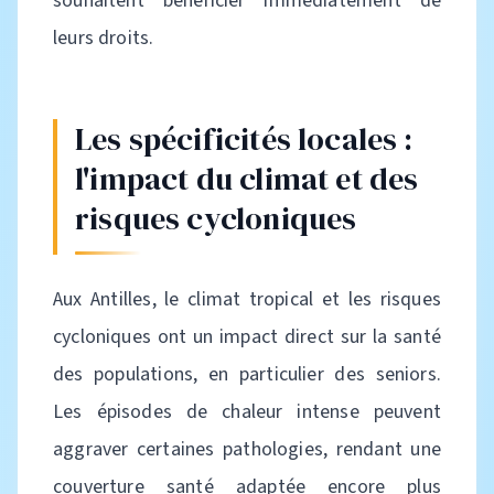
souhaitent bénéficier immédiatement de
leurs droits.
Les spécificités locales :
l'impact du climat et des
risques cycloniques
Aux Antilles, le climat tropical et les risques
cycloniques ont un impact direct sur la santé
des populations, en particulier des seniors.
Les épisodes de chaleur intense peuvent
aggraver certaines pathologies, rendant une
couverture santé adaptée encore plus