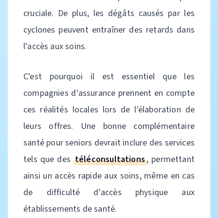
cruciale. De plus, les dégâts causés par les
cyclones peuvent entraîner des retards dans
l'accès aux soins.
C'est pourquoi il est essentiel que les
compagnies d'assurance prennent en compte
ces réalités locales lors de l'élaboration de
leurs offres. Une bonne complémentaire
santé pour seniors devrait inclure des services
tels que des
téléconsultations
, permettant
ainsi un accès rapide aux soins, même en cas
de difficulté d'accès physique aux
établissements de santé.