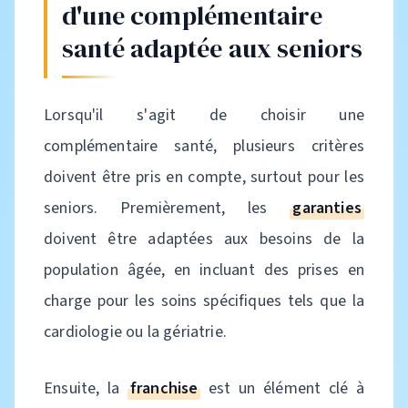
d'une complémentaire
santé adaptée aux seniors
Lorsqu'il s'agit de choisir une
complémentaire santé, plusieurs critères
doivent être pris en compte, surtout pour les
seniors. Premièrement, les
garanties
doivent être adaptées aux besoins de la
population âgée, en incluant des prises en
charge pour les soins spécifiques tels que la
cardiologie ou la gériatrie.
Ensuite, la
franchise
est un élément clé à