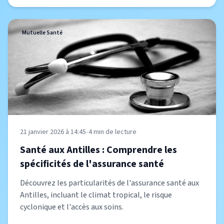
Mutuelle Santé
21 janvier 2026 à 14:45
•
4
min de lecture
Santé aux Antilles : Comprendre les
spécificités de l'assurance santé
Découvrez les particularités de l'assurance santé aux
Antilles, incluant le climat tropical, le risque
cyclonique et l'accès aux soins.