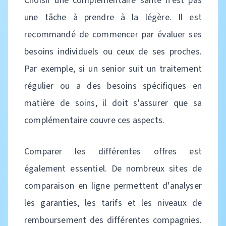
Choisir une complémentaire santé n'est pas
une tâche à prendre à la légère. Il est
recommandé de commencer par évaluer ses
besoins individuels ou ceux de ses proches.
Par exemple, si un senior suit un traitement
régulier ou a des besoins spécifiques en
matière de soins, il doit s'assurer que sa
complémentaire couvre ces aspects.
Comparer les différentes offres est
également essentiel. De nombreux sites de
comparaison en ligne permettent d'analyser
les garanties, les tarifs et les niveaux de
remboursement des différentes compagnies.