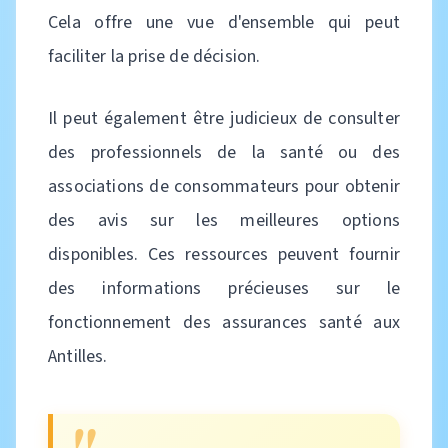
Cela offre une vue d'ensemble qui peut
faciliter la prise de décision.
Il peut également être judicieux de consulter
des professionnels de la santé ou des
associations de consommateurs pour obtenir
des avis sur les meilleures options
disponibles. Ces ressources peuvent fournir
des informations précieuses sur le
fonctionnement des assurances santé aux
Antilles.