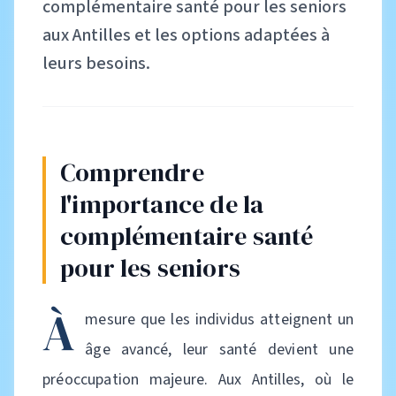
complémentaire santé pour les seniors
aux Antilles et les options adaptées à
leurs besoins.
Comprendre
l'importance de la
complémentaire santé
pour les seniors
À
mesure que les individus atteignent un
âge avancé, leur santé devient une
préoccupation majeure. Aux Antilles, où le