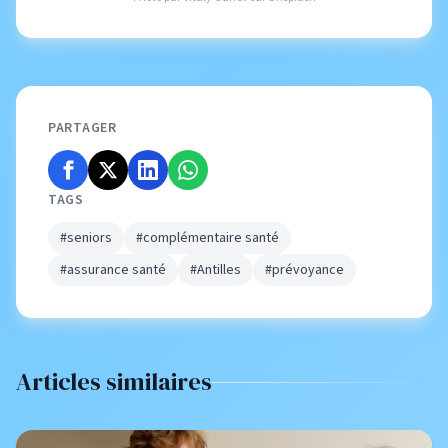
PARTAGER
TAGS
#seniors
#complémentaire santé
#assurance santé
#Antilles
#prévoyance
Articles similaires