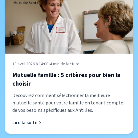
Mutuelle Santé
13 avril 2026 à 14:00
•
4
min de lecture
Mutuelle famille : 5 critères pour bien la
choisir
Découvrez comment sélectionner la meilleure
mutuelle santé pour votre famille en tenant compte
de vos besoins spécifiques aux Antilles.
Lire la suite