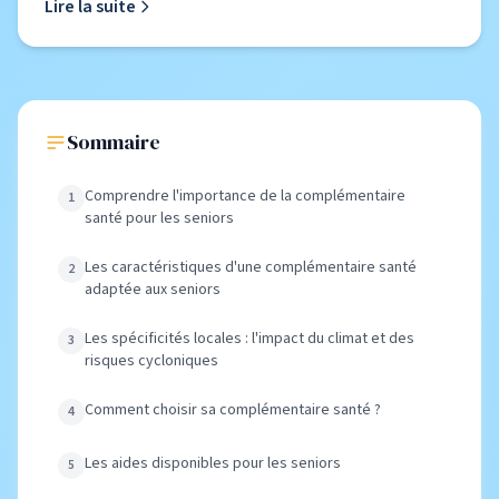
Lire la suite
Sommaire
Comprendre l'importance de la complémentaire
santé pour les seniors
Les caractéristiques d'une complémentaire santé
adaptée aux seniors
Les spécificités locales : l'impact du climat et des
risques cycloniques
Comment choisir sa complémentaire santé ?
Les aides disponibles pour les seniors