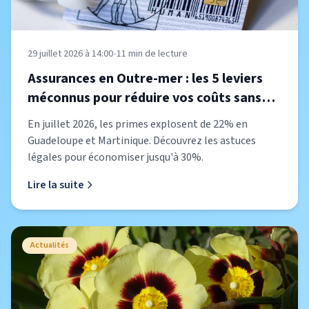
29 juillet 2026 à 14:00
•
11
min de lecture
Assurances en Outre-mer : les 5 leviers
méconnus pour réduire vos coûts sans
réduire votre protection
En juillet 2026, les primes explosent de 22% en
Guadeloupe et Martinique. Découvrez les astuces
légales pour économiser jusqu'à 30%.
Lire la suite
Actualités