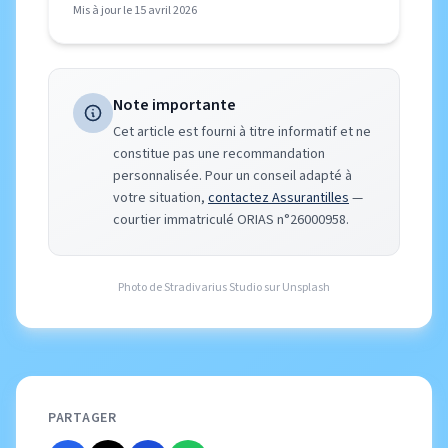
Mis à jour le 15 avril 2026
Note importante
Cet article est fourni à titre informatif et ne
constitue pas une recommandation
personnalisée. Pour un conseil adapté à
votre situation,
contactez Assurantilles
—
courtier immatriculé ORIAS n°26000958.
Photo de
Stradivarius Studio
sur
Unsplash
PARTAGER