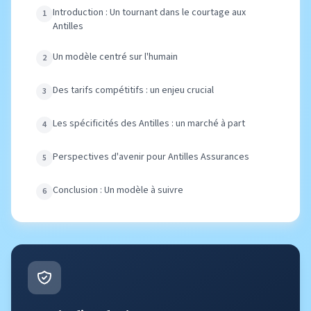
Introduction : Un tournant dans le courtage aux
Antilles
Un modèle centré sur l'humain
Des tarifs compétitifs : un enjeu crucial
Les spécificités des Antilles : un marché à part
Perspectives d'avenir pour Antilles Assurances
Conclusion : Un modèle à suivre