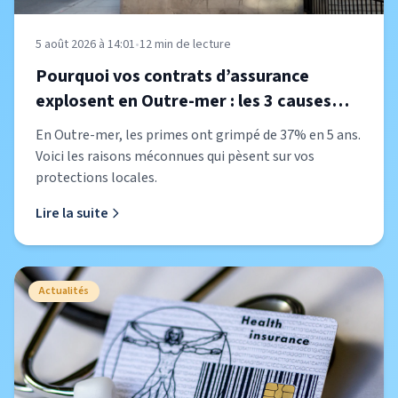
5 août 2026 à 14:01
•
12
min de lecture
Pourquoi vos contrats d’assurance
explosent en Outre-mer : les 3 causes
cachées révélées
En Outre-mer, les primes ont grimpé de 37% en 5 ans.
Voici les raisons méconnues qui pèsent sur vos
protections locales.
Lire la suite
Actualités