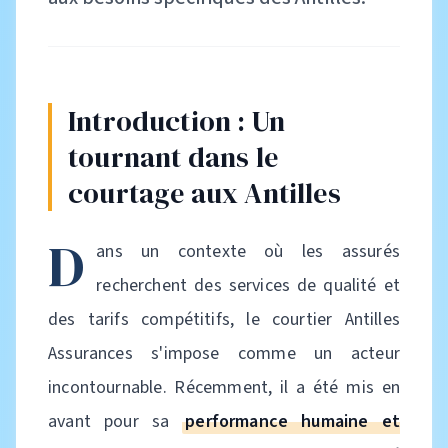
Introduction : Un
tournant dans le
courtage aux Antilles
D
ans un contexte où les assurés
recherchent des services de qualité et
des tarifs compétitifs, le courtier Antilles
Assurances s'impose comme un acteur
incontournable. Récemment, il a été mis en
avant pour sa
performance humaine et