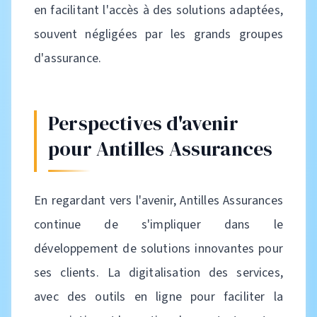
en facilitant l'accès à des solutions adaptées,
souvent négligées par les grands groupes
d'assurance.
Perspectives d'avenir
pour Antilles Assurances
En regardant vers l'avenir, Antilles Assurances
continue de s'impliquer dans le
développement de solutions innovantes pour
ses clients. La digitalisation des services,
avec des outils en ligne pour faciliter la