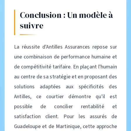
Conclusion : Un modèle à
suivre
La réussite d'Antilles Assurances repose sur
une combinaison de performance humaine et
de compétitivité tarifaire. En plaçant l'humain
au centre de sa stratégie et en proposant des
solutions adaptées aux spécificités des
Antilles, ce courtier démontre qu'il est
possible de concilier rentabilité et
satisfaction client. Pour les assurés de
Guadeloupe et de Martinique, cette approche