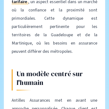
tarifaire
, un aspect essentiel dans un marché
où la confiance et la proximité sont
primordiales. Cette dynamique est
particulièrement pertinente pour les
territoires de la Guadeloupe et de la
Martinique, où les besoins en assurance
peuvent différer des métropoles.
Un modèle centré sur
l'humain
Antilles Assurances met en avant une
approche personnalisée. Chaque client est