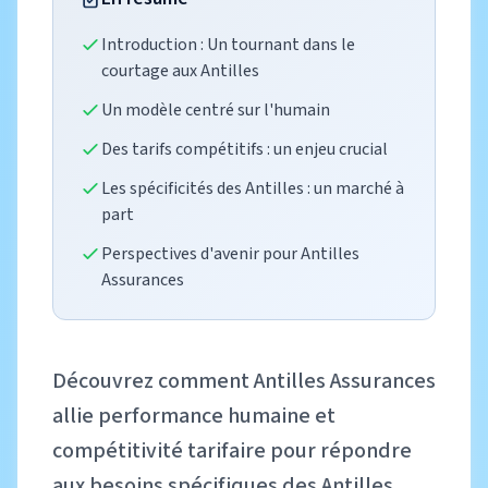
Introduction : Un tournant dans le
courtage aux Antilles
Un modèle centré sur l'humain
Des tarifs compétitifs : un enjeu crucial
Les spécificités des Antilles : un marché à
part
Perspectives d'avenir pour Antilles
Assurances
Découvrez comment Antilles Assurances
allie performance humaine et
compétitivité tarifaire pour répondre
aux besoins spécifiques des Antilles.