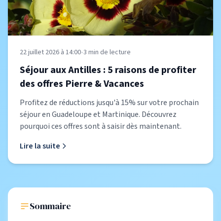
22 juillet 2026 à 14:00
•
3
min de lecture
Séjour aux Antilles : 5 raisons de profiter
des offres Pierre & Vacances
Profitez de réductions jusqu'à 15% sur votre prochain
séjour en Guadeloupe et Martinique. Découvrez
pourquoi ces offres sont à saisir dès maintenant.
Lire la suite
Sommaire