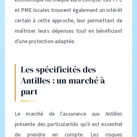
et PME locales trouvent également un intérêt
certain à cette approche, leur permettant de
maîtriser leurs dépenses tout en bénéficiant
d'une protection adaptée.
Les spécificités des
Antilles : un marché à
part
Le marché de l'assurance aux Antilles
présente des particularités qu'il est essentiel
de prendre en compte. Les risques