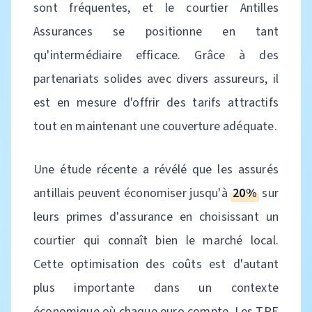
sont fréquentes, et le courtier Antilles
Assurances se positionne en tant
qu'intermédiaire efficace. Grâce à des
partenariats solides avec divers assureurs, il
est en mesure d'offrir des tarifs attractifs
tout en maintenant une couverture adéquate.
Une étude récente a révélé que les assurés
antillais peuvent économiser jusqu'à
20%
sur
leurs primes d'assurance en choisissant un
courtier qui connaît bien le marché local.
Cette optimisation des coûts est d'autant
plus importante dans un contexte
économique où chaque euro compte. Les TPE