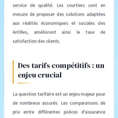
service de qualité. Les courtiers sont en
mesure de proposer des solutions adaptées
aux réalités économiques et sociales des
Antilles, améliorant ainsi le taux de
satisfaction des clients.
Des tarifs compétitifs : un
enjeu crucial
La question tarifaire est un enjeu majeur pour
de nombreux assurés. Les comparaisons de
prix entre différentes polices d'assurance