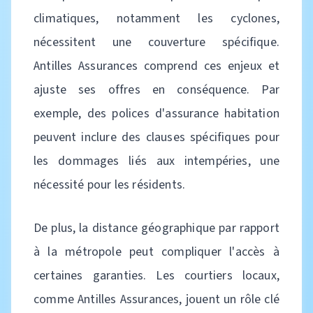
climatiques, notamment les cyclones,
nécessitent une couverture spécifique.
Antilles Assurances comprend ces enjeux et
ajuste ses offres en conséquence. Par
exemple, des polices d'assurance habitation
peuvent inclure des clauses spécifiques pour
les dommages liés aux intempéries, une
nécessité pour les résidents.
De plus, la distance géographique par rapport
à la métropole peut compliquer l'accès à
certaines garanties. Les courtiers locaux,
comme Antilles Assurances, jouent un rôle clé