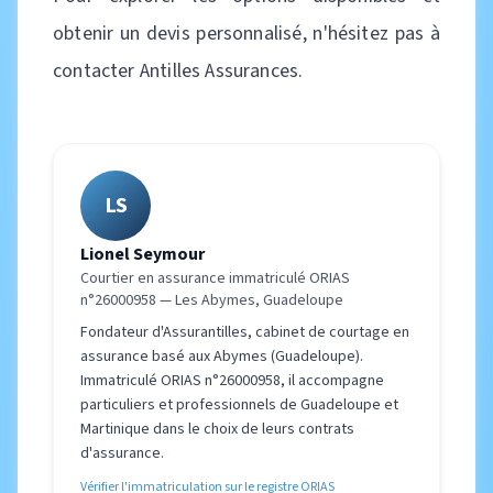
obtenir un devis personnalisé, n'hésitez pas à
contacter Antilles Assurances.
LS
Lionel Seymour
Courtier en assurance immatriculé ORIAS
n°26000958 — Les Abymes, Guadeloupe
Fondateur d'Assurantilles, cabinet de courtage en
assurance basé aux Abymes (Guadeloupe).
Immatriculé ORIAS n°26000958, il accompagne
particuliers et professionnels de Guadeloupe et
Martinique dans le choix de leurs contrats
d'assurance.
Vérifier l'immatriculation sur le registre ORIAS