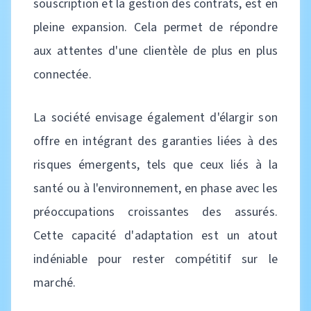
souscription et la gestion des contrats, est en
pleine expansion. Cela permet de répondre
aux attentes d'une clientèle de plus en plus
connectée.
La société envisage également d'élargir son
offre en intégrant des garanties liées à des
risques émergents, tels que ceux liés à la
santé ou à l'environnement, en phase avec les
préoccupations croissantes des assurés.
Cette capacité d'adaptation est un atout
indéniable pour rester compétitif sur le
marché.