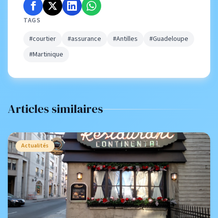
TAGS
#courtier
#assurance
#Antilles
#Guadeloupe
#Martinique
Articles similaires
Actualités