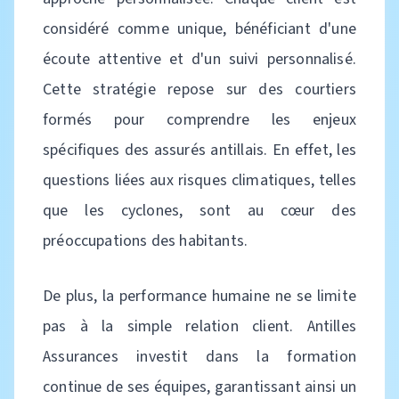
considéré comme unique, bénéficiant d'une
écoute attentive et d'un suivi personnalisé.
Cette stratégie repose sur des courtiers
formés pour comprendre les enjeux
spécifiques des assurés antillais. En effet, les
questions liées aux risques climatiques, telles
que les cyclones, sont au cœur des
préoccupations des habitants.
De plus, la performance humaine ne se limite
pas à la simple relation client. Antilles
Assurances investit dans la formation
continue de ses équipes, garantissant ainsi un