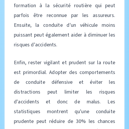
formation à la sécurité routière qui peut
parfois être reconnue par les assureurs.
Ensuite, la conduite d'un véhicule moins
puissant peut également aider à diminuer les
risques d'accidents.
Enfin, rester vigilant et prudent sur la route
est primordial. Adopter des comportements
de conduite défensive et éviter les
distractions peut limiter les risques
d'accidents et donc de malus. Les
statistiques montrent qu'une conduite
prudente peut réduire de 30% les chances