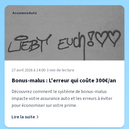
Assurance Auto
27 avril 2026 à 14:00
•
3
min de lecture
Bonus-malus : L'erreur qui coûte 300€/an
Découvrez comment le système de bonus-malus
impacte votre assurance auto et les erreurs à éviter
pour économiser sur votre prime.
Lire la suite