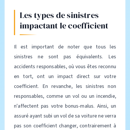
Les types de sinistres
impactant le coefficient
Il est important de noter que tous les
sinistres ne sont pas équivalents. Les
accidents responsables, où vous êtes reconnu
en tort, ont un impact direct sur votre
coefficient. En revanche, les sinistres non
responsables, comme un vol ou un incendie,
n'affectent pas votre bonus-malus. Ainsi, un
assuré ayant subi un vol de sa voiture ne verra
pas son coefficient changer, contrairement à