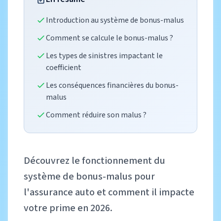
Introduction au système de bonus-malus
Comment se calcule le bonus-malus ?
Les types de sinistres impactant le
coefficient
Les conséquences financières du bonus-
malus
Comment réduire son malus ?
Découvrez le fonctionnement du
système de bonus-malus pour
l'assurance auto et comment il impacte
votre prime en 2026.