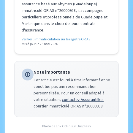
assurance basé aux Abymes (Guadeloupe).
Immatriculé ORIAS n°26000958, il accompagne
particuliers et professionnels de Guadeloupe et
Martinique dans le choix de leurs contrats
d'assurance.
Vérifier l'immatriculation sur le registre ORIAS
Mis à jour le 25 mai 2026
Note importante
Cet article est fourni à titre informatif et ne
constitue pas une recommandation
personnalisée. Pour un conseil adapté à
votre situation,
contactez Assurantilles
—
courtier immatriculé ORIAS n°26000958.
Photo de
Erik Odiin
sur
Unsplash