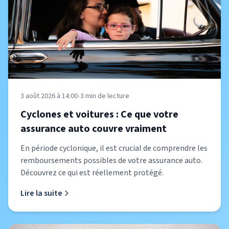
3 août 2026 à 14:00
•
3
min de lecture
Cyclones et voitures : Ce que votre
assurance auto couvre vraiment
En période cyclonique, il est crucial de comprendre les
remboursements possibles de votre assurance auto.
Découvrez ce qui est réellement protégé.
Lire la suite