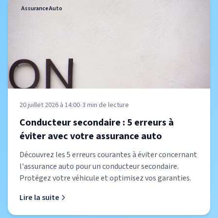
Assurance Auto
20 juillet 2026 à 14:00
•
3
min de lecture
Conducteur secondaire : 5 erreurs à
éviter avec votre assurance auto
Découvrez les 5 erreurs courantes à éviter concernant
l'assurance auto pour un conducteur secondaire.
Protégez votre véhicule et optimisez vos garanties.
Lire la suite