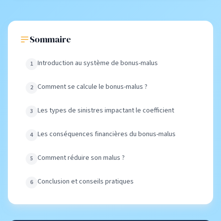
Sommaire
Introduction au système de bonus-malus
Comment se calcule le bonus-malus ?
Les types de sinistres impactant le coefficient
Les conséquences financières du bonus-malus
Comment réduire son malus ?
Conclusion et conseils pratiques