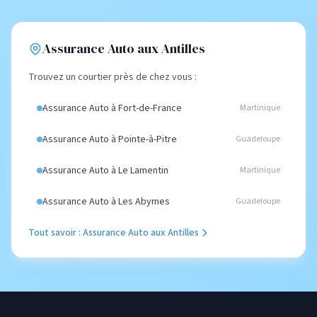
Assurance Auto aux Antilles
Trouvez un courtier près de chez vous :
Assurance Auto à Fort-de-France
Martinique
Assurance Auto à Pointe-à-Pitre
Guadeloupe
Assurance Auto à Le Lamentin
Martinique
Assurance Auto à Les Abymes
Guadeloupe
Tout savoir : Assurance Auto aux Antilles