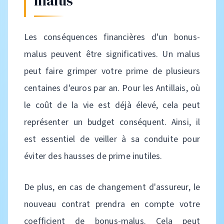
malus
Les conséquences financières d'un bonus-
malus peuvent être significatives. Un malus
peut faire grimper votre prime de plusieurs
centaines d'euros par an. Pour les Antillais, où
le coût de la vie est déjà élevé, cela peut
représenter un budget conséquent. Ainsi, il
est essentiel de veiller à sa conduite pour
éviter des hausses de prime inutiles.
De plus, en cas de changement d'assureur, le
nouveau contrat prendra en compte votre
coefficient de bonus-malus. Cela peut