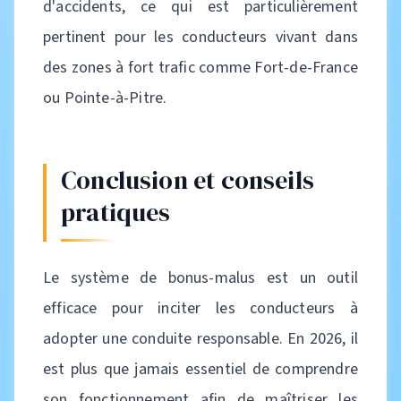
d'accidents, ce qui est particulièrement
pertinent pour les conducteurs vivant dans
des zones à fort trafic comme Fort-de-France
ou Pointe-à-Pitre.
Conclusion et conseils
pratiques
Le système de bonus-malus est un outil
efficace pour inciter les conducteurs à
adopter une conduite responsable. En 2026, il
est plus que jamais essentiel de comprendre
son fonctionnement afin de maîtriser les