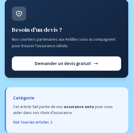
Besoin d'un devis ?
Nos courtiers partenaires aux Antilles vous accompagnent
pour trouver l'assurance idéale.
Demander un devis gratuit
Catégorie
Cet article fait partie de nos
assurance auto
pour vous
aider dans vos choix d'assurance.
Voir tous les articles