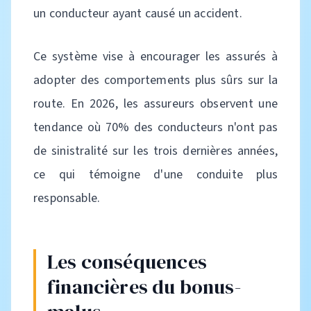
un conducteur ayant causé un accident.
Ce système vise à encourager les assurés à
adopter des comportements plus sûrs sur la
route. En 2026, les assureurs observent une
tendance où 70% des conducteurs n'ont pas
de sinistralité sur les trois dernières années,
ce qui témoigne d'une conduite plus
responsable.
Les conséquences
financières du bonus-