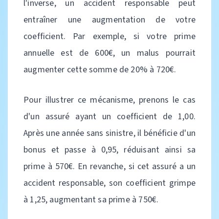
l'inverse, un accident responsable peut
entraîner une augmentation de votre
coefficient. Par exemple, si votre prime
annuelle est de 600€, un malus pourrait
augmenter cette somme de 20% à 720€.
Pour illustrer ce mécanisme, prenons le cas
d'un assuré ayant un coefficient de 1,00.
Après une année sans sinistre, il bénéficie d'un
bonus et passe à 0,95, réduisant ainsi sa
prime à 570€. En revanche, si cet assuré a un
accident responsable, son coefficient grimpe
à 1,25, augmentant sa prime à 750€.