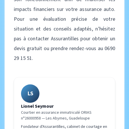
impacts financiers sur votre assurance auto.
Pour une évaluation précise de votre
situation et des conseils adaptés, n'hésitez
pas à contacter Assurantilles pour obtenir un
devis gratuit ou prendre rendez-vous au 0690
29 15 51.
LS
Lionel Seymour
Courtier en assurance immatriculé ORIAS
n°26000958 — Les Abymes, Guadeloupe
Fondateur d'Assurantilles, cabinet de courtage en