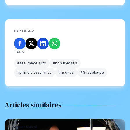
PARTAGER
TAGS
#assurance auto
#bonus-malus
#prime d'assurance
#risques
#Guadeloupe
Articles similaires
Assurance Auto