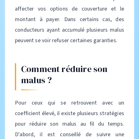
affecter vos options de couverture et le
montant à payer. Dans certains cas, des
conducteurs ayant accumulé plusieurs malus
peuvent se voir refuser certaines garanties.
Comment réduire son
malus ?
Pour ceux qui se retrouvent avec un
coefficient élevé, il existe plusieurs stratégies
pour réduire son malus au fil du temps.
D'abord, il est conseillé de suivre une