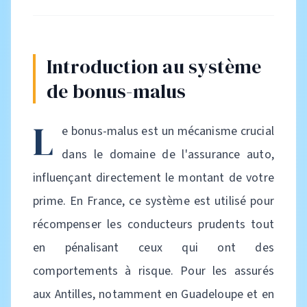
Introduction au système
de bonus-malus
L
e bonus-malus est un mécanisme crucial
dans le domaine de l'assurance auto,
influençant directement le montant de votre
prime. En France, ce système est utilisé pour
récompenser les conducteurs prudents tout
en pénalisant ceux qui ont des
comportements à risque. Pour les assurés
aux Antilles, notamment en Guadeloupe et en