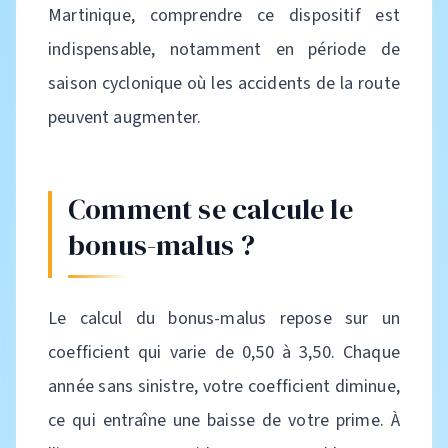
Martinique, comprendre ce dispositif est
indispensable, notamment en période de
saison cyclonique où les accidents de la route
peuvent augmenter.
Comment se calcule le
bonus-malus ?
Le calcul du bonus-malus repose sur un
coefficient qui varie de 0,50 à 3,50. Chaque
année sans sinistre, votre coefficient diminue,
ce qui entraîne une baisse de votre prime. À