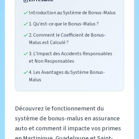
Introduction au Système de Bonus-Malus
1. Qu'est-ce que le Bonus-Malus ?
2. Comment le Coefficient de Bonus-
Malus est Calculé ?
3. L'Impact des Accidents Responsables
et Non Responsables
4. Les Avantages du Système Bonus-
Malus
Découvrez le fonctionnement du
système de bonus-malus en assurance
auto et comment il impacte vos primes
en Martinique, Guadeloupe et Saint-