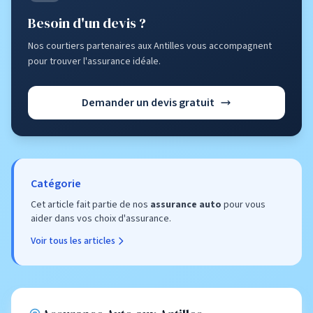
Besoin d'un devis ?
Nos courtiers partenaires aux Antilles vous accompagnent
pour trouver l'assurance idéale.
Demander un devis gratuit
Catégorie
Cet article fait partie de nos
assurance auto
pour vous
aider dans vos choix d'assurance.
Voir tous les articles