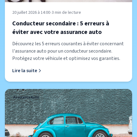
20 juillet 2026 à 14:00
•
3
min de lecture
Conducteur secondaire : 5 erreurs à
éviter avec votre assurance auto
Découvrez les 5 erreurs courantes à éviter concernant
l'assurance auto pour un conducteur secondaire.
Protégez votre véhicule et optimisez vos garanties.
Lire la suite
Assurance Auto