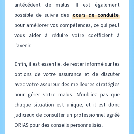
antécédent de malus. Il est également
possible de suivre des
cours de conduite
pour améliorer vos compétences, ce qui peut
vous aider à réduire votre coefficient à
l'avenir.
Enfin, il est essentiel de rester informé sur les
options de votre assurance et de discuter
avec votre assureur des meilleures stratégies
pour gérer votre malus. N'oubliez pas que
chaque situation est unique, et il est donc
judicieux de consulter un professionnel agréé
ORIAS pour des conseils personnalisés.