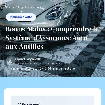
Accueil
/
Blog
/
Assurance Auto
Assurance Auto
Bonus-Malus : Comprendre le
Système d'Assurance Auto
aux Antilles
Lionel Seymour
|
Courtier en assurance — ORIAS n°26000958
6 janvier 2026 à 14:17
|
4 min de lecture
En résumé