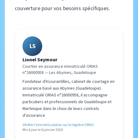
couverture pour vos besoins spécifiques.
LS
Lionel Seymour
Courtier en assurance immatriculé ORIAS
n°26000958 — Les Abymes, Guadeloupe
Fondateur d'Assurantilles, cabinet de courtage en
assurance basé aux Abymes (Guadeloupe).
Immatriculé ORIAS n°26000958, il accompagne
particuliers et professionnels de Guadeloupe et
Martinique dans le choix de leurs contrats
d'assurance.
Vérifier l'immatriculation sur le registre ORIAS
Mis à jour le 6 janvier 2026