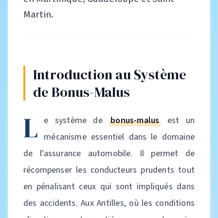
Martin.
Introduction au Système
de Bonus-Malus
L
e système de
bonus-malus
est un
mécanisme essentiel dans le domaine
de l'assurance automobile. Il permet de
récompenser les conducteurs prudents tout
en pénalisant ceux qui sont impliqués dans
des accidents. Aux Antilles, où les conditions