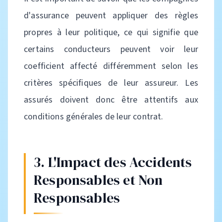
d'assurance peuvent appliquer des règles
propres à leur politique, ce qui signifie que
certains conducteurs peuvent voir leur
coefficient affecté différemment selon les
critères spécifiques de leur assureur. Les
assurés doivent donc être attentifs aux
conditions générales de leur contrat.
3. L'Impact des Accidents
Responsables et Non
Responsables