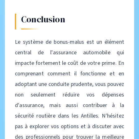
Conclusion
Le système de bonus-malus est un élément
central de l'assurance automobile qui
impacte fortement le coût de votre prime. En
comprenant comment il fonctionne et en
adoptant une conduite prudente, vous pouvez
non seulement réduire vos dépenses
d'assurance, mais aussi contribuer à la
sécurité routière dans les Antilles. N'hésitez
pas à explorer vos options et à discuter avec
des professionnels pour trouver la meilleure