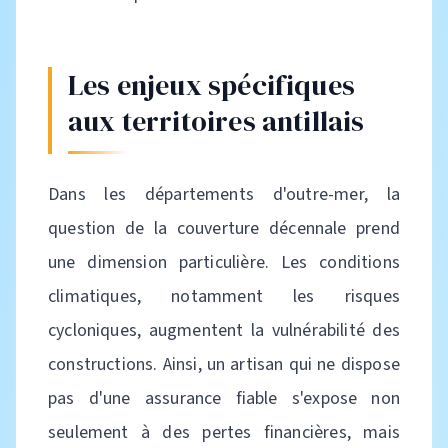
Les enjeux spécifiques
aux territoires antillais
Dans les départements d'outre-mer, la
question de la couverture décennale prend
une dimension particulière. Les conditions
climatiques, notamment les risques
cycloniques, augmentent la vulnérabilité des
constructions. Ainsi, un artisan qui ne dispose
pas d'une assurance fiable s'expose non
seulement à des pertes financières, mais