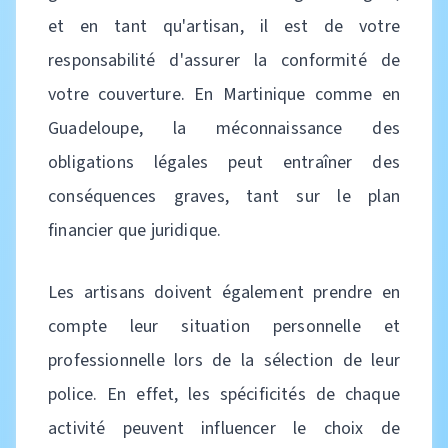
et en tant qu'artisan, il est de votre
responsabilité d'assurer la conformité de
votre couverture. En Martinique comme en
Guadeloupe, la méconnaissance des
obligations légales peut entraîner des
conséquences graves, tant sur le plan
financier que juridique.
Les artisans doivent également prendre en
compte leur situation personnelle et
professionnelle lors de la sélection de leur
police. En effet, les spécificités de chaque
activité peuvent influencer le choix de