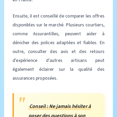
Ensuite, il est conseillé de comparer les offres
disponibles sur le marché. Plusieurs courtiers,
comme Assurantilles, peuvent aider à
dénicher des polices adaptées et fiables. En
outre, consulter des avis et des retours
d'expérience d'autres artisans peut
également éclairer sur la qualité des
assurances proposées.
Conseil : Ne jamais hésiter à
poser des questions à son