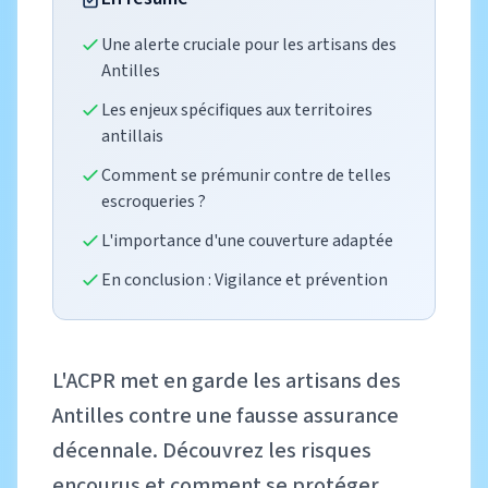
Une alerte cruciale pour les artisans des
Antilles
Les enjeux spécifiques aux territoires
antillais
Comment se prémunir contre de telles
escroqueries ?
L'importance d'une couverture adaptée
En conclusion : Vigilance et prévention
L'ACPR met en garde les artisans des
Antilles contre une fausse assurance
décennale. Découvrez les risques
encourus et comment se protéger.