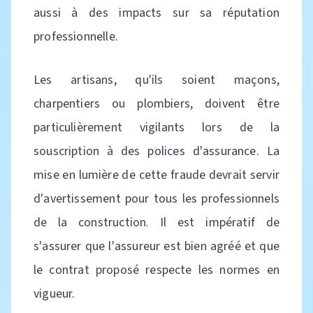
aussi à des impacts sur sa réputation
professionnelle.
Les artisans, qu'ils soient maçons,
charpentiers ou plombiers, doivent être
particulièrement vigilants lors de la
souscription à des polices d'assurance. La
mise en lumière de cette fraude devrait servir
d'avertissement pour tous les professionnels
de la construction. Il est impératif de
s'assurer que l'assureur est bien agréé et que
le contrat proposé respecte les normes en
vigueur.