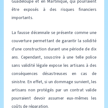
Guadeloupe et en Martinique, qui pourraient
être exposés à des risques financiers
importants.
La fausse décennale se présente comme une
couverture permettant de garantir la solidité
d'une construction durant une période de dix
ans. Cependant, souscrire à une telle police
sans validité légale expose les artisans à des
conséquences désastreuses en cas de
sinistre. En effet, si un dommage survient, les
artisans non protégés par un contrat valide
pourraient devoir assumer eux-mêmes les
coûts de réparation.