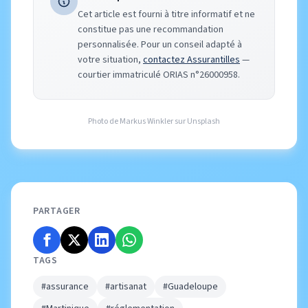
Cet article est fourni à titre informatif et ne
constitue pas une recommandation
personnalisée. Pour un conseil adapté à
votre situation,
contactez Assurantilles
—
courtier immatriculé ORIAS n°26000958.
Photo de
Markus Winkler
sur
Unsplash
PARTAGER
TAGS
#assurance
#artisanat
#Guadeloupe