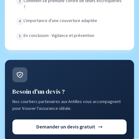
Comment se prémunir contre de telles escroqueries
?
L'importance d'une couverture adaptée
En conclusion : Vigilance et prévention
Besoin d'un devis ?
Nos courtiers partenaires aux Antilles vous accompagnent
pour trouver l'assurance idéale.
Demander un devis gratuit