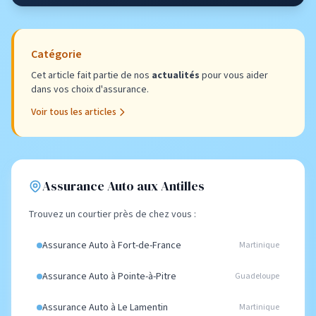
Catégorie
Cet article fait partie de nos
actualités
pour vous aider
dans vos choix d'assurance.
Voir tous les articles
Assurance Auto aux Antilles
Trouvez un courtier près de chez vous :
Assurance Auto à Fort-de-France
Martinique
Assurance Auto à Pointe-à-Pitre
Guadeloupe
Assurance Auto à Le Lamentin
Martinique