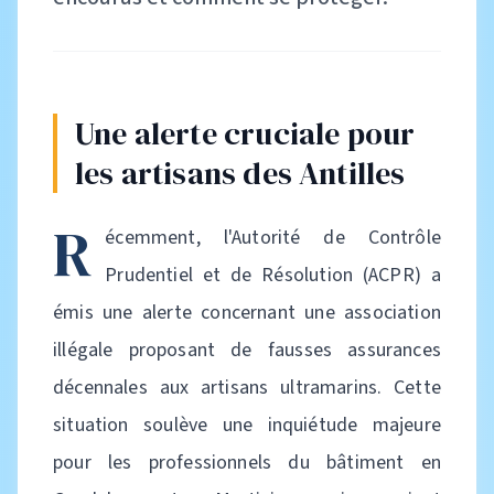
Une alerte cruciale pour
les artisans des Antilles
R
écemment, l'Autorité de Contrôle
Prudentiel et de Résolution (ACPR) a
émis une alerte concernant une association
illégale proposant de fausses assurances
décennales aux artisans ultramarins. Cette
situation soulève une inquiétude majeure
pour les professionnels du bâtiment en