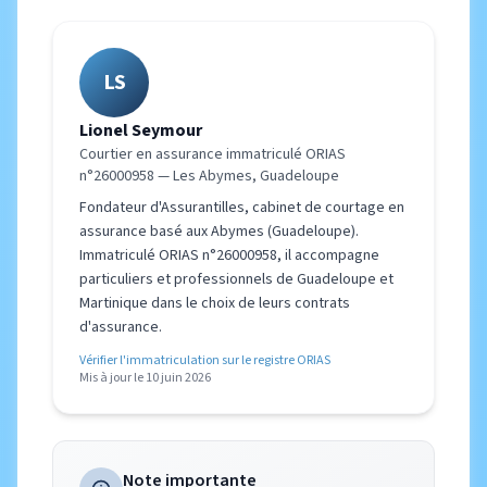
LS
Lionel Seymour
Courtier en assurance immatriculé ORIAS
n°26000958 — Les Abymes, Guadeloupe
Fondateur d'Assurantilles, cabinet de courtage en
assurance basé aux Abymes (Guadeloupe).
Immatriculé ORIAS n°26000958, il accompagne
particuliers et professionnels de Guadeloupe et
Martinique dans le choix de leurs contrats
d'assurance.
Vérifier l'immatriculation sur le registre ORIAS
Mis à jour le 10 juin 2026
Note importante