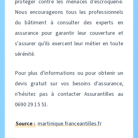
protéger contre les menaces d'escroquerie.
Nous encourageons tous les professionnels
du bâtiment à consulter des experts en
assurance pour garantir leur couverture et
s'assurer qu'ils exercent leur métier en toute
sérénité.
Pour plus d'informations ou pour obtenir un
devis gratuit sur vos besoins d'assurance,
n'hésitez pas à contacter Assurantilles au
0690 29 15 51.
Source :
martinique.franceantilles.fr