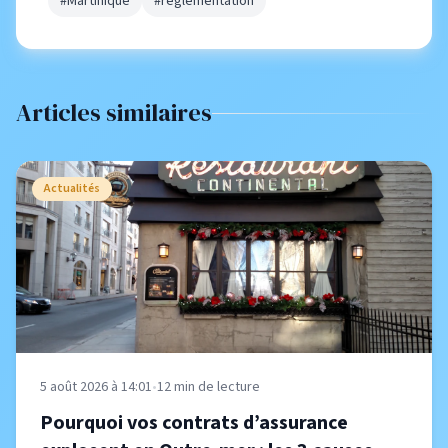
#Martinique
#réglementation
Articles similaires
Actualités
5 août 2026 à 14:01
•
12
min de lecture
Pourquoi vos contrats d’assurance