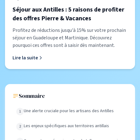
Séjour aux Antilles : 5 raisons de profiter
des offres Pierre & Vacances
Profitez de réductions jusqu'à 15% sur votre prochain
séjour en Guadeloupe et Martinique. Découvrez
pourquoi ces offres sont à saisir dès maintenant.
Lire la suite
Sommaire
Une alerte cruciale pour les artisans des Antilles
Les enjeux spécifiques aux territoires antillais