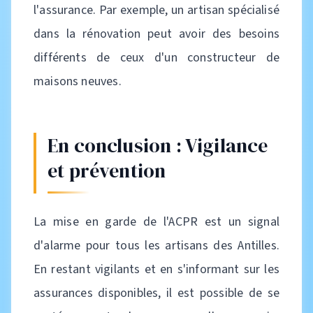
l'assurance. Par exemple, un artisan spécialisé
dans la rénovation peut avoir des besoins
différents de ceux d'un constructeur de
maisons neuves.
En conclusion : Vigilance
et prévention
La mise en garde de l'ACPR est un signal
d'alarme pour tous les artisans des Antilles.
En restant vigilants et en s'informant sur les
assurances disponibles, il est possible de se