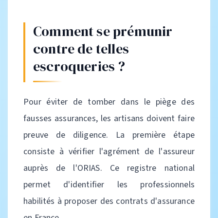
Comment se prémunir
contre de telles
escroqueries ?
Pour éviter de tomber dans le piège des
fausses assurances, les artisans doivent faire
preuve de diligence. La première étape
consiste à vérifier l'agrément de l'assureur
auprès de l'ORIAS. Ce registre national
permet d'identifier les professionnels
habilités à proposer des contrats d'assurance
en France.