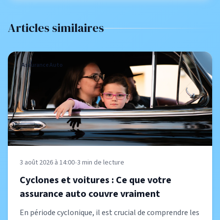
Articles similaires
Assurance Auto
3 août 2026 à 14:00
•
3
min de lecture
Cyclones et voitures : Ce que votre
assurance auto couvre vraiment
En période cyclonique, il est crucial de comprendre les