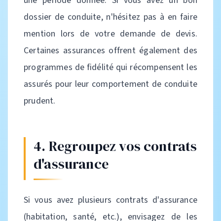
une période donnée. Si vous avez un bon
dossier de conduite, n'hésitez pas à en faire
mention lors de votre demande de devis.
Certaines assurances offrent également des
programmes de fidélité qui récompensent les
assurés pour leur comportement de conduite
prudent.
4. Regroupez vos contrats
d'assurance
Si vous avez plusieurs contrats d'assurance
(habitation, santé, etc.), envisagez de les