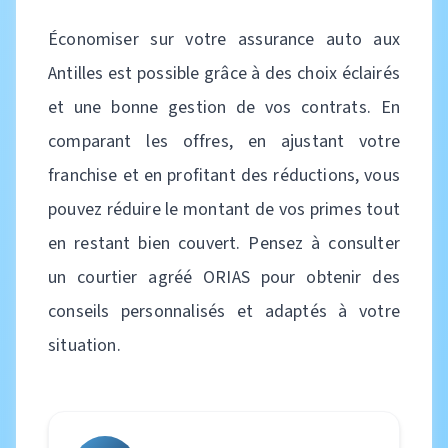
Économiser sur votre assurance auto aux
Antilles est possible grâce à des choix éclairés
et une bonne gestion de vos contrats. En
comparant les offres, en ajustant votre
franchise et en profitant des réductions, vous
pouvez réduire le montant de vos primes tout
en restant bien couvert. Pensez à consulter
un courtier agréé ORIAS pour obtenir des
conseils personnalisés et adaptés à votre
situation.