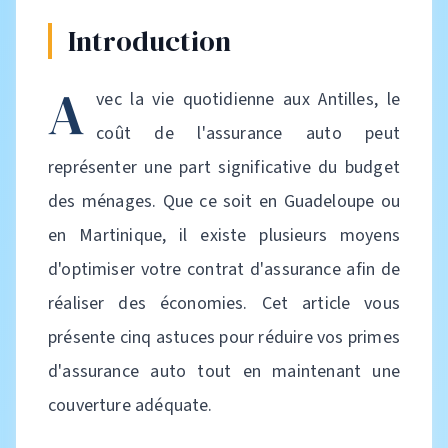
Introduction
A
vec la vie quotidienne aux Antilles, le
coût de l'assurance auto peut
représenter une part significative du budget
des ménages. Que ce soit en Guadeloupe ou
en Martinique, il existe plusieurs moyens
d'optimiser votre contrat d'assurance afin de
réaliser des économies. Cet article vous
présente cinq astuces pour réduire vos primes
d'assurance auto tout en maintenant une
couverture adéquate.