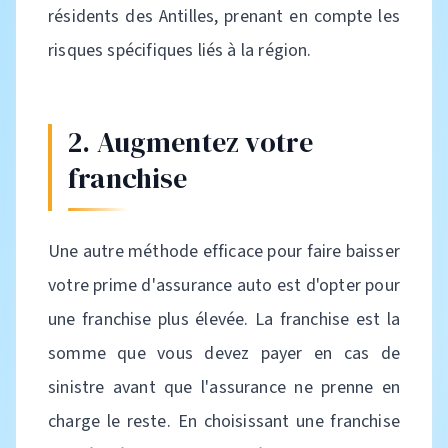
résidents des Antilles, prenant en compte les
risques spécifiques liés à la région.
2. Augmentez votre
franchise
Une autre méthode efficace pour faire baisser
votre prime d'assurance auto est d'opter pour
une franchise plus élevée. La franchise est la
somme que vous devez payer en cas de
sinistre avant que l'assurance ne prenne en
charge le reste. En choisissant une franchise