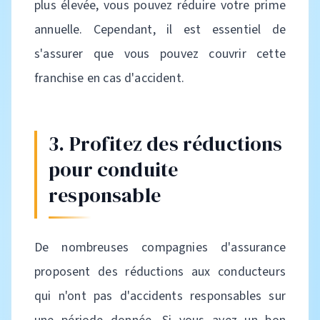
plus élevée, vous pouvez réduire votre prime
annuelle. Cependant, il est essentiel de
s'assurer que vous pouvez couvrir cette
franchise en cas d'accident.
3. Profitez des réductions
pour conduite
responsable
De nombreuses compagnies d'assurance
proposent des réductions aux conducteurs
qui n'ont pas d'accidents responsables sur