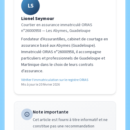
LS
Lionel Seymour
Courtier en assurance immatriculé ORIAS
n°26000958 — Les Abymes, Guadeloupe
Fondateur d'Assurantilles, cabinet de courtage en
assurance basé aux Abymes (Guadeloupe).
Immatriculé ORIAS n°26000958, il accompagne
particuliers et professionnels de Guadeloupe et
Martinique dans le choix de leurs contrats
d'assurance.
Vérifier l'immatriculation sur le registre ORIAS
Mis à jour le 20 février 2026
Note importante
Cet article est fourni à titre informatif et ne
constitue pas une recommandation