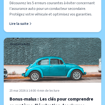
Découvrez les 5 erreurs courantes à éviter concernant
l'assurance auto pour un conducteur secondaire.
Protégez votre véhicule et optimisez vos garanties.
Lire la suite
Assurance Auto
25 mai 2026 à 14:00
•
4
min de lecture
Bonus-malus : Les clés pour comprendre