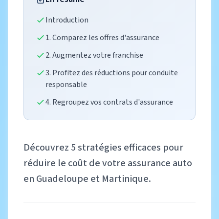
Introduction
1. Comparez les offres d'assurance
2. Augmentez votre franchise
3. Profitez des réductions pour conduite
responsable
4. Regroupez vos contrats d'assurance
Découvrez 5 stratégies efficaces pour
réduire le coût de votre assurance auto
en Guadeloupe et Martinique.