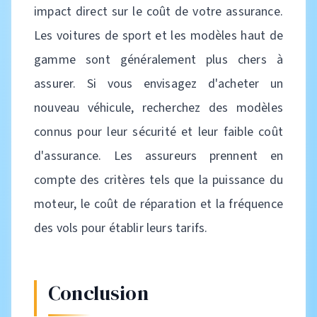
impact direct sur le coût de votre assurance.
Les voitures de sport et les modèles haut de
gamme sont généralement plus chers à
assurer. Si vous envisagez d'acheter un
nouveau véhicule, recherchez des modèles
connus pour leur sécurité et leur faible coût
d'assurance. Les assureurs prennent en
compte des critères tels que la puissance du
moteur, le coût de réparation et la fréquence
des vols pour établir leurs tarifs.
Conclusion