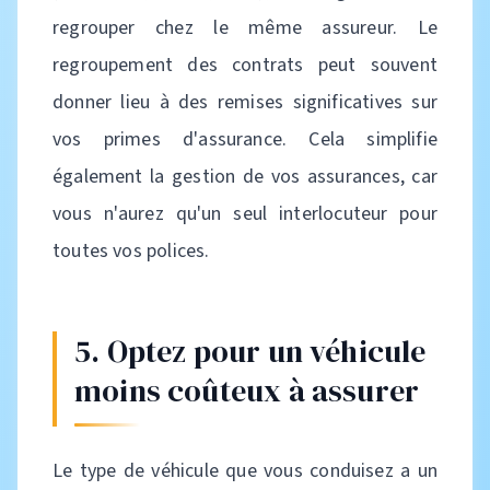
regrouper chez le même assureur. Le
regroupement des contrats peut souvent
donner lieu à des remises significatives sur
vos primes d'assurance. Cela simplifie
également la gestion de vos assurances, car
vous n'aurez qu'un seul interlocuteur pour
toutes vos polices.
5. Optez pour un véhicule
moins coûteux à assurer
Le type de véhicule que vous conduisez a un