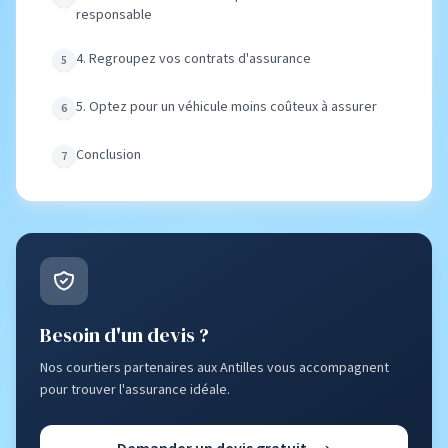
responsable
4. Regroupez vos contrats d'assurance
5. Optez pour un véhicule moins coûteux à assurer
Conclusion
Besoin d'un devis ?
Nos courtiers partenaires aux Antilles vous accompagnent
pour trouver l'assurance idéale.