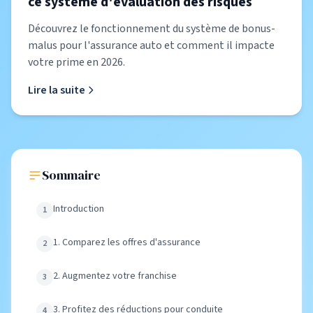
ce système d'évaluation des risques
Découvrez le fonctionnement du système de bonus-
malus pour l'assurance auto et comment il impacte
votre prime en 2026.
Lire la suite
Sommaire
Introduction
1. Comparez les offres d'assurance
2. Augmentez votre franchise
3. Profitez des réductions pour conduite