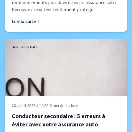
remboursements possibles de votre assurance auto.
Découvrez ce qui est réellement protégé.
Lire la suite
Assurance Auto
20 juillet 2026 à 14:00
•
3
min de lecture
Conducteur secondaire : 5 erreurs à
éviter avec votre assurance auto