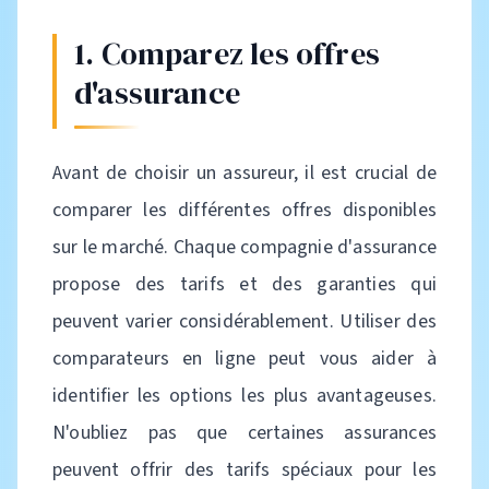
1. Comparez les offres
d'assurance
Avant de choisir un assureur, il est crucial de
comparer les différentes offres disponibles
sur le marché. Chaque compagnie d'assurance
propose des tarifs et des garanties qui
peuvent varier considérablement. Utiliser des
comparateurs en ligne peut vous aider à
identifier les options les plus avantageuses.
N'oubliez pas que certaines assurances
peuvent offrir des tarifs spéciaux pour les