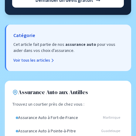
Demander un devis gratuit
Catégorie
Cet article fait partie de nos
assurance auto
pour vous
aider dans vos choix d'assurance.
Voir tous les articles
Assurance Auto aux Antilles
Trouvez un courtier près de chez vous :
Assurance Auto à Fort-de-France
Martinique
Assurance Auto à Pointe-à-Pitre
Guadeloupe