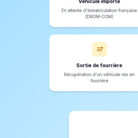
Véhicule importé
En attente d'immatriculation française
(DROM-COM)
Sortie de fourrière
Récupération d'un véhicule mis en
fourrière