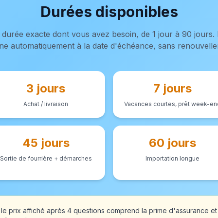
Durées disponibles
a durée exacte dont vous avez besoin, de 1 jour à 90 jours. 
ne automatiquement à la date d'échéance, sans renouvelle
3 jours
7 jours
Achat / livraison
Vacances courtes, prêt week-en
45 jours
60 jours
Sortie de fourrière + démarches
Importation longue
le prix affiché après 4 questions comprend la prime d'assurance et