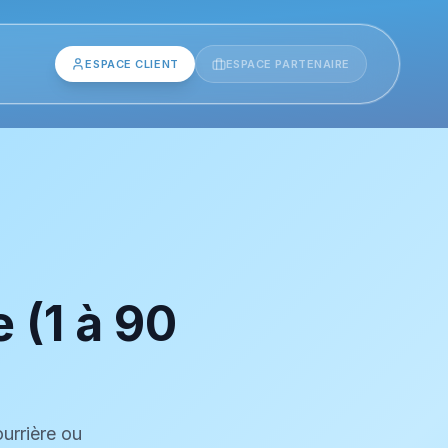
ESPACE CLIENT
ESPACE PARTENAIRE
 (1 à 90
ourrière ou