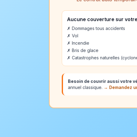
Aucune couverture sur votre 
✗ Dommages tous accidents
✗ Vol
✗ Incendie
✗ Bris de glace
✗ Catastrophes naturelles (cyclon
Besoin de couvrir aussi votre v
annuel classique.
→ Demandez un