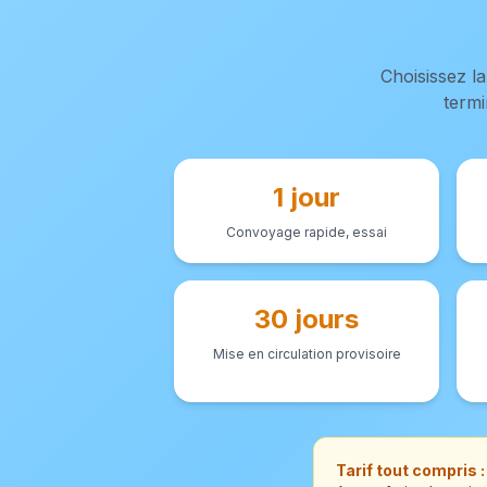
Choisissez l
termi
1 jour
Convoyage rapide, essai
30 jours
Mise en circulation provisoire
Tarif tout compris :