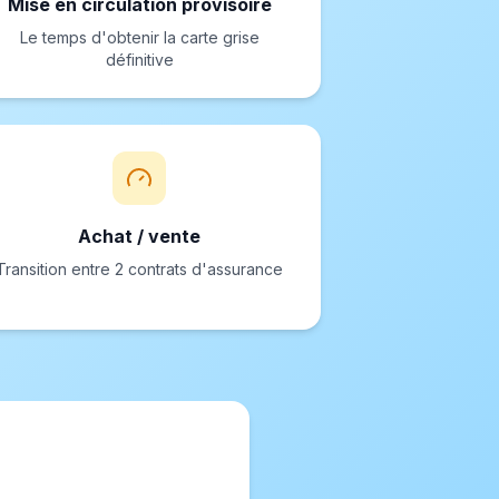
Mise en circulation provisoire
Le temps d'obtenir la carte grise
définitive
Achat / vente
Transition entre 2 contrats d'assurance