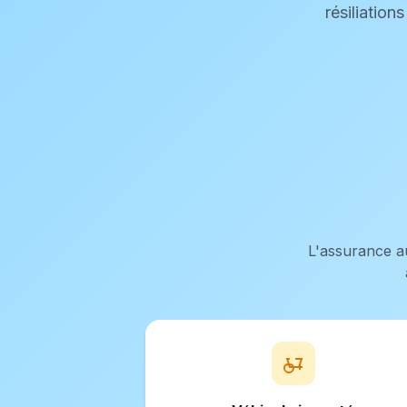
résiliation
L'assurance a