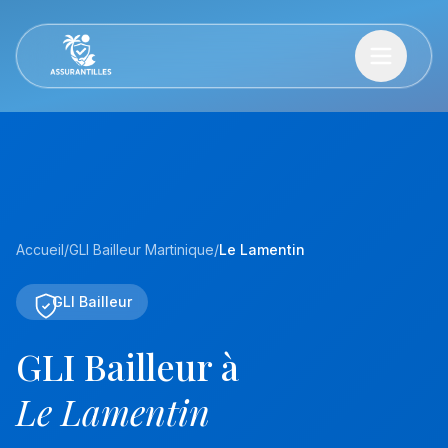
Accueil
/
GLI Bailleur Martinique
/
Le Lamentin
GLI Bailleur
GLI Bailleur à
Le Lamentin