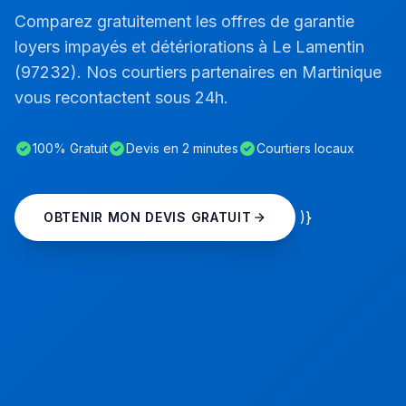
Comparez gratuitement les offres de garantie
loyers impayés et détériorations à Le Lamentin
(97232). Nos courtiers partenaires en Martinique
vous recontactent sous 24h.
100% Gratuit
Devis en 2 minutes
Courtiers locaux
)}
OBTENIR MON DEVIS GRATUIT