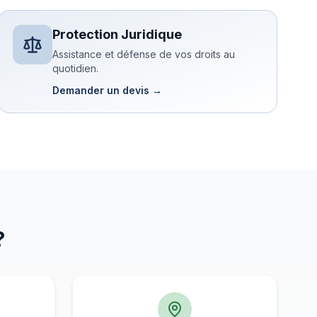
Protection Juridique
Assistance et défense de vos droits au
quotidien.
Demander un devis →
?