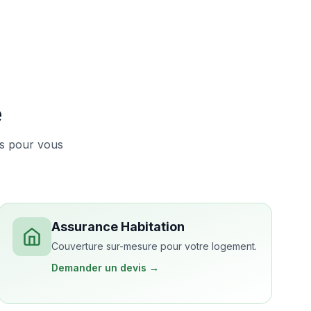
e
rs pour vous
Assurance Habitation
Couverture sur-mesure pour votre logement.
Demander un devis →