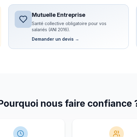
Mutuelle Entreprise
Santé collective obligatoire pour vos
salariés (ANI 2016).
Demander un devis →
Pourquoi nous faire confiance 