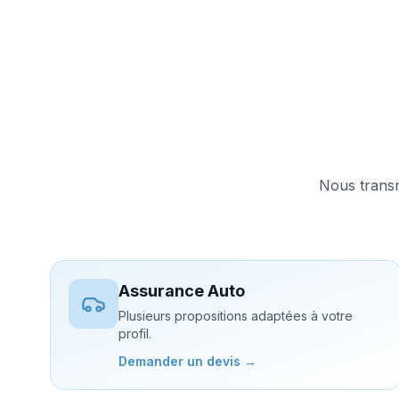
Nous transm
Assurance Auto
Plusieurs propositions adaptées à votre
profil.
Demander un devis →