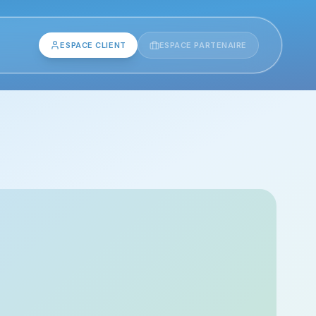
ESPACE CLIENT
ESPACE PARTENAIRE