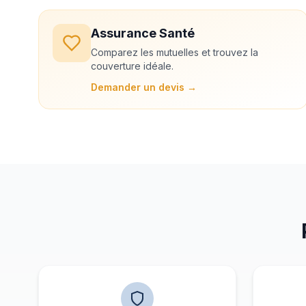
Assurance Santé
Comparez les mutuelles et trouvez la
couverture idéale.
Demander un devis →