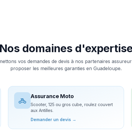
Nos domaines d'expertis
ettons vos demandes de devis à nos partenaires assureu
proposer les meilleures garanties en Guadeloupe.
Assurance Moto
Scooter, 125 ou gros cube, roulez couvert
aux Antilles.
Demander un devis →