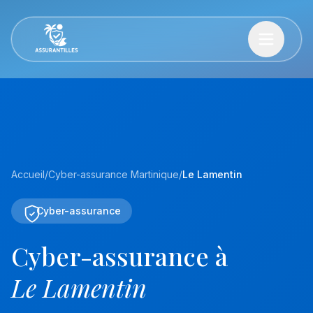
Accueil
/
Cyber-assurance Martinique
/
Le Lamentin
Cyber-assurance
Cyber-assurance à
Le Lamentin