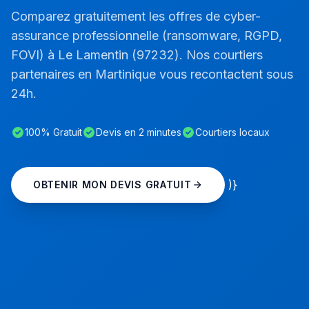
Comparez gratuitement les offres de cyber-
assurance professionnelle (ransomware, RGPD,
FOVI) à Le Lamentin (97232). Nos courtiers
partenaires en Martinique vous recontactent sous
24h.
100% Gratuit
Devis en 2 minutes
Courtiers locaux
)}
OBTENIR MON DEVIS GRATUIT