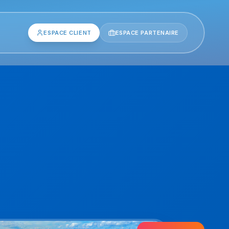
ESPACE CLIENT
ESPACE PARTENAIRE