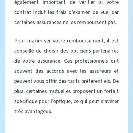
également important de vérifier si votre
contrat inclut les frais d'examen de vue, car
certaines assurances ne les remboursent pas.
Pour maximiser votre remboursement, il est
conseillé de choisir des opticiens partenaires
de votre assurance. Ces professionnels ont
souvent des accords avec les assureurs et
peuvent vous offrir des tarifs préférentiels. De
plus, certaines mutuelles proposent un forfait
spécifique pour l'optique, ce qui peut s'avérer
très avantageux.