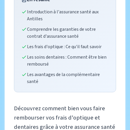
Introduction à l'assurance santé aux
Antilles
Comprendre les garanties de votre
contrat d'assurance santé
Les frais d'optique : Ce qu'il faut savoir
Les soins dentaires : Comment être bien
remboursé
Les avantages de la complémentaire
santé
Découvrez comment bien vous faire
rembourser vos frais d'optique et
dentaires grâce à votre assurance santé