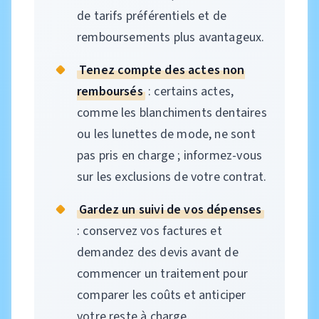
de tarifs préférentiels et de
remboursements plus avantageux.
Tenez compte des actes non
remboursés
: certains actes,
comme les blanchiments dentaires
ou les lunettes de mode, ne sont
pas pris en charge ; informez-vous
sur les exclusions de votre contrat.
Gardez un suivi de vos dépenses
: conservez vos factures et
demandez des devis avant de
commencer un traitement pour
comparer les coûts et anticiper
votre reste à charge.