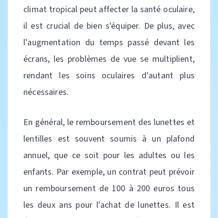
climat tropical peut affecter la santé oculaire,
il est crucial de bien s'équiper. De plus, avec
l'augmentation du temps passé devant les
écrans, les problèmes de vue se multiplient,
rendant les soins oculaires d'autant plus
nécessaires.
En général, le remboursement des lunettes et
lentilles est souvent soumis à un plafond
annuel, que ce soit pour les adultes ou les
enfants. Par exemple, un contrat peut prévoir
un remboursement de 100 à 200 euros tous
les deux ans pour l'achat de lunettes. Il est