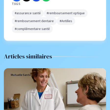
TAGS
#assurance santé
#remboursement optique
#remboursement dentaire
#Antilles
#complémentaire santé
Articles similaires
Mutuelle Santé