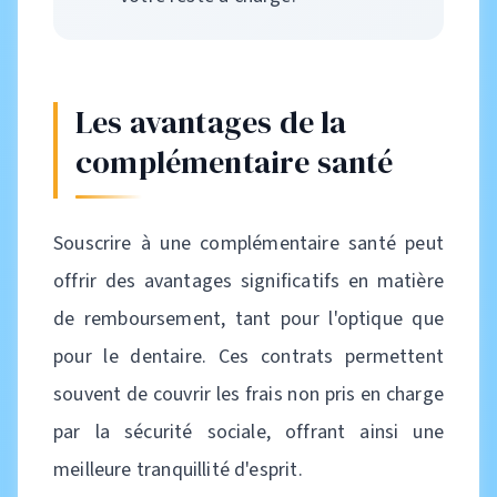
Les avantages de la
complémentaire santé
Souscrire à une complémentaire santé peut
offrir des avantages significatifs en matière
de remboursement, tant pour l'optique que
pour le dentaire. Ces contrats permettent
souvent de couvrir les frais non pris en charge
par la sécurité sociale, offrant ainsi une
meilleure tranquillité d'esprit.