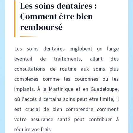
Les soins dentaires :
Comment être bien
remboursé
Les soins dentaires englobent un large
éventail de traitements, allant des
consultations de routine aux soins plus
complexes comme les couronnes ou les
implants. À la Martinique et en Guadeloupe,
où l'accès à certains soins peut être limité, il
est crucial de bien comprendre comment
votre assurance santé peut contribuer à
réduire vos frais.