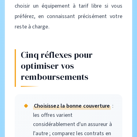
choisir un équipement à tarif libre si vous
préférez, en connaissant précisément votre
reste à charge.
Cinq réflexes pour
optimiser vos
remboursements
Choisissez la bonne couverture
:
les offres varient
considérablement d'un assureur à
l'autre ; comparez les contrats en