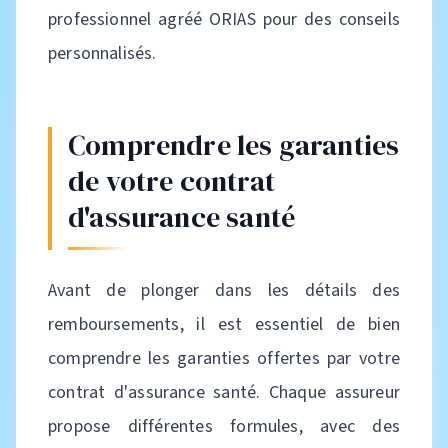
professionnel agréé ORIAS pour des conseils
personnalisés.
Comprendre les garanties
de votre contrat
d'assurance santé
Avant de plonger dans les détails des
remboursements, il est essentiel de bien
comprendre les garanties offertes par votre
contrat d'assurance santé. Chaque assureur
propose différentes formules, avec des