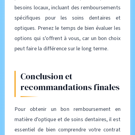
besoins locaux, incluant des remboursements
spécifiques pour les soins dentaires et
optiques. Prenez le temps de bien évaluer les
options qui s'offrent à vous, car un bon choix
peut faire la différence sur le long terme.
Conclusion et
recommandations finales
Pour obtenir un bon remboursement en
matière d'optique et de soins dentaires, il est
essentiel de bien comprendre votre contrat