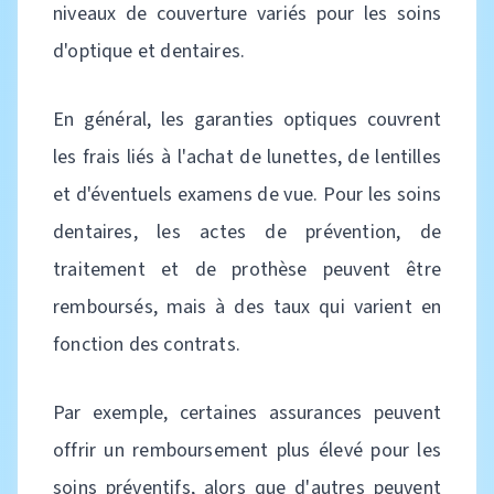
niveaux de couverture variés pour les soins
d'optique et dentaires.
En général, les garanties optiques couvrent
les frais liés à l'achat de lunettes, de lentilles
et d'éventuels examens de vue. Pour les soins
dentaires, les actes de prévention, de
traitement et de prothèse peuvent être
remboursés, mais à des taux qui varient en
fonction des contrats.
Par exemple, certaines assurances peuvent
offrir un remboursement plus élevé pour les
soins préventifs, alors que d'autres peuvent