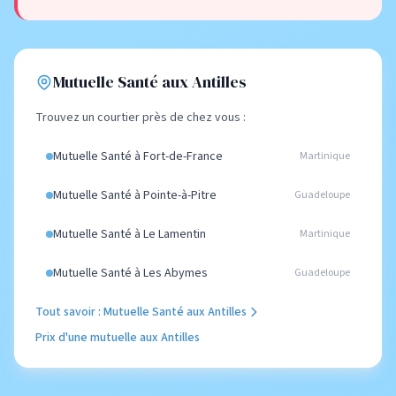
Mutuelle Santé aux Antilles
Trouvez un courtier près de chez vous :
Mutuelle Santé à Fort-de-France
Martinique
Mutuelle Santé à Pointe-à-Pitre
Guadeloupe
Mutuelle Santé à Le Lamentin
Martinique
Mutuelle Santé à Les Abymes
Guadeloupe
Tout savoir : Mutuelle Santé aux Antilles
Prix d'une mutuelle aux Antilles