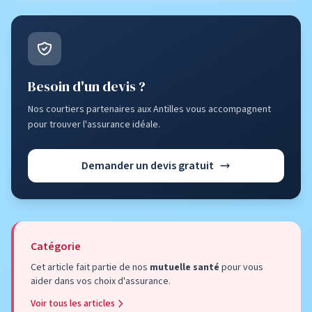
Besoin d'un devis ?
Nos courtiers partenaires aux Antilles vous accompagnent
pour trouver l'assurance idéale.
Demander un devis gratuit
Catégorie
Cet article fait partie de nos
mutuelle santé
pour vous
aider dans vos choix d'assurance.
Voir tous les articles