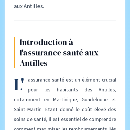
aux Antilles.
Introduction à
l'assurance santé aux
Antilles
L'
assurance santé est un élément crucial
pour les habitants des Antilles,
notamment en Martinique, Guadeloupe et
Saint-Martin. Étant donné le coût élevé des
soins de santé, il est essentiel de comprendre
comment maximiser les remboursements liés