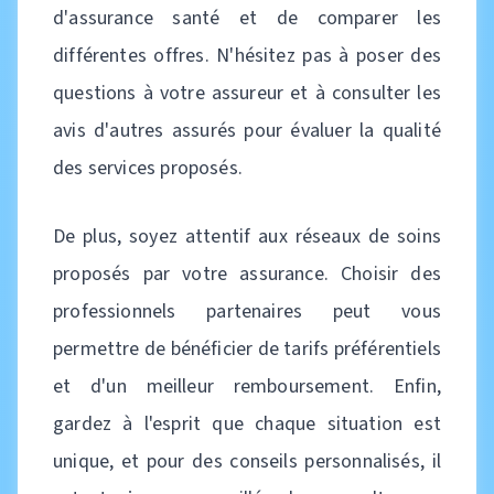
d'assurance santé et de comparer les
différentes offres. N'hésitez pas à poser des
questions à votre assureur et à consulter les
avis d'autres assurés pour évaluer la qualité
des services proposés.
De plus, soyez attentif aux réseaux de soins
proposés par votre assurance. Choisir des
professionnels partenaires peut vous
permettre de bénéficier de tarifs préférentiels
et d'un meilleur remboursement. Enfin,
gardez à l'esprit que chaque situation est
unique, et pour des conseils personnalisés, il