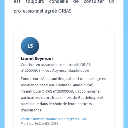
est toujours conseillé de consulter un
professionnel agréé ORIAS.
LS
Lionel Seymour
Courtier en assurance immatriculé ORIAS
n°26000958 — Les Abymes, Guadeloupe
Fondateur d'Assurantilles, cabinet de courtage en
assurance basé aux Abymes (Guadeloupe).
Immatriculé ORIAS n°26000958, il accompagne
particuliers et professionnels de Guadeloupe et
Martinique dans le choix de leurs contrats
d'assurance.
Vérifier l'immatriculation sur le registre ORIAS
Mis à jour le 21 juillet 2026