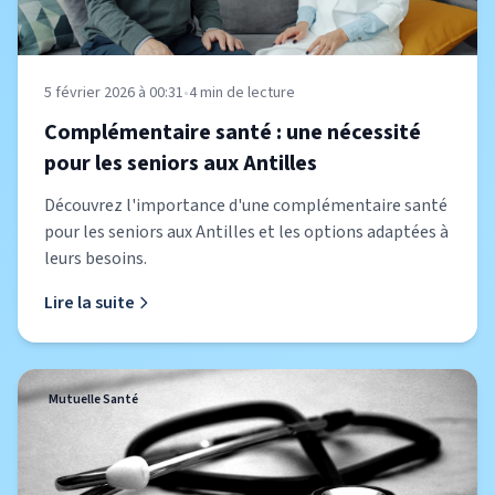
5 février 2026 à 00:31
•
4
min de lecture
Complémentaire santé : une nécessité
pour les seniors aux Antilles
Découvrez l'importance d'une complémentaire santé
pour les seniors aux Antilles et les options adaptées à
leurs besoins.
Lire la suite
Mutuelle Santé