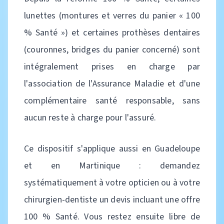
lunettes (montures et verres du panier « 100
% Santé ») et certaines prothèses dentaires
(couronnes, bridges du panier concerné) sont
intégralement prises en charge par
l'association de l'Assurance Maladie et d'une
complémentaire santé responsable, sans
aucun reste à charge pour l'assuré.
Ce dispositif s'applique aussi en Guadeloupe
et en Martinique : demandez
systématiquement à votre opticien ou à votre
chirurgien-dentiste un devis incluant une offre
100 % Santé. Vous restez ensuite libre de