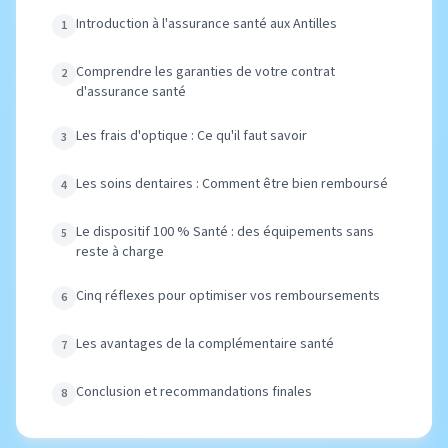
Introduction à l'assurance santé aux Antilles
Comprendre les garanties de votre contrat
d'assurance santé
Les frais d'optique : Ce qu'il faut savoir
Les soins dentaires : Comment être bien remboursé
Le dispositif 100 % Santé : des équipements sans
reste à charge
Cinq réflexes pour optimiser vos remboursements
Les avantages de la complémentaire santé
Conclusion et recommandations finales