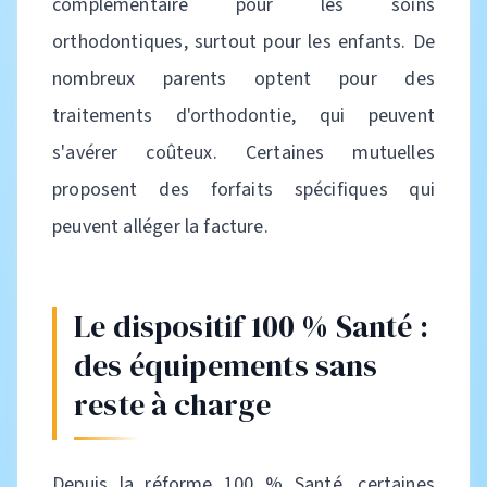
complémentaire pour les soins
orthodontiques, surtout pour les enfants. De
nombreux parents optent pour des
traitements d'orthodontie, qui peuvent
s'avérer coûteux. Certaines mutuelles
proposent des forfaits spécifiques qui
peuvent alléger la facture.
Le dispositif 100 % Santé :
des équipements sans
reste à charge
Depuis la réforme 100 % Santé, certaines