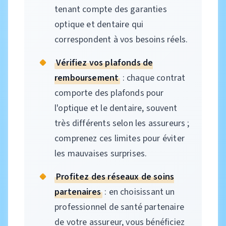
tenant compte des garanties
optique et dentaire qui
correspondent à vos besoins réels.
Vérifiez vos plafonds de
remboursement
: chaque contrat
comporte des plafonds pour
l'optique et le dentaire, souvent
très différents selon les assureurs ;
comprenez ces limites pour éviter
les mauvaises surprises.
Profitez des réseaux de soins
partenaires
: en choisissant un
professionnel de santé partenaire
de votre assureur, vous bénéficiez