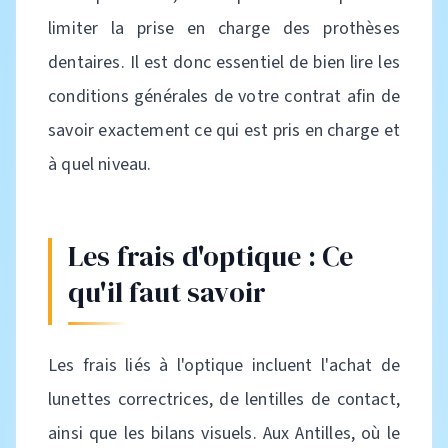
limiter la prise en charge des prothèses
dentaires. Il est donc essentiel de bien lire les
conditions générales de votre contrat afin de
savoir exactement ce qui est pris en charge et
à quel niveau.
Les frais d'optique : Ce
qu'il faut savoir
Les frais liés à l'optique incluent l'achat de
lunettes correctrices, de lentilles de contact,
ainsi que les bilans visuels. Aux Antilles, où le