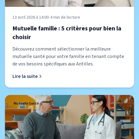
13 avril 2026 à 14:00
•
4
min de lecture
Mutuelle famille : 5 critères pour bien la
choisir
Découvrez comment sélectionner la meilleure
mutuelle santé pour votre famille en tenant compte
de vos besoins spécifiques aux Antilles.
Lire la suite
Mutuelle Santé