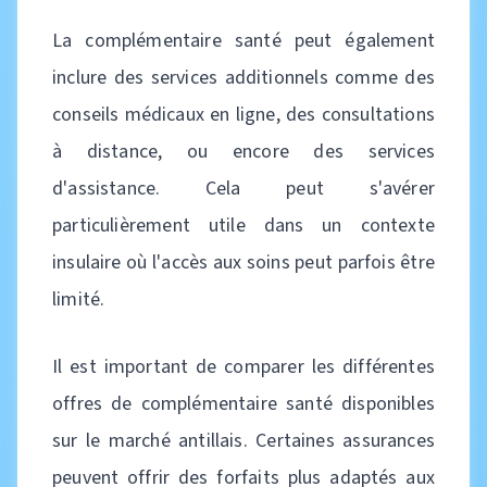
La complémentaire santé peut également
inclure des services additionnels comme des
conseils médicaux en ligne, des consultations
à distance, ou encore des services
d'assistance. Cela peut s'avérer
particulièrement utile dans un contexte
insulaire où l'accès aux soins peut parfois être
limité.
Il est important de comparer les différentes
offres de complémentaire santé disponibles
sur le marché antillais. Certaines assurances
peuvent offrir des forfaits plus adaptés aux