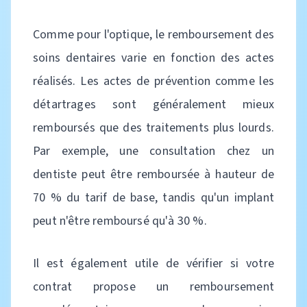
Comme pour l'optique, le remboursement des
soins dentaires varie en fonction des actes
réalisés. Les actes de prévention comme les
détartrages sont généralement mieux
remboursés que des traitements plus lourds.
Par exemple, une consultation chez un
dentiste peut être remboursée à hauteur de
70 % du tarif de base, tandis qu'un implant
peut n'être remboursé qu'à 30 %.
Il est également utile de vérifier si votre
contrat propose un remboursement