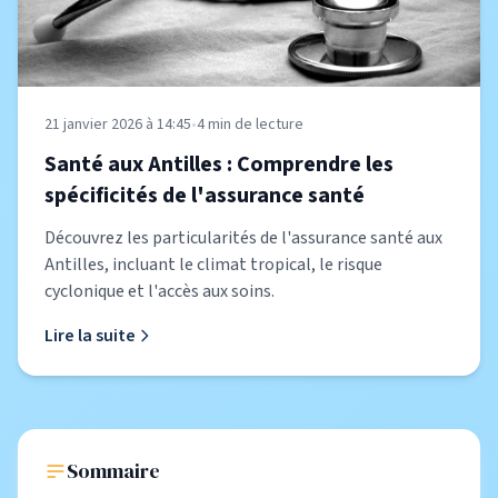
21 janvier 2026 à 14:45
•
4
min de lecture
Santé aux Antilles : Comprendre les
spécificités de l'assurance santé
Découvrez les particularités de l'assurance santé aux
Antilles, incluant le climat tropical, le risque
cyclonique et l'accès aux soins.
Lire la suite
Sommaire