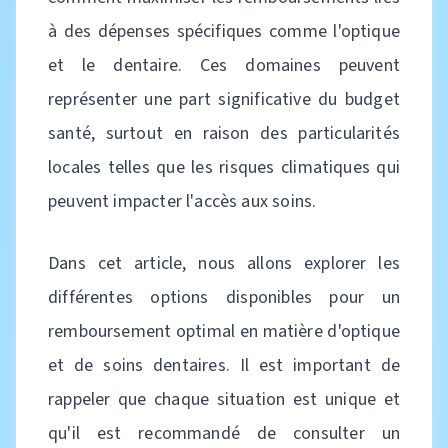
à des dépenses spécifiques comme l'optique
et le dentaire. Ces domaines peuvent
représenter une part significative du budget
santé, surtout en raison des particularités
locales telles que les risques climatiques qui
peuvent impacter l'accès aux soins.
Dans cet article, nous allons explorer les
différentes options disponibles pour un
remboursement optimal en matière d'optique
et de soins dentaires. Il est important de
rappeler que chaque situation est unique et
qu'il est recommandé de consulter un