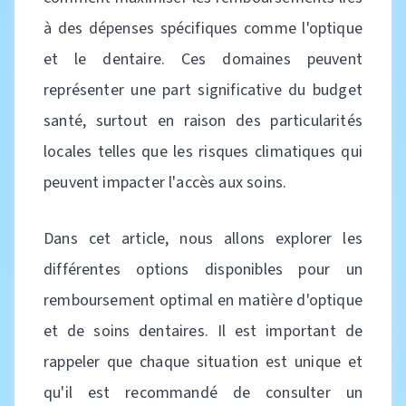
à des dépenses spécifiques comme l'optique
et le dentaire. Ces domaines peuvent
représenter une part significative du budget
santé, surtout en raison des particularités
locales telles que les risques climatiques qui
peuvent impacter l'accès aux soins.
Dans cet article, nous allons explorer les
différentes options disponibles pour un
remboursement optimal en matière d'optique
et de soins dentaires. Il est important de
rappeler que chaque situation est unique et
qu'il est recommandé de consulter un