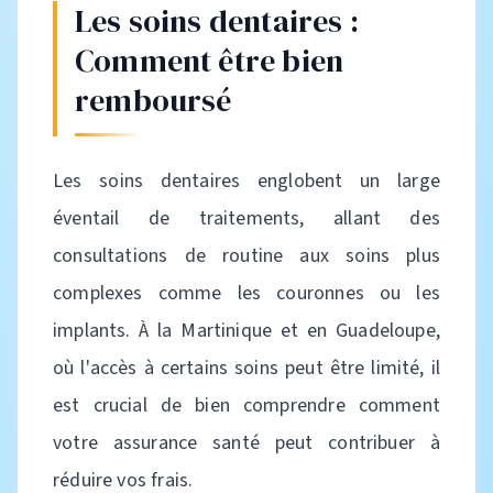
Les soins dentaires :
Comment être bien
remboursé
Les soins dentaires englobent un large
éventail de traitements, allant des
consultations de routine aux soins plus
complexes comme les couronnes ou les
implants. À la Martinique et en Guadeloupe,
où l'accès à certains soins peut être limité, il
est crucial de bien comprendre comment
votre assurance santé peut contribuer à
réduire vos frais.