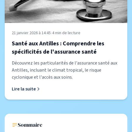
21 janvier 2026 à 14:45
•
4
min de lecture
Santé aux Antilles : Comprendre les
spécificités de l'assurance santé
Découvrez les particularités de l'assurance santé aux
Antilles, incluant le climat tropical, le risque
cyclonique et l'accès aux soins.
Lire la suite
Sommaire