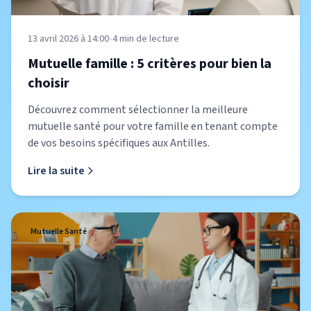
13 avril 2026 à 14:00
•
4
min de lecture
Mutuelle famille : 5 critères pour bien la
choisir
Découvrez comment sélectionner la meilleure
mutuelle santé pour votre famille en tenant compte
de vos besoins spécifiques aux Antilles.
Lire la suite
Mutuelle Santé