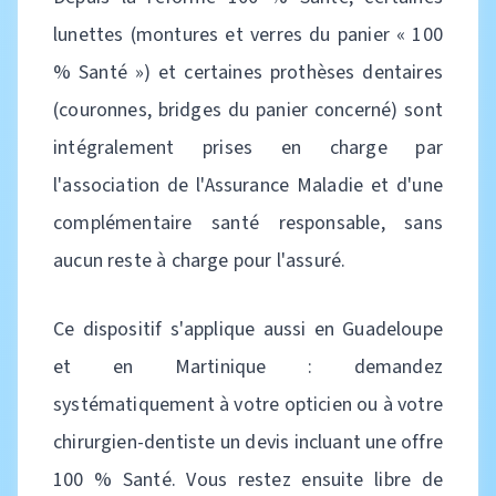
lunettes (montures et verres du panier « 100
% Santé ») et certaines prothèses dentaires
(couronnes, bridges du panier concerné) sont
intégralement prises en charge par
l'association de l'Assurance Maladie et d'une
complémentaire santé responsable, sans
aucun reste à charge pour l'assuré.
Ce dispositif s'applique aussi en Guadeloupe
et en Martinique : demandez
systématiquement à votre opticien ou à votre
chirurgien-dentiste un devis incluant une offre
100 % Santé. Vous restez ensuite libre de