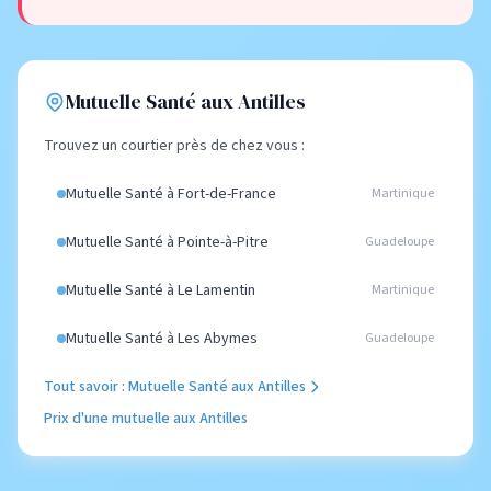
Mutuelle Santé aux Antilles
Trouvez un courtier près de chez vous :
Mutuelle Santé à Fort-de-France
Martinique
Mutuelle Santé à Pointe-à-Pitre
Guadeloupe
Mutuelle Santé à Le Lamentin
Martinique
Mutuelle Santé à Les Abymes
Guadeloupe
Tout savoir : Mutuelle Santé aux Antilles
Prix d'une mutuelle aux Antilles