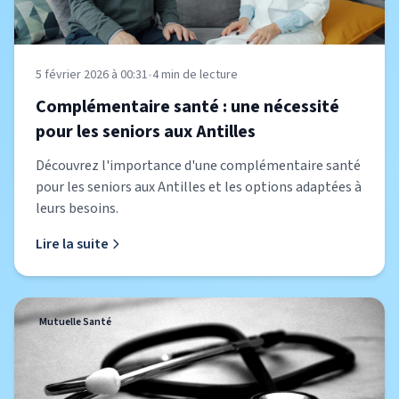
5 février 2026 à 00:31
•
4
min de lecture
Complémentaire santé : une nécessité
pour les seniors aux Antilles
Découvrez l'importance d'une complémentaire santé
pour les seniors aux Antilles et les options adaptées à
leurs besoins.
Lire la suite
Mutuelle Santé