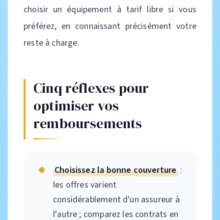
choisir un équipement à tarif libre si vous
préférez, en connaissant précisément votre
reste à charge.
Cinq réflexes pour
optimiser vos
remboursements
Choisissez la bonne couverture
:
les offres varient
considérablement d'un assureur à
l'autre ; comparez les contrats en