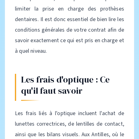
limiter la prise en charge des prothèses
dentaires. Il est donc essentiel de bien lire les
conditions générales de votre contrat afin de
savoir exactement ce qui est pris en charge et
à quel niveau.
Les frais d'optique : Ce
qu'il faut savoir
Les frais liés à l'optique incluent l'achat de
lunettes correctrices, de lentilles de contact,
ainsi que les bilans visuels. Aux Antilles, où le