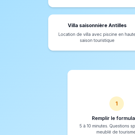
Villa saisonnière Antilles
Location de villa avec piscine en haut
saison touristique
1
Remplir le formula
5 à 10 minutes. Questions s
meublé de tourisme