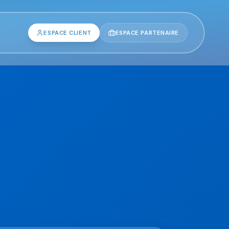
ESPACE CLIENT
ESPACE PARTENAIRE