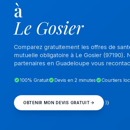
à
Le Gosier
Comparez gratuitement les offres de santé
mutuelle obligatoire à Le Gosier (97190). 
partenaires en Guadeloupe vous recontac
100% Gratuit
Devis en 2 minutes
Courtiers lo
)}
OBTENIR MON DEVIS GRATUIT