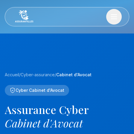
Accueil
/
Cyber-assurance
/
Cabinet d'Avocat
Cyber Cabinet d'Avocat
Assurance Cyber
Cabinet d'Avocat