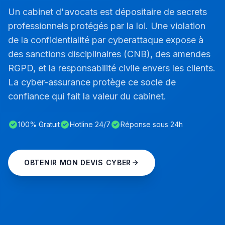
Un cabinet d'avocats est dépositaire de secrets
professionnels protégés par la loi. Une violation
de la confidentialité par cyberattaque expose à
des sanctions disciplinaires (CNB), des amendes
RGPD, et la responsabilité civile envers les clients.
La cyber-assurance protège ce socle de
confiance qui fait la valeur du cabinet.
100% Gratuit
Hotline 24/7
Réponse sous 24h
OBTENIR MON DEVIS CYBER