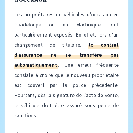
Les propriétaires de véhicules d’occasion en
Guadeloupe ou en Martinique sont
particulièrement exposés. En effet, lors d’un
changement de titulaire,
le contrat
d’assurance ne se transfère pas
automatiquement
. Une erreur fréquente
consiste à croire que le nouveau propriétaire
est couvert par la police précédente.
Pourtant, dès la signature de l’acte de vente,
le véhicule doit être assuré sous peine de
sanctions.