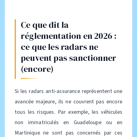
Ce que dit la
réglementation en 2026 :
ce que les radars ne
peuvent pas sanctionner
(encore)
Si les radars anti-assurance représentent une
avancée majeure, ils ne couvrent pas encore
tous les risques. Par exemple, les véhicules
non immatriculés en Guadeloupe ou en
Martinique ne sont pas concernés par ces