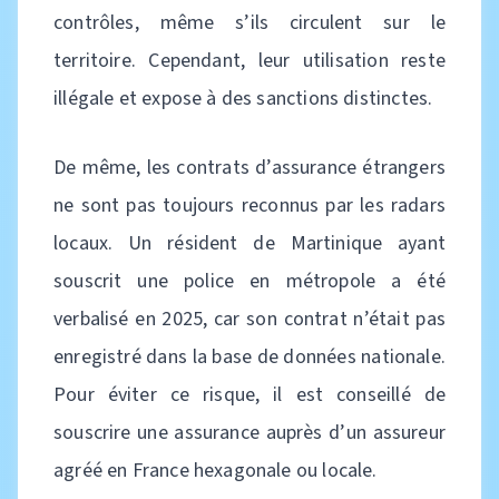
contrôles, même s’ils circulent sur le
territoire. Cependant, leur utilisation reste
illégale et expose à des sanctions distinctes.
De même, les contrats d’assurance étrangers
ne sont pas toujours reconnus par les radars
locaux. Un résident de Martinique ayant
souscrit une police en métropole a été
verbalisé en 2025, car son contrat n’était pas
enregistré dans la base de données nationale.
Pour éviter ce risque, il est conseillé de
souscrire une assurance auprès d’un assureur
agréé en France hexagonale ou locale.