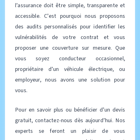
l’assurance doit être simple, transparente et
accessible. C’est pourquoi nous proposons
des audits personnalisés pour identifier les
vulnérabilités de votre contrat et vous
proposer une couverture sur mesure. Que
vous soyez conducteur occasionnel,
propriétaire d’un véhicule électrique, ou
employeur, nous avons une solution pour
vous.
Pour en savoir plus ou bénéficier d’un devis
gratuit, contactez-nous dès aujourd’hui. Nos
experts se feront un plaisir de vous