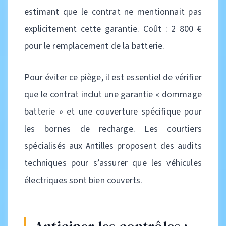
estimant que le contrat ne mentionnait pas
explicitement cette garantie. Coût : 2 800 €
pour le remplacement de la batterie.
Pour éviter ce piège, il est essentiel de vérifier
que le contrat inclut une garantie « dommage
batterie » et une couverture spécifique pour
les bornes de recharge. Les courtiers
spécialisés aux Antilles proposent des audits
techniques pour s’assurer que les véhicules
électriques sont bien couverts.