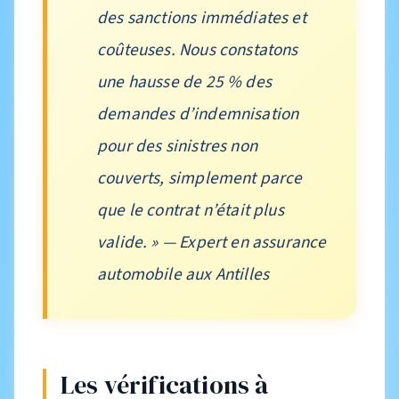
des sanctions immédiates et
coûteuses. Nous constatons
une hausse de 25 % des
demandes d’indemnisation
pour des sinistres non
couverts, simplement parce
que le contrat n’était plus
valide. » — Expert en assurance
automobile aux Antilles
Les vérifications à