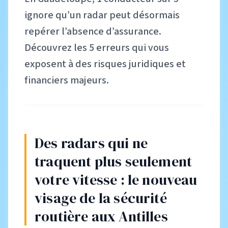
ignore qu’un radar peut désormais
repérer l’absence d’assurance.
Découvrez les 5 erreurs qui vous
exposent à des risques juridiques et
financiers majeurs.
Des radars qui ne
traquent plus seulement
votre vitesse : le nouveau
visage de la sécurité
routière aux Antilles