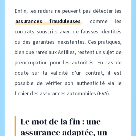
Enfin, les radars ne peuvent pas détecter les
assurances frauduleuses
, comme les
contrats souscrits avec de fausses identités
ou des garanties inexistantes. Ces pratiques,
bien que rares aux Antilles, restent un sujet de
préoccupation pour les autorités. En cas de
doute sur la validité d’un contrat, il est
possible de vérifier son authenticité via le
fichier des assurances automobiles (FVA).
Le mot de la fin : une
assurance adaptée, un