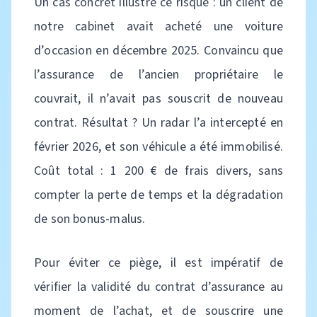
Un cas concret illustre ce risque : un client de
notre cabinet avait acheté une voiture
d’occasion en décembre 2025. Convaincu que
l’assurance de l’ancien propriétaire le
couvrait, il n’avait pas souscrit de nouveau
contrat. Résultat ? Un radar l’a intercepté en
février 2026, et son véhicule a été immobilisé.
Coût total : 1 200 € de frais divers, sans
compter la perte de temps et la dégradation
de son bonus-malus.
Pour éviter ce piège, il est impératif de
vérifier la validité du contrat d’assurance au
moment de l’achat, et de souscrire une