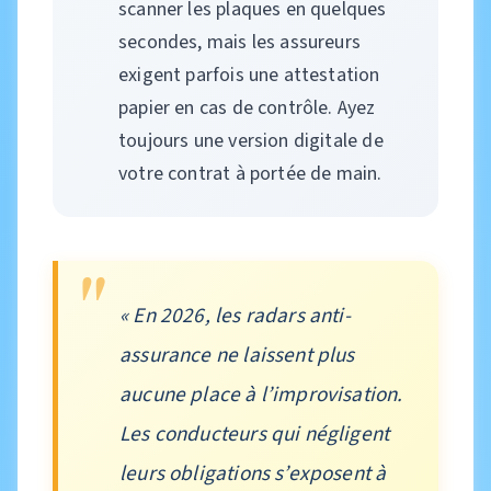
scanner les plaques en quelques
secondes, mais les assureurs
exigent parfois une attestation
papier en cas de contrôle. Ayez
toujours une version digitale de
votre contrat à portée de main.
« En 2026, les radars anti-
assurance ne laissent plus
aucune place à l’improvisation.
Les conducteurs qui négligent
leurs obligations s’exposent à