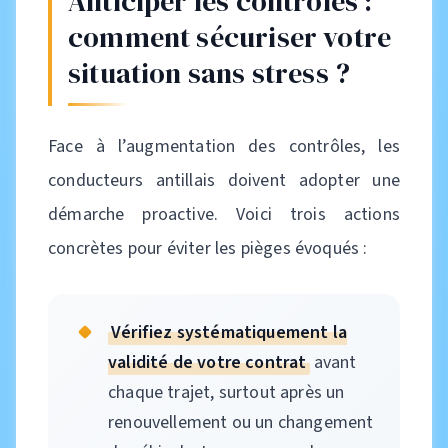
Anticiper les contrôles :
comment sécuriser votre
situation sans stress ?
Face à l’augmentation des contrôles, les
conducteurs antillais doivent adopter une
démarche proactive. Voici trois actions
concrètes pour éviter les pièges évoqués :
Vérifiez systématiquement la
validité de votre contrat
avant
chaque trajet, surtout après un
renouvellement ou un changement