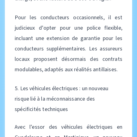
Pour les conducteurs occasionnels, il est
judicieux d’opter pour une police flexible,
incluant une extension de garantie pour les
conducteurs supplémentaires. Les assureurs
locaux proposent désormais des contrats
modulables, adaptés aux réalités antillaises.
5. Les véhicules électriques : un nouveau
risque lié à la méconnaissance des
spécificités techniques
Avec l’essor des véhicules électriques en