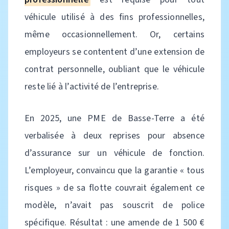
véhicule utilisé à des fins professionnelles,
même occasionnellement. Or, certains
employeurs se contentent d’une extension de
contrat personnelle, oubliant que le véhicule
reste lié à l’activité de l’entreprise.
En 2025, une PME de Basse-Terre a été
verbalisée à deux reprises pour absence
d’assurance sur un véhicule de fonction.
L’employeur, convaincu que la garantie « tous
risques » de sa flotte couvrait également ce
modèle, n’avait pas souscrit de police
spécifique. Résultat : une amende de 1 500 €