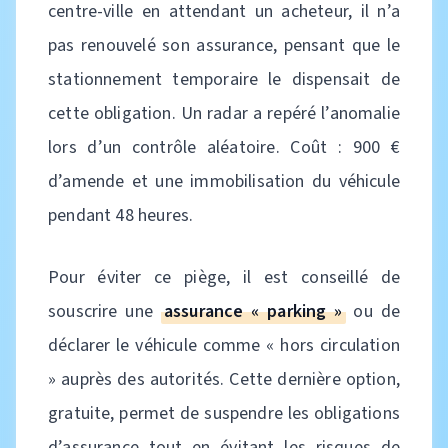
centre-ville en attendant un acheteur, il n’a
pas renouvelé son assurance, pensant que le
stationnement temporaire le dispensait de
cette obligation. Un radar a repéré l’anomalie
lors d’un contrôle aléatoire. Coût : 900 €
d’amende et une immobilisation du véhicule
pendant 48 heures.
Pour éviter ce piège, il est conseillé de
souscrire une
assurance « parking »
ou de
déclarer le véhicule comme « hors circulation
» auprès des autorités. Cette dernière option,
gratuite, permet de suspendre les obligations
d’assurance tout en évitant les risques de