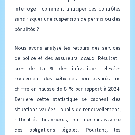
interroge : comment anticiper ces contrôles
sans risquer une suspension de permis ou des
pénalités ?
Nous avons analysé les retours des services
de police et des assureurs locaux. Résultat :
près de 15 % des infractions relevées
concernent des véhicules non assurés, un
chiffre en hausse de 8 % par rapport à 2024.
Derrière cette statistique se cachent des
situations variées : oublis de renouvellement,
difficultés financières, ou méconnaissance
des obligations légales. Pourtant, les