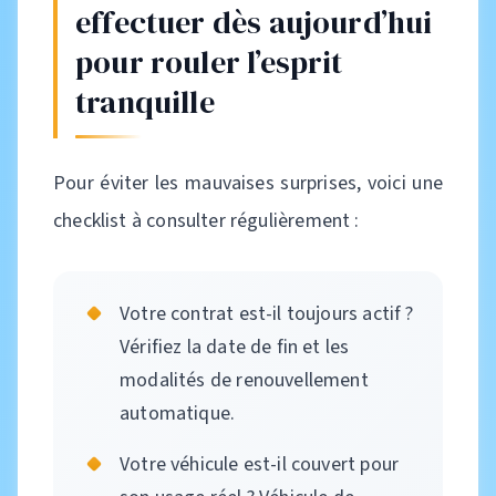
effectuer dès aujourd’hui
pour rouler l’esprit
tranquille
Pour éviter les mauvaises surprises, voici une
checklist à consulter régulièrement :
Votre contrat est-il toujours actif ?
Vérifiez la date de fin et les
modalités de renouvellement
automatique.
Votre véhicule est-il couvert pour