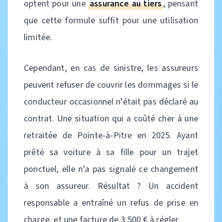
optent pour une
assurance au tiers
, pensant
que cette formule suffit pour une utilisation
limitée.
Cependant, en cas de sinistre, les assureurs
peuvent refuser de couvrir les dommages si le
conducteur occasionnel n’était pas déclaré au
contrat. Une situation qui a coûté cher à une
retraitée de Pointe-à-Pitre en 2025. Ayant
prêté sa voiture à sa fille pour un trajet
ponctuel, elle n’a pas signalé ce changement
à son assureur. Résultat ? Un accident
responsable a entraîné un refus de prise en
charge, et une facture de 3 500 € à régler.