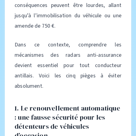
conséquences peuvent être lourdes, allant
jusqu’à l’immobilisation du véhicule ou une
amende de 750 €.
Dans ce contexte, comprendre les
mécanismes des radars anti-assurance
devient essentiel pour tout conducteur
antillais. Voici les cinq pièges à éviter
absolument.
1. Le renouvellement automatique
: une fausse sécurité pour les
détenteurs de véhicules
d’occasion