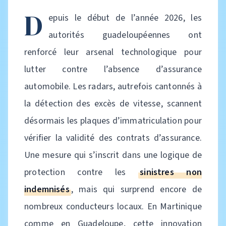
D
epuis le début de l’année 2026, les
autorités guadeloupéennes ont
renforcé leur arsenal technologique pour
lutter contre l’absence d’assurance
automobile. Les radars, autrefois cantonnés à
la détection des excès de vitesse, scannent
désormais les plaques d’immatriculation pour
vérifier la validité des contrats d’assurance.
Une mesure qui s’inscrit dans une logique de
protection contre les
sinistres non
indemnisés
, mais qui surprend encore de
nombreux conducteurs locaux. En Martinique
comme en Guadeloupe, cette innovation