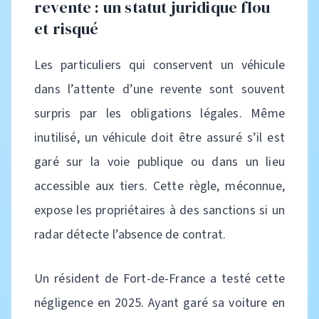
revente : un statut juridique flou
et risqué
Les particuliers qui conservent un véhicule
dans l’attente d’une revente sont souvent
surpris par les obligations légales. Même
inutilisé, un véhicule doit être assuré s’il est
garé sur la voie publique ou dans un lieu
accessible aux tiers. Cette règle, méconnue,
expose les propriétaires à des sanctions si un
radar détecte l’absence de contrat.
Un résident de Fort-de-France a testé cette
négligence en 2025. Ayant garé sa voiture en