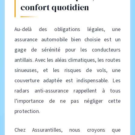
confort quotidien
Au-delà des obligations légales, une
assurance automobile bien choisie est un
gage de sérénité pour les conducteurs
antillais. Avec les aléas climatiques, les routes
sinueuses, et les risques de vols, une
couverture adaptée est indispensable. Les
radars anti-assurance rappellent à tous
l’importance de ne pas négliger cette
protection.
Chez Assurantilles, nous croyons que