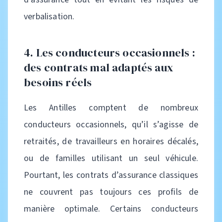
verbalisation.
4. Les conducteurs occasionnels :
des contrats mal adaptés aux
besoins réels
Les Antilles comptent de nombreux
conducteurs occasionnels, qu’il s’agisse de
retraités, de travailleurs en horaires décalés,
ou de familles utilisant un seul véhicule.
Pourtant, les contrats d’assurance classiques
ne couvrent pas toujours ces profils de
manière optimale. Certains conducteurs