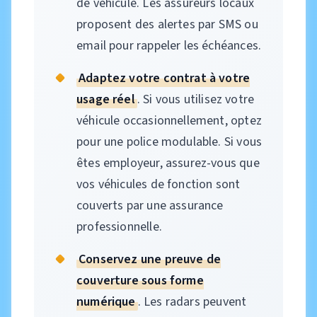
de véhicule. Les assureurs locaux
proposent des alertes par SMS ou
email pour rappeler les échéances.
Adaptez votre contrat à votre
usage réel
. Si vous utilisez votre
véhicule occasionnellement, optez
pour une police modulable. Si vous
êtes employeur, assurez-vous que
vos véhicules de fonction sont
couverts par une assurance
professionnelle.
Conservez une preuve de
couverture sous forme
numérique
. Les radars peuvent