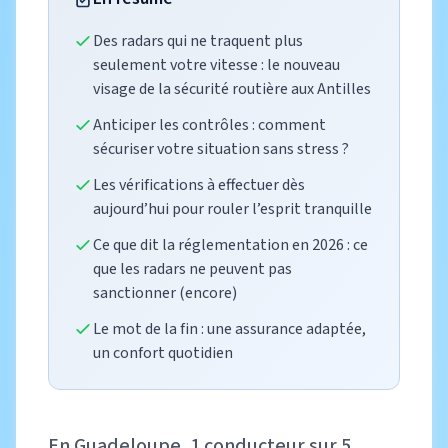
Des radars qui ne traquent plus
seulement votre vitesse : le nouveau
visage de la sécurité routière aux Antilles
Anticiper les contrôles : comment
sécuriser votre situation sans stress ?
Les vérifications à effectuer dès
aujourd’hui pour rouler l’esprit tranquille
Ce que dit la réglementation en 2026 : ce
que les radars ne peuvent pas
sanctionner (encore)
Le mot de la fin : une assurance adaptée,
un confort quotidien
En Guadeloupe, 1 conducteur sur 5