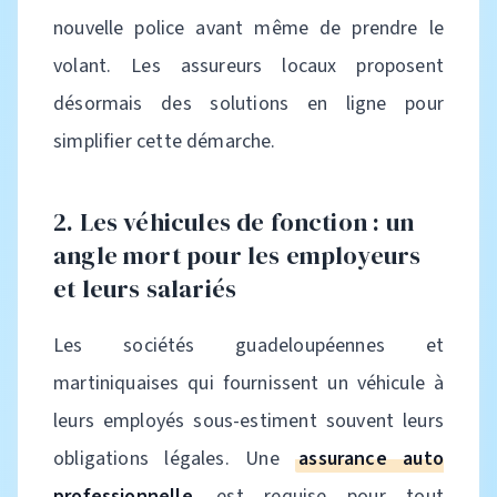
nouvelle police avant même de prendre le
volant. Les assureurs locaux proposent
désormais des solutions en ligne pour
simplifier cette démarche.
2. Les véhicules de fonction : un
angle mort pour les employeurs
et leurs salariés
Les sociétés guadeloupéennes et
martiniquaises qui fournissent un véhicule à
leurs employés sous-estiment souvent leurs
obligations légales. Une
assurance auto
professionnelle
est requise pour tout