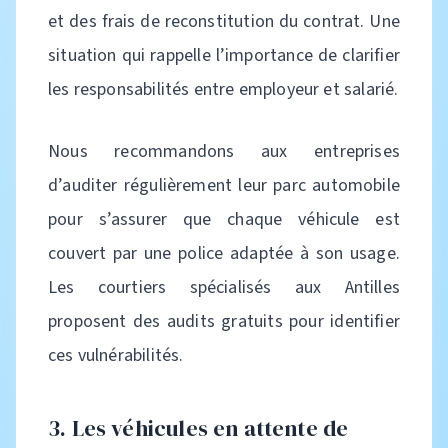
et des frais de reconstitution du contrat. Une
situation qui rappelle l’importance de clarifier
les responsabilités entre employeur et salarié.
Nous recommandons aux entreprises
d’auditer régulièrement leur parc automobile
pour s’assurer que chaque véhicule est
couvert par une police adaptée à son usage.
Les courtiers spécialisés aux Antilles
proposent des audits gratuits pour identifier
ces vulnérabilités.
3. Les véhicules en attente de