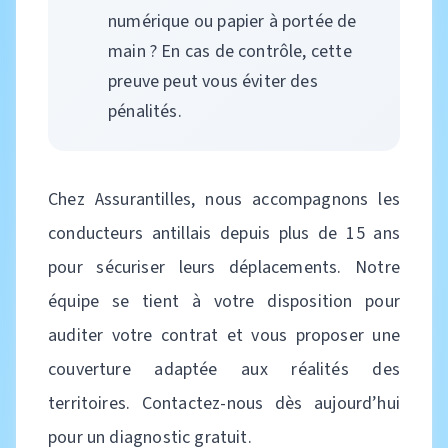
numérique ou papier à portée de
main ? En cas de contrôle, cette
preuve peut vous éviter des
pénalités.
Chez Assurantilles, nous accompagnons les
conducteurs antillais depuis plus de 15 ans
pour sécuriser leurs déplacements. Notre
équipe se tient à votre disposition pour
auditer votre contrat et vous proposer une
couverture adaptée aux réalités des
territoires. Contactez-nous dès aujourd’hui
pour un diagnostic gratuit.