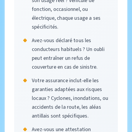
son usage réel ? Véhicule de
fonction, occasionnel, ou
électrique, chaque usage a ses
spécificités.
Avez-vous déclaré tous les
conducteurs habituels ? Un oubli
peut entraîner un refus de
couverture en cas de sinistre.
Votre assurance inclut-elle les
garanties adaptées aux risques
locaux ? Cyclones, inondations, ou
accidents de la route, les aléas
antillais sont spécifiques.
Avez-vous une attestation