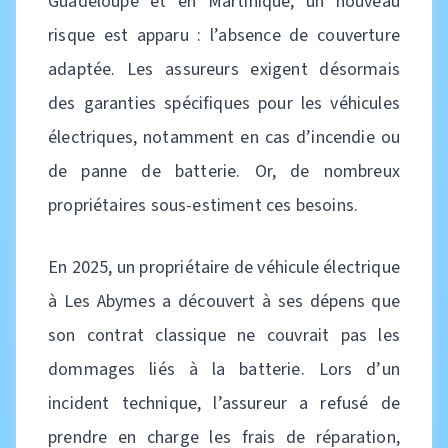
Guadeloupe et en Martinique, un nouveau
risque est apparu : l’absence de couverture
adaptée. Les assureurs exigent désormais
des garanties spécifiques pour les véhicules
électriques, notamment en cas d’incendie ou
de panne de batterie. Or, de nombreux
propriétaires sous-estiment ces besoins.
En 2025, un propriétaire de véhicule électrique
à Les Abymes a découvert à ses dépens que
son contrat classique ne couvrait pas les
dommages liés à la batterie. Lors d’un
incident technique, l’assureur a refusé de
prendre en charge les frais de réparation,