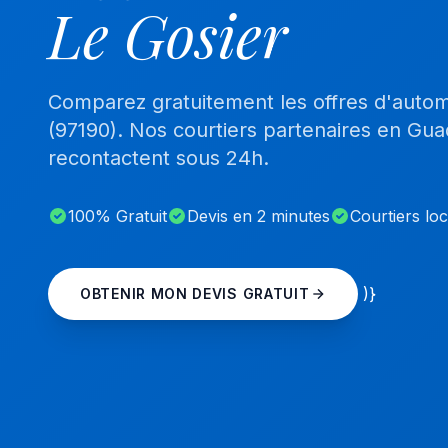
Le Gosier
Comparez gratuitement les offres d'autom
(97190). Nos courtiers partenaires en Gu
recontactent sous 24h.
100% Gratuit
Devis en 2 minutes
Courtiers lo
)}
OBTENIR MON DEVIS GRATUIT