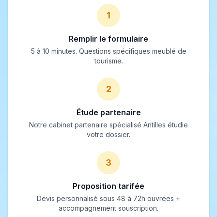
1
Remplir le formulaire
5 à 10 minutes. Questions spécifiques meublé de
tourisme.
2
Étude partenaire
Notre cabinet partenaire spécialisé Antilles étudie
votre dossier.
3
Proposition tarifée
Devis personnalisé sous 48 à 72h ouvrées +
accompagnement souscription.