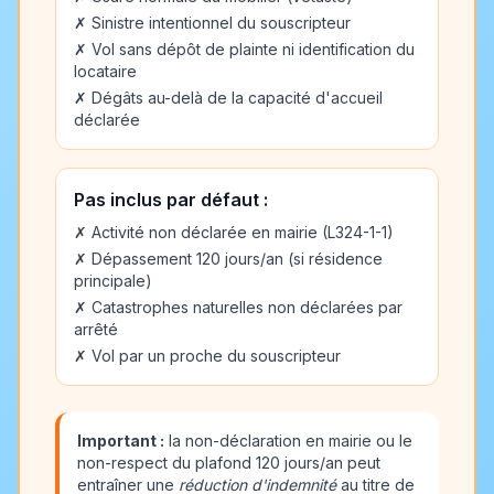
✗ Sinistre intentionnel du souscripteur
✗ Vol sans dépôt de plainte ni identification du
locataire
✗ Dégâts au-delà de la capacité d'accueil
déclarée
Pas inclus par défaut :
✗ Activité non déclarée en mairie (L324-1-1)
✗ Dépassement 120 jours/an (si résidence
principale)
✗ Catastrophes naturelles non déclarées par
arrêté
✗ Vol par un proche du souscripteur
Important :
la non-déclaration en mairie ou le
non-respect du plafond 120 jours/an peut
entraîner une
réduction d'indemnité
au titre de