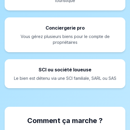
touristique
Conciergerie pro
Vous gérez plusieurs biens pour le compte de
propriétaires
SCI ou société loueuse
Le bien est détenu via une SCI familiale, SARL ou SAS
Comment ça marche ?