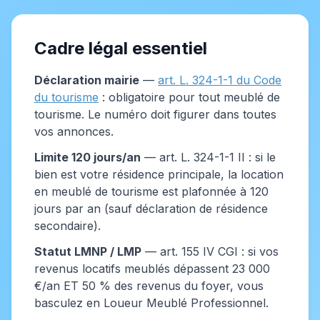
Cadre légal essentiel
Déclaration mairie
—
art. L. 324-1-1 du Code
du tourisme
: obligatoire pour tout meublé de
tourisme. Le numéro doit figurer dans toutes
vos annonces.
Limite 120 jours/an
— art. L. 324-1-1 II : si le
bien est votre résidence principale, la location
en meublé de tourisme est plafonnée à 120
jours par an (sauf déclaration de résidence
secondaire).
Statut LMNP / LMP
— art. 155 IV CGI : si vos
revenus locatifs meublés dépassent 23 000
€/an ET 50 % des revenus du foyer, vous
basculez en Loueur Meublé Professionnel.