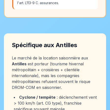
l'art. L113-9 C. assurances.
Spécifique aux Antilles
Le marché de la location saisonnière aux
Antilles
est porteur (tourisme hivernal
métropolitain + croisières + clientèle
internationale), mais les compagnies
métropolitaines refusent souvent le risque
DROM-COM en saisonnier.
Cyclone / tempête
: déclenchement vent
> 100 km/h (art. CG type), franchise
spécifique souvent majorée