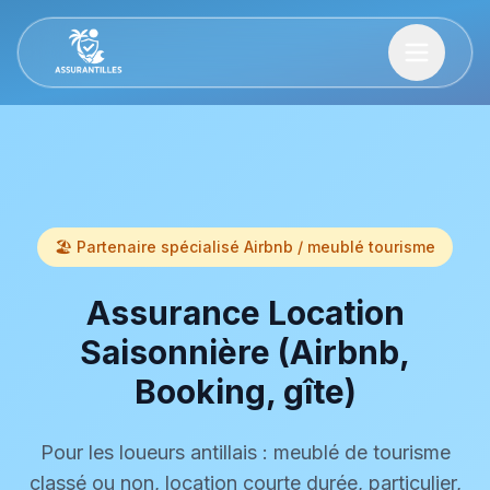
🏖️ Partenaire spécialisé Airbnb / meublé tourisme
Assurance Location
Saisonnière (Airbnb,
Booking, gîte)
Pour les loueurs antillais : meublé de tourisme
classé ou non, location courte durée, particulier,