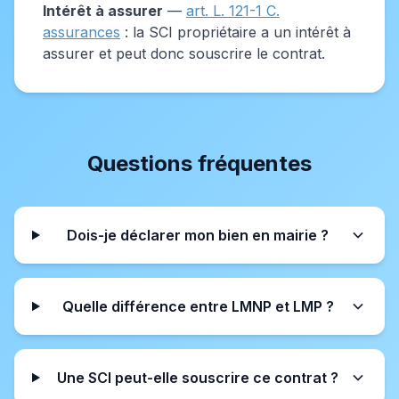
Intérêt à assurer
—
art. L. 121-1 C.
assurances
: la SCI propriétaire a un intérêt à
assurer et peut donc souscrire le contrat.
Questions fréquentes
Dois-je déclarer mon bien en mairie ?
Quelle différence entre LMNP et LMP ?
Une SCI peut-elle souscrire ce contrat ?