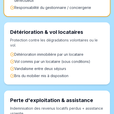
défectueux
Responsabilité du gestionnaire / conciergerie
Détérioration & vol locataires
Protection contre les dégradations volontaires ou le
vol.
Détérioration immobilière par un locataire
Vol commis par un locataire (sous conditions)
Vandalisme entre deux séjours
Bris du mobilier mis à disposition
Perte d'exploitation & assistance
Indemnisation des revenus locatifs perdus + assistance
urgente.