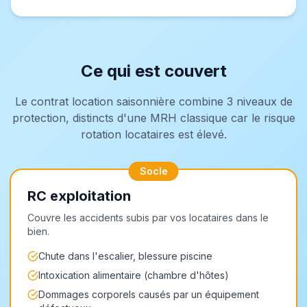
Ce qui est couvert
Le contrat location saisonnière combine 3 niveaux de
protection, distincts d'une MRH classique car le risque
rotation locataires est élevé.
Socle
RC exploitation
Couvre les accidents subis par vos locataires dans le
bien.
Chute dans l'escalier, blessure piscine
Intoxication alimentaire (chambre d'hôtes)
Dommages corporels causés par un équipement