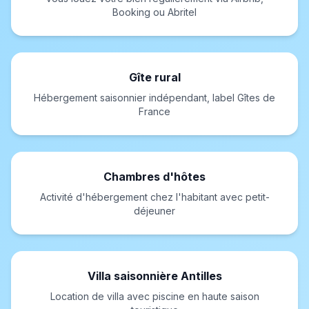
Booking ou Abritel
Gîte rural
Hébergement saisonnier indépendant, label Gîtes de
France
Chambres d'hôtes
Activité d'hébergement chez l'habitant avec petit-
déjeuner
Villa saisonnière Antilles
Location de villa avec piscine en haute saison