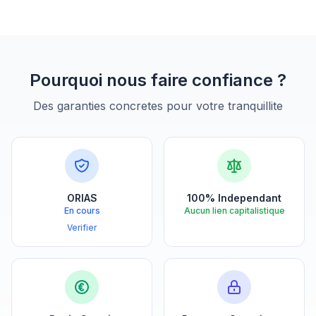
Pourquoi nous faire confiance ?
Des garanties concretes pour votre tranquillite
ORIAS
100% Independant
En cours
Aucun lien capitalistique
Verifier