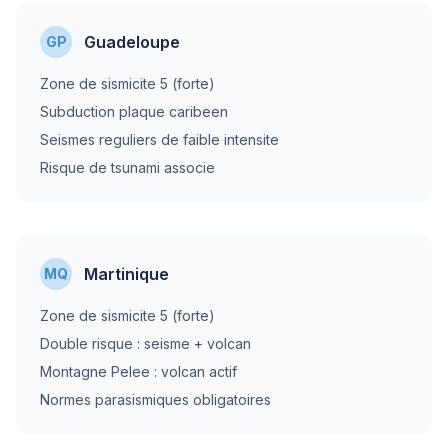
Guadeloupe
GP
Zone de sismicite 5 (forte)
Subduction plaque caribeen
Seismes reguliers de faible intensite
Risque de tsunami associe
Martinique
MQ
Zone de sismicite 5 (forte)
Double risque : seisme + volcan
Montagne Pelee : volcan actif
Normes parasismiques obligatoires