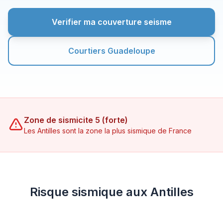
Verifier ma couverture seisme
Courtiers Guadeloupe
Zone de sismicite 5 (forte)
Les Antilles sont la zone la plus sismique de France
Risque sismique aux Antilles