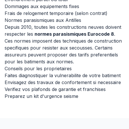
Dommages aux equipements fixes
Frais de relogement temporaire (selon contrat)
Normes parasismiques aux Antilles
Depuis 2010, toutes les constructions neuves doivent
respecter les
normes parasismiques Eurocode 8
.
Ces normes imposent des techniques de construction
specifiques pour resister aux secousses. Certains
assureurs peuvent proposer des tarifs preferentiels
pour les batiments aux normes.
Conseils pour les proprietaires
Faites diagnostiquer la vulnerabilite de votre batiment
Envisagez des travaux de confortement si necessaire
Verifiez vos plafonds de garantie et franchises
Preparez un kit d'urgence seisme