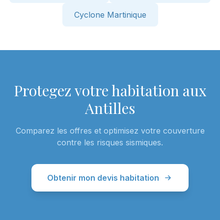
Cyclone Martinique
Protegez votre habitation aux
Antilles
Comparez les offres et optimisez votre couverture
contre les risques sismiques.
Obtenir mon devis habitation