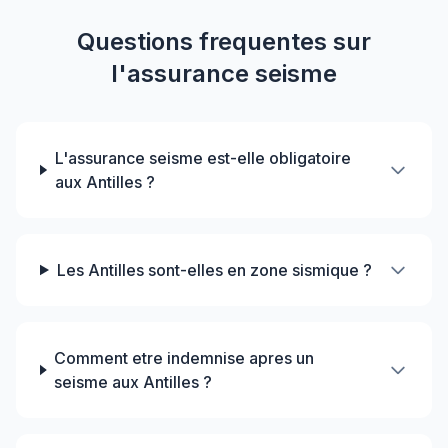
Questions frequentes sur
l'assurance seisme
L'assurance seisme est-elle obligatoire
aux Antilles ?
Les Antilles sont-elles en zone sismique ?
Comment etre indemnise apres un
seisme aux Antilles ?