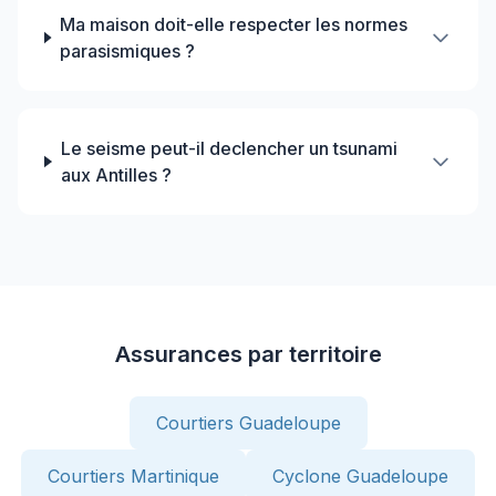
Ma maison doit-elle respecter les normes
parasismiques ?
Le seisme peut-il declencher un tsunami
aux Antilles ?
Assurances par territoire
Courtiers Guadeloupe
Courtiers Martinique
Cyclone Guadeloupe