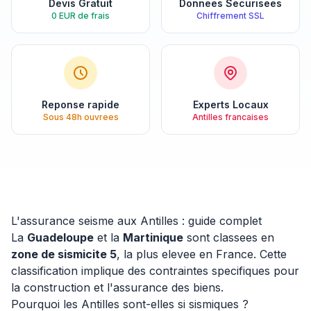
Devis Gratuit
Donnees Securisees
0 EUR de frais
Chiffrement SSL
Reponse rapide
Experts Locaux
Sous 48h ouvrees
Antilles francaises
L'assurance seisme aux Antilles : guide complet
La
Guadeloupe
et la
Martinique
sont classees en
zone de sismicite 5
, la plus elevee en France. Cette
classification implique des contraintes specifiques pour
la construction et l'assurance des biens.
Pourquoi les Antilles sont-elles si sismiques ?