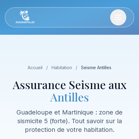
Accueil
/
Habitation
/
Seisme Antilles
Assurance Seisme aux
Antilles
Guadeloupe et Martinique : zone de
sismicite 5 (forte). Tout savoir sur la
protection de votre habitation.