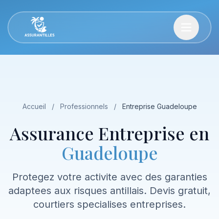
Accueil
/
Professionnels
/
Entreprise Guadeloupe
Assurance Entreprise en
Guadeloupe
Protegez votre activite avec des garanties
adaptees aux risques antillais. Devis gratuit,
courtiers specialises entreprises.