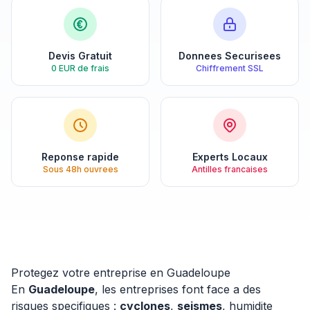
Devis Gratuit
Donnees Securisees
0 EUR de frais
Chiffrement SSL
Reponse rapide
Experts Locaux
Sous 48h ouvrees
Antilles francaises
Protegez votre entreprise en Guadeloupe
En
Guadeloupe
, les entreprises font face a des
risques specifiques :
cyclones
,
seismes
, humidite