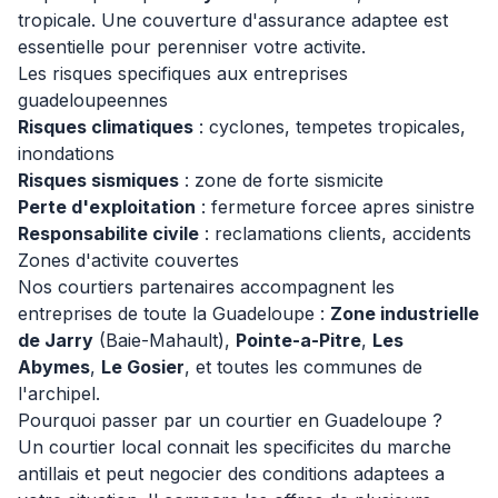
tropicale. Une couverture d'assurance adaptee est
essentielle pour perenniser votre activite.
Les risques specifiques aux entreprises
guadeloupeennes
Risques climatiques
: cyclones, tempetes tropicales,
inondations
Risques sismiques
: zone de forte sismicite
Perte d'exploitation
: fermeture forcee apres sinistre
Responsabilite civile
: reclamations clients, accidents
Zones d'activite couvertes
Nos courtiers partenaires accompagnent les
entreprises de toute la Guadeloupe :
Zone industrielle
de Jarry
(Baie-Mahault),
Pointe-a-Pitre
,
Les
Abymes
,
Le Gosier
, et toutes les communes de
l'archipel.
Pourquoi passer par un courtier en Guadeloupe ?
Un courtier local connait les specificites du marche
antillais et peut negocier des conditions adaptees a