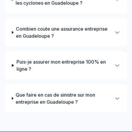
les cyclones en Guadeloupe ?
Combien coute une assurance entreprise
en Guadeloupe ?
Puis-je assurer mon entreprise 100% en
ligne ?
Que faire en cas de sinistre sur mon
entreprise en Guadeloupe ?