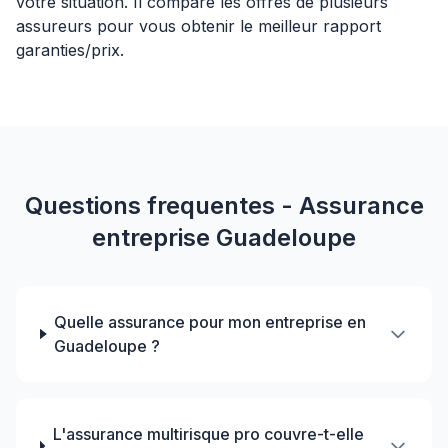
votre situation. Il compare les offres de plusieurs
assureurs pour vous obtenir le meilleur rapport
garanties/prix.
Questions frequentes - Assurance
entreprise Guadeloupe
Quelle assurance pour mon entreprise en
Guadeloupe ?
L'assurance multirisque pro couvre-t-elle