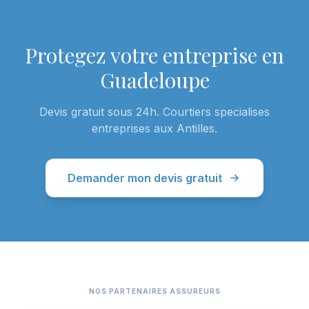
Protegez votre entreprise en
Guadeloupe
Devis gratuit sous 24h. Courtiers specialises
entreprises aux Antilles.
Demander mon devis gratuit
NOS PARTENAIRES ASSUREURS