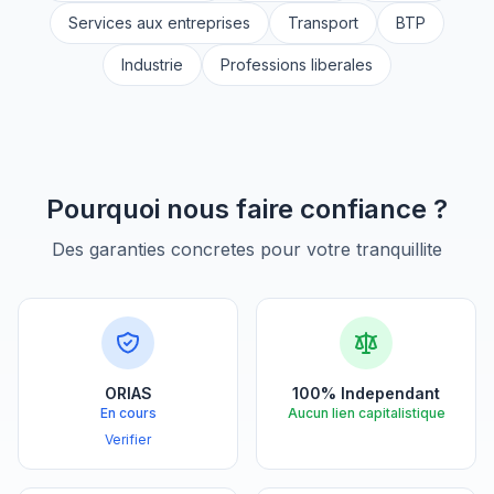
Services aux entreprises
Transport
BTP
Industrie
Professions liberales
Pourquoi nous faire confiance ?
Des garanties concretes pour votre tranquillite
ORIAS
100% Independant
En cours
Aucun lien capitalistique
Verifier