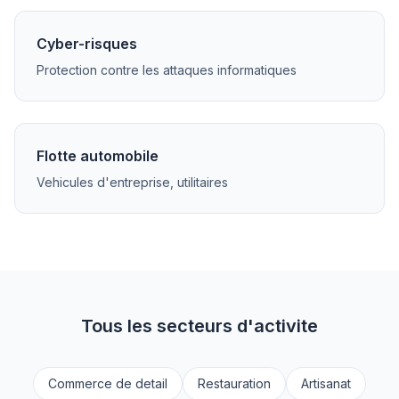
Cyber-risques
Protection contre les attaques informatiques
Flotte automobile
Vehicules d'entreprise, utilitaires
Tous les secteurs d'activite
Commerce de detail
Restauration
Artisanat