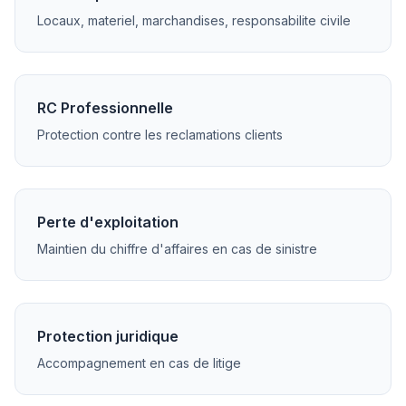
Locaux, materiel, marchandises, responsabilite civile
RC Professionnelle
Protection contre les reclamations clients
Perte d'exploitation
Maintien du chiffre d'affaires en cas de sinistre
Protection juridique
Accompagnement en cas de litige