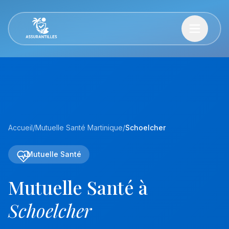
Accueil
/
Mutuelle Santé Martinique
/
Schoelcher
Mutuelle Santé
Mutuelle Santé à
Schoelcher