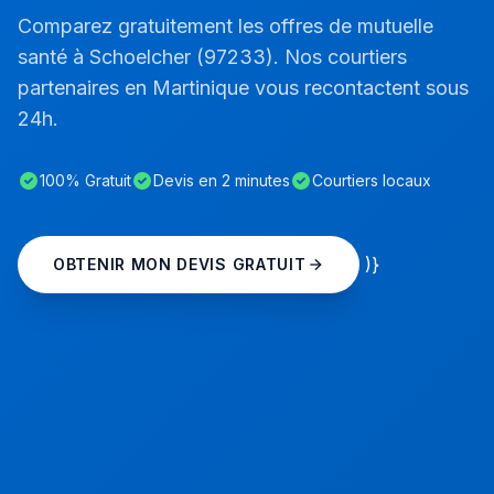
Comparez gratuitement les offres de mutuelle
santé à Schoelcher (97233). Nos courtiers
partenaires en Martinique vous recontactent sous
24h.
100% Gratuit
Devis en 2 minutes
Courtiers locaux
)}
OBTENIR MON DEVIS GRATUIT