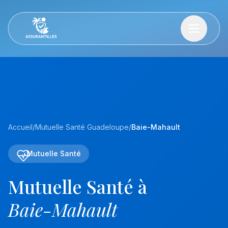
Accueil
/
Mutuelle Santé Guadeloupe
/
Baie-Mahault
Mutuelle Santé
Mutuelle Santé à
Baie-Mahault