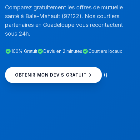
Comparez gratuitement les offres de mutuelle
santé à Baie-Mahault (97122). Nos courtiers
partenaires en Guadeloupe vous recontactent
sous 24h.
100% Gratuit
Devis en 2 minutes
Courtiers locaux
)}
OBTENIR MON DEVIS GRATUIT