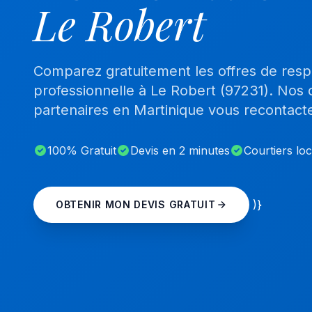
Le Robert
Comparez gratuitement les offres de respon
professionnelle à Le Robert (97231). Nos 
partenaires en Martinique vous recontact
100% Gratuit
Devis en 2 minutes
Courtiers lo
)}
OBTENIR MON DEVIS GRATUIT