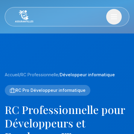
Accueil
/
RC Professionnelle
/
Développeur informatique
RC Pro Développeur informatique
RC Professionnelle pour
Développeurs et