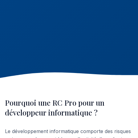
Pourquoi une RC Pro pour un
développeur informatique ?
Le développement informatique comporte des risques