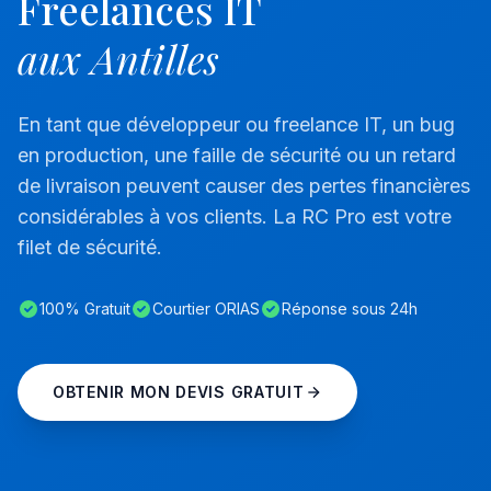
Freelances IT
aux Antilles
En tant que développeur ou freelance IT, un bug
en production, une faille de sécurité ou un retard
de livraison peuvent causer des pertes financières
considérables à vos clients. La RC Pro est votre
filet de sécurité.
100% Gratuit
Courtier ORIAS
Réponse sous 24h
OBTENIR MON DEVIS GRATUIT