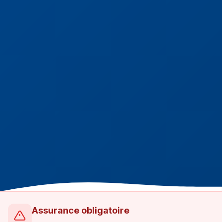
Assurance obligatoire