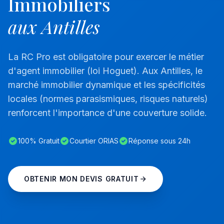
Immobiliers
aux Antilles
La RC Pro est obligatoire pour exercer le métier
d'agent immobilier (loi Hoguet). Aux Antilles, le
marché immobilier dynamique et les spécificités
locales (normes parasismiques, risques naturels)
renforcent l'importance d'une couverture solide.
100% Gratuit
Courtier ORIAS
Réponse sous 24h
OBTENIR MON DEVIS GRATUIT