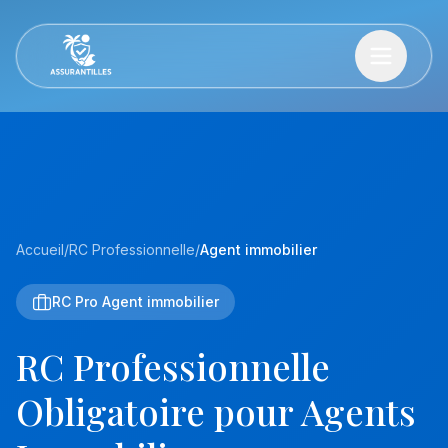
Accueil
/
RC Professionnelle
/
Agent immobilier
RC Pro Agent immobilier
RC Professionnelle
Obligatoire pour Agents