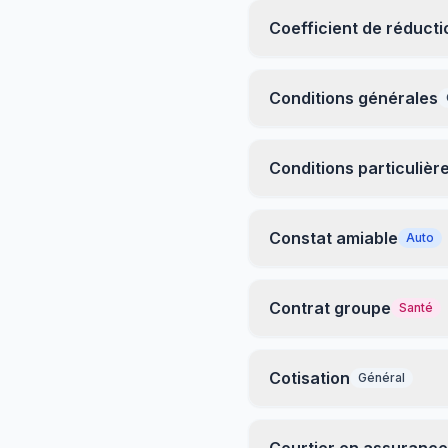
Coefficient de réduct
Conditions générales
Conditions particulièr
Constat amiable
Auto
Contrat groupe
Santé
Cotisation
Général