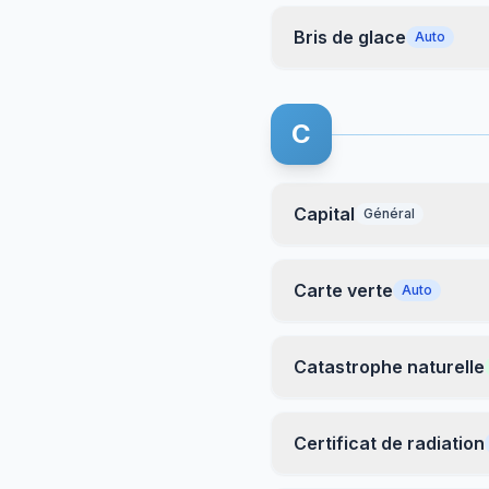
Bris de glace
Auto
C
Capital
Général
Carte verte
Auto
Catastrophe naturelle
Certificat de radiation