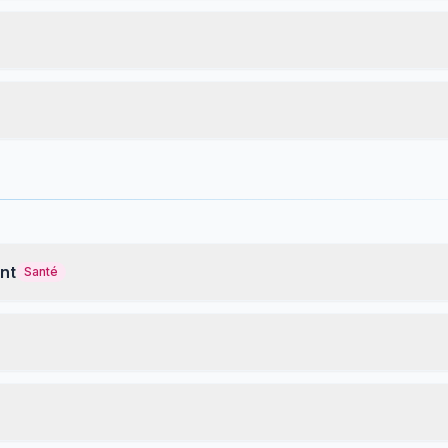
nt
Santé