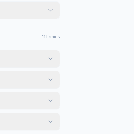
11 termes