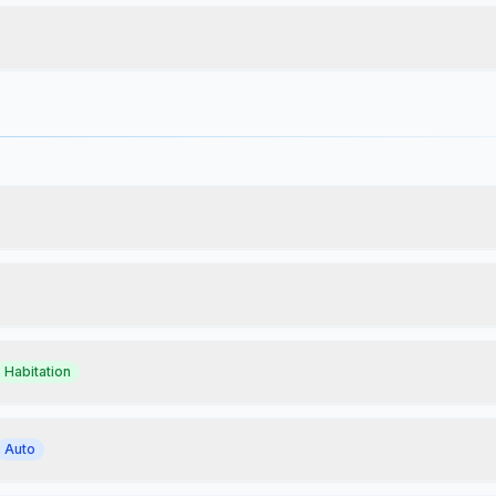
Habitation
Auto