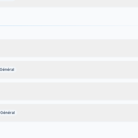
Général
Général