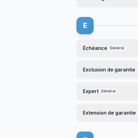
E
Échéance
Général
Exclusion de garantie
Expert
Général
Extension de garantie