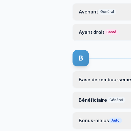
Avenant
Général
Ayant droit
Santé
B
Base de rembourseme
Bénéficiaire
Général
Bonus-malus
Auto