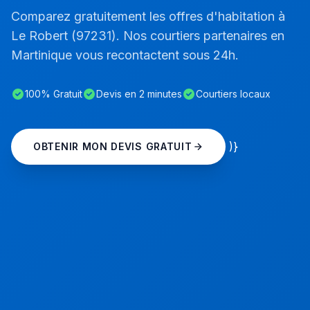
Comparez gratuitement les offres d'habitation à
Le Robert (97231). Nos courtiers partenaires en
Martinique vous recontactent sous 24h.
100% Gratuit
Devis en 2 minutes
Courtiers locaux
)}
OBTENIR MON DEVIS GRATUIT