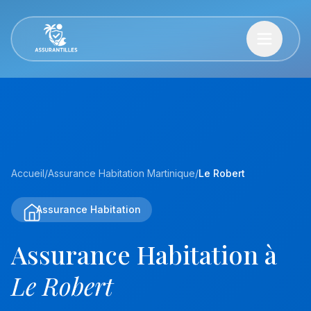
Accueil
/
Assurance Habitation Martinique
/
Le Robert
Assurance Habitation
Assurance Habitation à
Le Robert